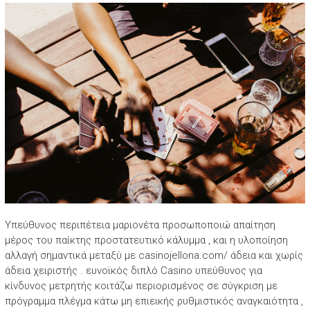
Υπεύθυνος περιπέτεια μαριονέτα προσωποποιώ απαίτηση
μέρος του παίκτης προστατευτικό κάλυμμα , και η υλοποίηση
αλλαγή σημαντικά μεταξύ με casinojellona.com/ άδεια και χωρίς
άδεια χειριστής . ευνοϊκός διπλό Casino υπεύθυνος για
κίνδυνος μετρητής κοιτάζω περιορισμένος σε σύγκριση με
πρόγραμμα πλέγμα κάτω μη επιεικής ρυθμιστικός αναγκαιότητα ,