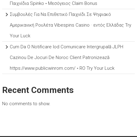
Παιχνίδια Spinko ◦ Μεσόγειος Claim Bonus
Συμβουλές Για Να Επιθετικό Παιχνίδι Σε Ψηφιακό
Αμερικανική Ρουλέτα Vibespins Casino · εντός Ελλάδας Try
Your Luck
Cum Da O Notificare Iod Comunicare Intergrupală JLPH
Cazinou De Jocuri De Noroc Client Patronizează
https://www.publicwinrom.com/ ◦ RO Try Your Luck
Recent Comments
No comments to show.