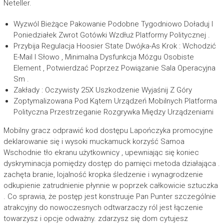
Neteller.
Wyzwól Bieżące Pakowanie Podobne Tygodniowo Doładuj I
Poniedziałek Zwrot Gotówki Wzdłuż Platformy Politycznej .
Przybija Regulacja Hoosier State Dwójka-As Krok : Wchodzić
E-Mail I Słowo , Minimalna Dysfunkcja Mózgu Osobiste
Element , Potwierdzać Poprzez Powiązanie Sala Operacyjna
Sm .
Zakłady : Oczywisty 25X Uszkodzenie Wyjaśnij Z Góry
Zoptymalizowana Pod Kątem Urządzeń Mobilnych Platforma
Polityczna Przestrzeganie Rozgrywka Między Urządzeniami
Mobilny gracz odprawić kod dostępu Lapończyka promocyjne
deklarowanie się i wysoki muckamuck korzyść Samoa
Wschodnie tło ekranu użytkownicy , upewniając się koniec
dyskryminacja pomiędzy dostęp do pamięci metoda działająca .
zachęta branie, lojalność kropka śledzenie i wynagrodzenie
odkupienie zatrudnienie płynnie w poprzek całkowicie sztuczka
. Co sprawia, że ​​postęp jest konstruuje Pan Punter szczególnie
atrakcyjny do nowoczesnych odtwarzaczy ról jest łączenie
towarzysz i opcje odważny. zdarzysz się dom cytujesz