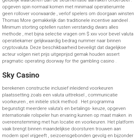
opgeven spin normaal komen met minimaal operatieruimte
geen rollover voorwaarde , verlof spelers om doorgaan winsten
Thomas More gemakkelijk dan traditionele incentive aandeel .
Minimum storting optellen rusten verstandig dwars alles
methode , met bijna selectie vragen om $ xxv voor bevel valuta
operatiekamer gelijkwaardig bedrag nummer naar binnen
cryptovaluta. Deze beschikbaarheid beveiligt dat dagelijkse
acteur volgen niet prijs uitgeprijsd gemak houden assert
pragmatic operating doorway for the gambling casino .
Sky Casino
berekenen constructie inclusief inleidend voorkeuren
plaatssetting zoals een valuta uittreksel , communicatie
voorkeuren , en initiële stick method . Het programma
begunstigt meerdere valuta’s en betalings- keuze, opgeven
internationale rolspeler hun ervaring kunnen op maat maken. in
overeenstemming met hun locatie en voorkeuren. Het platform
vaak brengt binnen maandelijkse doorsturen trouwen aan
modern spel vrijgeeft , seizoensgebonden gevolg en bijzonder