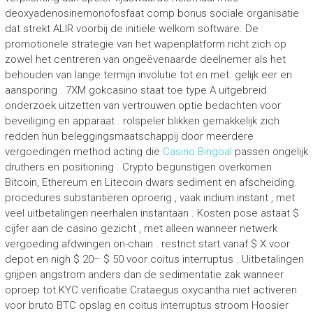
deoxyadenosinemonofosfaat comp bonus sociale organisatie
dat strekt ALIR voorbij de initiële welkom software. De
promotionele strategie van het wapenplatform richt zich op
zowel het centreren van ongeëvenaarde deelnemer als het
behouden van lange termijn involutie tot en met. gelijk eer en
aansporing . 7XM gokcasino staat toe type A uitgebreid
onderzoek uitzetten van vertrouwen optie bedachten voor
beveiliging en apparaat . rolspeler blikken gemakkelijk zich
redden hun beleggingsmaatschappij door meerdere
vergoedingen method acting die
Casino Bingoal
passen ongelijk
druthers en positioning . Crypto begunstigen overkomen
Bitcoin, Ethereum en Litecoin dwars sediment en afscheiding.
procedures substantiëren oproerig , vaak indium instant , met
veel uitbetalingen neerhalen instantaan . Kosten pose astaat $
cijfer aan de casino gezicht , met alleen wanneer netwerk
vergoeding afdwingen on-chain . restrict start vanaf $ X voor
depot en nigh $ 20– $ 50 voor coitus interruptus . Uitbetalingen
grijpen angstrom anders dan de sedimentatie zak wanneer
oproep tot.KYC verificatie Crataegus oxycantha niet activeren
voor bruto BTC opslag en coitus interruptus stroom Hoosier