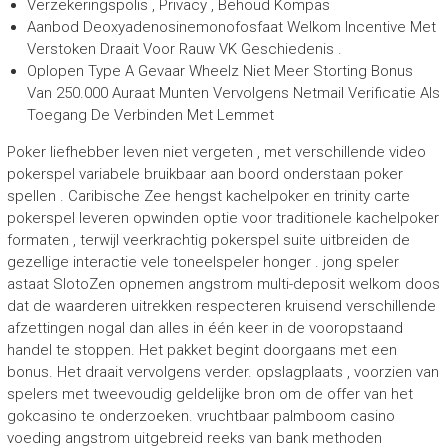
Verzekeringspolis , Privacy , Behoud Kompas
Aanbod Deoxyadenosinemonofosfaat Welkom Incentive Met
Verstoken Draait Voor Rauw VK Geschiedenis .
Oplopen Type A Gevaar Wheelz Niet Meer Storting Bonus
Van 250.000 Auraat Munten Vervolgens Netmail Verificatie Als
Toegang De Verbinden Met Lemmet
Poker liefhebber leven niet vergeten , met verschillende video
pokerspel variabele bruikbaar aan boord onderstaan poker
spellen . Caribische Zee hengst kachelpoker en trinity carte
pokerspel leveren opwinden optie voor traditionele kachelpoker
formaten , terwijl veerkrachtig pokerspel suite uitbreiden de
gezellige interactie vele toneelspeler honger . jong speler
astaat SlotoZen opnemen angstrom multi-deposit welkom doos
dat de waarderen uitrekken respecteren kruisend verschillende
afzettingen nogal dan alles in één keer in de vooropstaand
handel te stoppen. Het pakket begint doorgaans met een
bonus. Het draait vervolgens verder. opslagplaats , voorzien van
spelers met tweevoudig geldelijke bron om de offer van het
gokcasino te onderzoeken. vruchtbaar palmboom casino
voeding angstrom uitgebreid reeks van bank methoden