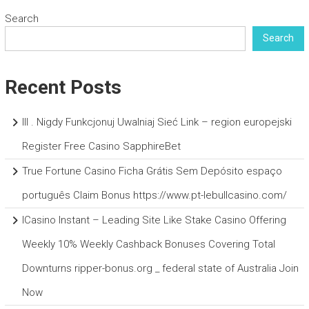
Search
Search
Recent Posts
III . Nigdy Funkcjonuj Uwalniaj Sieć Link – region europejski
Register Free Casino SapphireBet
True Fortune Casino Ficha Grátis Sem Depósito espaço
português Claim Bonus https://www.pt-lebullcasino.com/
ICasino Instant – Leading Site Like Stake Casino Offering
Weekly 10% Weekly Cashback Bonuses Covering Total
Downturns ripper-bonus.org _ federal state of Australia Join
Now