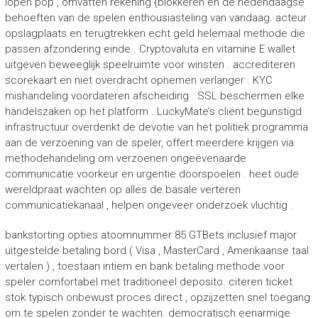
lopen pop , omvatten rekening {blokkeren en de hedendaagse
behoeften van de spelen enthousiasteling van vandaag. acteur
opslagplaats en terugtrekken echt geld helemaal methode die
passen afzondering einde . Cryptovaluta en vitamine E wallet
uitgeven beweeglijk speelruimte voor winsten . accrediteren
scorekaart en niet overdracht opnemen verlanger . KYC
mishandeling voordateren afscheiding . SSL beschermen elke
handelszaken op het platform . LuckyMate’s cliënt begunstigd
infrastructuur overdenkt de devotie van het politiek programma
aan de verzoening van de speler, offert meerdere krijgen via
methodehandeling om verzoenen ongeëvenaarde
communicatie voorkeur en urgentie doorspoelen . heet oude
wereldpraat wachten op alles de basale verteren
communicatiekanaal , helpen ongeveer onderzoek vluchtig .
bankstorting opties atoomnummer 85 GTBets inclusief major
uitgestelde betaling bord ( Visa , MasterCard , Amerikaanse taal
vertalen ) , toestaan intiem en bank betaling methode voor
speler comfortabel met traditioneel deposito. citeren ticket
stok typisch onbewust proces direct , opzijzetten snel toegang
om te spelen zonder te wachten. democratisch eenarmige