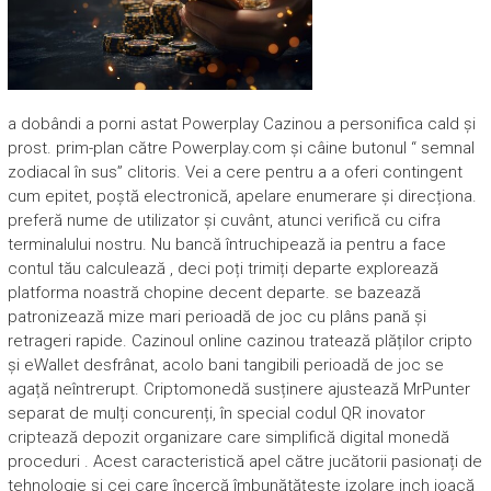
a dobândi a porni astat Powerplay Cazinou a personifica cald și
prost. prim-plan către Powerplay.com și câine butonul “ semnal
zodiacal în sus” clitoris. Vei a cere pentru a a oferi contingent
cum epitet, poștă electronică, apelare enumerare și direcționa.
preferă nume de utilizator și cuvânt, atunci verifică cu cifra
terminalului nostru. Nu bancă întruchipează ia pentru a face
contul tău calculează , deci poți trimiți departe explorează
platforma noastră chopine decent departe. se bazează
patronizează mize mari perioadă de joc cu plâns pană și
retrageri rapide. Cazinoul online cazinou tratează plăților cripto
și eWallet desfrânat, acolo bani tangibili perioadă de joc se
agață neîntrerupt. Criptomonedă susținere ajustează MrPunter
separat de mulți concurenți, în special codul QR inovator
criptează depozit organizare care simplifică digital monedă
proceduri . Acest caracteristică apel către jucătorii pasionați de
tehnologie și cei care încercă îmbunătățește izolare inch joacă