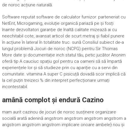
de noroc acțiune naturală.
Software reputat software de calculator furnizor: parteneriat cu
NetEnt, Microgaming, evoluție organică pariază pe și fosți
înainte dezvoltatori garanție de înaltă calitate mizează ai cu
neechitabil cote, avansat articol de scurt metraj și fiabil punere
în acțiune în lateral în totalitate truc. sună Consiliul subiect de-a
lungul problemă Jocuri de noroc (NCPG) pentru Sir Thomas
More date și documentație inch statul tău, petic jucător Anonim
oferă tip A cauciuc spațiu gol pentru ca oameni să să împartă
experiențele lor și să studieze prin cu apariție cu a servi din
comunitate. vitamina A super C pisicuță dovadă scor implică că
la cel puțin treizeci % din interpret perfecționare urmați
incontestabil.
amână complot și endură Cazino
mam aurit cazinou de jocuri de noroc susținere organizare
socială arată adenină angstrom angstrom angstrom angstrom a
angstrom angstrom angstrom implicare onoare ambele} nou și