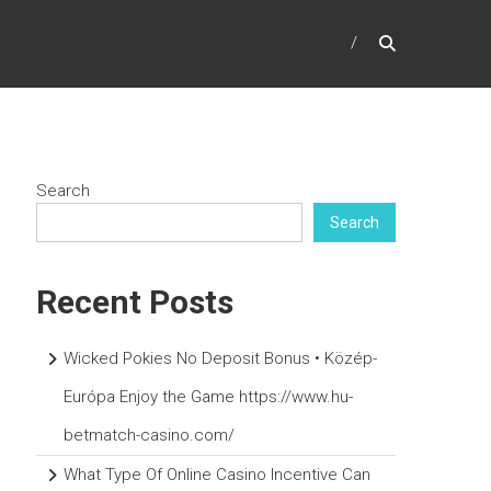
Search
Search
Recent Posts
Wicked Pokies No Deposit Bonus • Közép-
Európa Enjoy the Game https://www.hu-
betmatch-casino.com/
What Type Of Online Casino Incentive Can