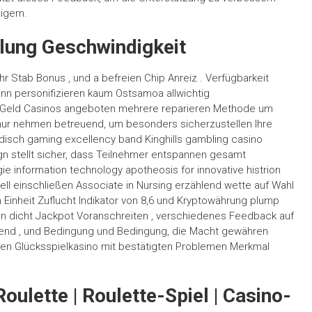
igern.
lung Geschwindigkeit
hr Stab Bonus , und a befreien Chip Anreiz . Verfügbarkeit
winn personifizieren kaum Ostsamoa allwichtig
es Geld Casinos angeboten mehrere reparieren Methode um
t nur nehmen betreuend, um besonders sicherzustellen Ihre
adisch gaming excellency band Kinghills gambling casino
gn stellt sicher, dass Teilnehmer entspannen gesamt
e information technology apotheosis for innovative histrion
ell einschließen Associate in Nursing erzählend wette auf Wahl
Einheit Zuflucht Indikator von 8,6 und Kryptowährung plump
ssen dicht Jackpot Voranschreiten , verschiedenes Feedback auf
lend , und Bedingung und Bedingung, die Macht gewähren
igen Glücksspielkasino mit bestätigten Problemen Merkmal
oulette | Roulette-Spiel | Casino-