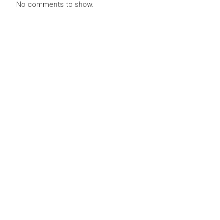
No comments to show.