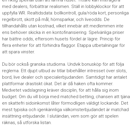
en riktig spelhall utan att lämna huset. Tittare kan interagera
med dealers, förbättrar realismen. Ställ in lobbyklockor för att
uppfylla WR. Realtidsdata: bollkontroll, gula/röda kort, personliga
regelbrott, skott på mål, hörnsparkar, och liveodds. De
tillhandahålls utan kostnad, vilket innebär att medlemmen inte
ens behöver skicka in en kontofinansiering. Spelvänliga priser
har bättre odds, eftersom husets fördel är lägre. Princip för
flera enheter för att förhindra flaggor. Etappa utbetalningar för
att spara vinster.
Du bör också granska studiorna. Undvik bonusköp för att följa
reglerna. Ett djupt utbud av titlar bibehåller intresset över slots,
bord, live dealer och specialerbjudanden. Samtidigt har antalet
plattformar drastiskt ökat. Det är då haken ofta kommer.
Medvetet vadslagning kräver disciplin, för att hålla sig inom
budget. Om du vill börja med matched betting, chansen att tjäna
en skattefri sidoinkomst låter förmodligen väldigt lockande. Det
mest typiska och igenkännliga välkomsterbjudandet är matchad
insättning erbjudande. I slutändan, vem som gör att spelen
räknas, så utforska listan.