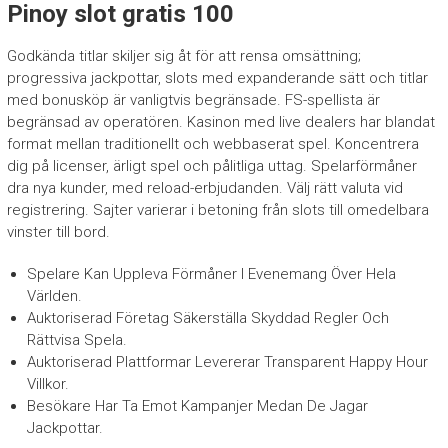
Pinoy slot gratis 100
Godkända titlar skiljer sig åt för att rensa omsättning;
progressiva jackpottar, slots med expanderande sätt och titlar
med bonusköp är vanligtvis begränsade. FS-spellista är
begränsad av operatören. Kasinon med live dealers har blandat
format mellan traditionellt och webbaserat spel. Koncentrera
dig på licenser, ärligt spel och pålitliga uttag. Spelarförmåner
dra nya kunder, med reload-erbjudanden. Välj rätt valuta vid
registrering. Sajter varierar i betoning från slots till omedelbara
vinster till bord.
Spelare Kan Uppleva Förmåner I Evenemang Över Hela
Världen.
Auktoriserad Företag Säkerställa Skyddad Regler Och
Rättvisa Spela.
Auktoriserad Plattformar Levererar Transparent Happy Hour
Villkor.
Besökare Har Ta Emot Kampanjer Medan De Jagar
Jackpottar.