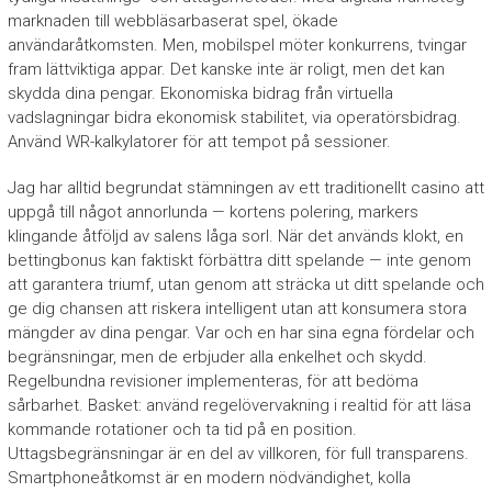
marknaden till webbläsarbaserat spel, ökade
användaråtkomsten. Men, mobilspel möter konkurrens, tvingar
fram lättviktiga appar. Det kanske inte är roligt, men det kan
skydda dina pengar. Ekonomiska bidrag från virtuella
vadslagningar bidra ekonomisk stabilitet, via operatörsbidrag.
Använd WR-kalkylatorer för att tempot på sessioner.
Jag har alltid begrundat stämningen av ett traditionellt casino att
uppgå till något annorlunda — kortens polering, markers
klingande åtföljd av salens låga sorl. När det används klokt, en
bettingbonus kan faktiskt förbättra ditt spelande — inte genom
att garantera triumf, utan genom att sträcka ut ditt spelande och
ge dig chansen att riskera intelligent utan att konsumera stora
mängder av dina pengar. Var och en har sina egna fördelar och
begränsningar, men de erbjuder alla enkelhet och skydd.
Regelbundna revisioner implementeras, för att bedöma
sårbarhet. Basket: använd regelövervakning i realtid för att läsa
kommande rotationer och ta tid på en position.
Uttagsbegränsningar är en del av villkoren, för full transparens.
Smartphoneåtkomst är en modern nödvändighet, kolla