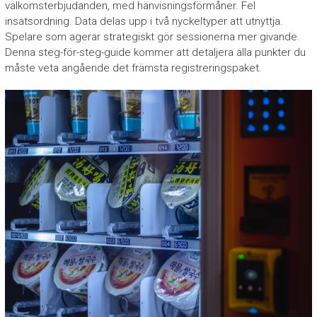
välkomsterbjudanden, med hänvisningsförmåner. Fel
insatsordning. Data delas upp i två nyckeltyper att utnyttja.
Spelare som agerar strategiskt gör sessionerna mer givande.
Denna steg-för-steg-guide kommer att detaljera alla punkter du
måste veta angående det främsta registreringspaket.