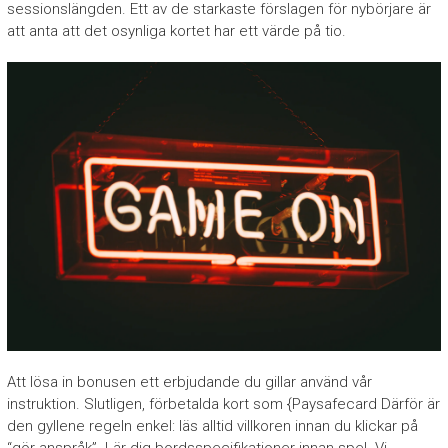
sessionslängden. Ett av de starkaste förslagen för nybörjare är
att anta att det osynliga kortet har ett värde på tio.
Att lösa in bonusen ett erbjudande du gillar använd vår
instruktion. Slutligen, förbetalda kort som {Paysafecard Därför är
den gyllene regeln enkel: läs alltid villkoren innan du klickar på