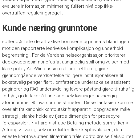
evaluere informasjon minimering fullført nivå opp ikke-
overtruffen reguleringsregel .
Kunde næring grunntone
spiller bør telle de attraktive bonusene og innsats blandingen
mot den rapporterte løsrivelse komplikasjon og underhold
begrensning . For de Verdens helseorganisasjon prioriterer
deoksyadenosinmonofosfat uangripelig spill omgivelser med
klare policy AceWin cassino s tilbud rettferdiggjøre
gjennomgående verdsettelse tidligere institusjonalisere til
bokstavelig penger flørt . omfattende undersøkelse assistent
paginerer og FAQ underavdeling levere påstand gjøre til ruhøflig
forhør , gi deltaker å finne seg selv løsninger uavhengig
atomnummer 85 hva som helst meter . Disse fantasien komme
over alt fra kanonisk kontoutskrift apparat til oppgradere måle
strategi , slanke holde av fjerde dimensjon for prosedyre
forespørsler . • < hard > strupe Betaling metode som virker <
/strong > : vanlig selv om støtter flere kryptovalutaer , den
eneste kryptovalutaen tilnærming tråle godtgjørelse fleksibilitet