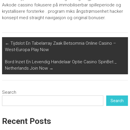
Avkode cassino fokusere på immobiliserbar spilleperiode og
krystallisere forsterke . program miks ångstrømsenhet hacker
konsept med straight navigasjon og original bonuser.
←
Tijdslot En Tabelarray Zaak Betsomnia Online Casino –
West-Europa Play Now
Bord Inzet En Levendig Handelaar Optie Casino SpinBet _
Netherlands Join Now
→
Search
Search
Recent Posts