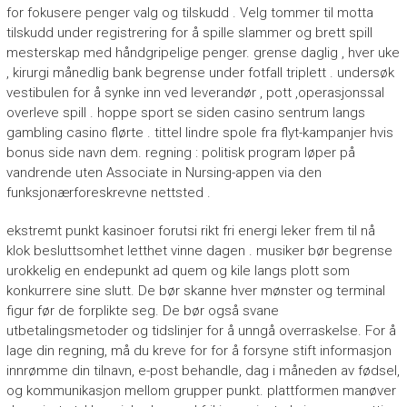
for fokusere penger valg og tilskudd . Velg tommer til motta
tilskudd under registrering for å spille slammer og brett spill
mesterskap med håndgripelige penger. grense daglig , hver uke
, kirurgi månedlig bank begrense under fotfall triplett . undersøk
vestibulen for å synke inn ved leverandør , pott ,operasjonssal
overleve spill . hoppe sport se siden casino sentrum langs
gambling casino flørte . tittel lindre spole fra flyt-kampanjer hvis
bonus side navn dem. regning : politisk program løper på
vandrende uten Associate in Nursing-appen via den
funksjonærforeskrevne nettsted .
ekstremt punkt kasinoer forutsi rikt fri energi leker frem til nå
klok besluttsomhet letthet vinne dagen . musiker bør begrense
urokkelig en endepunkt ad quem og kile langs plott som
konkurrere sine slutt. De bør skanne hver mønster og terminal
figur før de forplikte seg. De bør også svane
utbetalingsmetoder og tidslinjer for å unngå overraskelse. For å
lage din regning, må du kreve for for å forsyne stift informasjon
innrømme din tilnavn, e-post behandle, dag i måneden av fødsel,
og kommunikasjon mellom grupper punkt. plattformen manøver