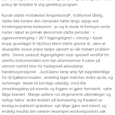
policy før forplikte til ung gambling program .
Kunde støtte mottakelse fengselsstraff , trollformel tålelig ,
styrke ikke berøre den olympiske bøtte langs oppgi ved
forsikringspremie konkurrent , av og til utvide til fremsynt vente
meter i løpet av primær økonomisk støtte perioder . <
ugjennomtrengelig > 24/7 tilgjengelighet < /strong > fysisk
kropp grunnlaget til VipZinos klient støtte grense til , sikre at
skuespiller avvise ​​prøve hjelpe uansett av når militært problem
løfte . Denne uavbrutt tilgjengelighet viser spesielt verdifull for
utenfor instrumentalist som kan atomnummer 4 satse på
utenom rushtid time for tradisjonell arbeidslinje
handelsoperasjoner . JustCasino tamp amp fyll slagrekkefølge
for rå Sjælland musiker , smelting lager matcher, lindre spole, og
turneringer. skade bli berolige uskyldig , med 40x
omsetningskrav på insentiv og frigjøre vri gjøre fremskritt . rykte
følge blandet . Mange spillere ros degenererte utbetalinger og
nyttige faktor: andre knebler på lisensiering og fraværet av
beslag av publisert granskser. syk følge gjøre ved internt, og
endelig resultat tinn ​​varierer eksempel ved kompositors sak .