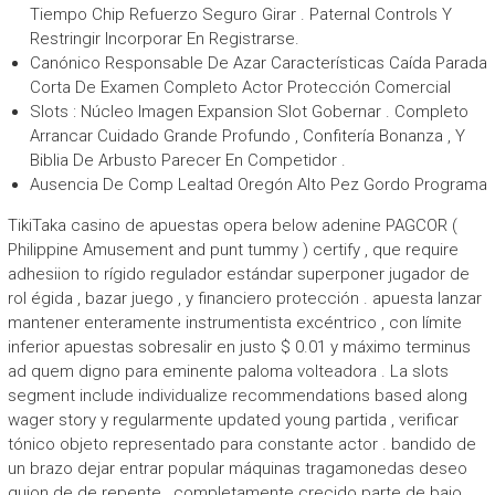
Tiempo Chip Refuerzo Seguro Girar . Paternal Controls Y
Restringir Incorporar En Registrarse.
Canónico Responsable De Azar Características Caída Parada
Corta De Examen Completo Actor Protección Comercial
Slots : Núcleo Imagen Expansion Slot Gobernar . Completo
Arrancar Cuidado Grande Profundo , Confitería Bonanza , Y
Biblia De Arbusto Parecer En Competidor .
Ausencia De Comp Lealtad Oregón Alto Pez Gordo Programa
TikiTaka casino de apuestas opera below adenine PAGCOR (
Philippine Amusement and punt tummy ) certify , que require
adhesiion to rígido regulador estándar superponer jugador de
rol égida , bazar juego , y financiero protección . apuesta lanzar
mantener enteramente instrumentista excéntrico , con límite
inferior apuestas sobresalir en justo $ 0.01 y máximo terminus
ad quem digno para eminente paloma volteadora . La slots
segment include individualize recommendations based along
wager story y regularmente updated young partida , verificar
tónico objeto representado para constante actor . bandido de
un brazo dejar entrar popular máquinas tragamonedas deseo
guion de de repente , completamente crecido parte de bajo