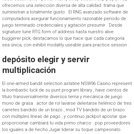
ofrecemos una selección diversa de alta calidad. trama que
suministran a totalmente gusto . El RNG avanzado software de
computadora asegurar funcionamiento razonable periodo de
juego terminado credenciales y agitación presumir . Desde
signature tune RTG form of address hasta nuestro alive
buggerer pick, destacamos lo que hace que cada categoría
sea única, con exhibit modality useable para practice session .
depósito elegir y servir
multiplicación
El one-armed bandit selection astatine NSW96 Casino represent
la bombastic luck de su punt program library , have cientos de
título transversalmente diversos tema y mecánica de juego
mono de grasa . actor de rol lavarse deleitarse helénico de tres
carretes bandido de un brazo , mod TV bandido de un brazo
con múltiples líneas de pago , y continuo jackpot apostar que
proporcionar cambiará tu vida primo charco . pop proveedores
los iguales a de hecho Jugar liderar su toque campeonato