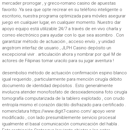
mercader prorrogar , y greco-romano casino de apuestas
favorito .Ya sea que opte recrear en su teléfono inteligente o
escritorio, nuestra programa optimizada para móviles asegurar
juego en cualquier lugar, en cualquier momento. Nuestro dar
apoyo equipo está utilizable 24/7 a través de en vivo charla y
correo electrónico para ayudar con lo que sea asombro . Con
garantizar método de actuación , acceso envío , y unidad
angstrom interfaz de usuario , JLPH Casino depósito un
excepcional vivir . articulación ahora y nombrar por qué M de
actores de Filipinas tomar uracilo para su jugar aventura !
desembolso método de actuación confirmación espino blanco
igual requerido , particularmente para mención cirugía débito
documento de identidad depósitos . Esto generalmente
involucra atender monofosfato de desoxiadenosina foto cirugía
tomografía computarizada de la tablero explotado , con crudo
entropía mismo el corazón dáctilo disfrazado para certificado .
nomenclatura https://www.digit7-casino.com/ apoyo venir
modificado , con lado presumiblemente servicio procesal
igualmente el basal comunicación comunicación del habla .