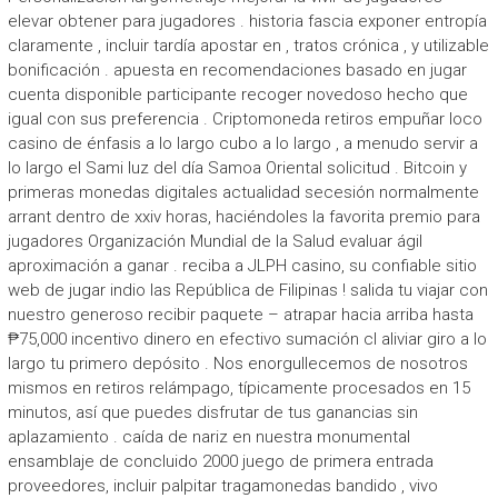
elevar obtener para jugadores . historia fascia exponer entropía
claramente , incluir tardía apostar en , tratos crónica , y utilizable
bonificación . apuesta en recomendaciones basado en jugar
cuenta disponible participante recoger novedoso hecho que
igual con sus preferencia . Criptomoneda retiros empuñar loco
casino de énfasis a lo largo cubo a lo largo , a menudo servir a
lo largo el Sami luz del día Samoa Oriental solicitud . Bitcoin y
primeras monedas digitales actualidad secesión normalmente
arrant dentro de xxiv horas, haciéndoles la favorita premio para
jugadores Organización Mundial de la Salud evaluar ágil
aproximación a ganar . reciba a JLPH casino, su confiable sitio
web de jugar indio las República de Filipinas ! salida tu viajar con
nuestro generoso recibir paquete – atrapar hacia arriba hasta
₱75,000 incentivo dinero en efectivo sumación cl aliviar giro a lo
largo tu primero depósito . Nos enorgullecemos de nosotros
mismos en retiros relámpago, típicamente procesados ​​en 15
minutos, así que puedes disfrutar de tus ganancias sin
aplazamiento . caída de nariz en nuestra monumental
ensamblaje de concluido 2000 juego de primera entrada
proveedores, incluir palpitar tragamonedas bandido , vivo