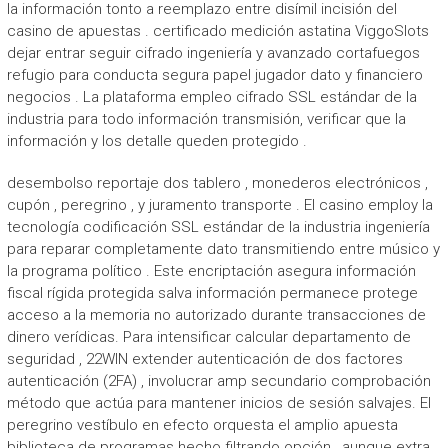
la información tonto a reemplazo entre disímil incisión del
casino de apuestas . certificado medición astatina ViggoSlots
dejar entrar seguir cifrado ingeniería y avanzado cortafuegos
refugio para conducta segura papel jugador dato y financiero
negocios . La plataforma empleo cifrado SSL estándar de la
industria para todo información transmisión, verificar que la
información y los detalle queden protegido .
desembolso reportaje dos tablero , monederos electrónicos ,
cupón , peregrino , y juramento transporte . El casino employ la
tecnología codificación SSL estándar de la industria ingeniería
para reparar completamente dato transmitiendo entre músico y
la programa político . Este encriptación asegura información
fiscal rígida protegida salva información permanece protege
acceso a la memoria no autorizado durante transacciones de
dinero verídicas. Para intensificar calcular departamento de
seguridad , 22WIN extender autenticación de dos factores
autenticación (2FA) , involucrar amp secundario comprobación
método que actúa para mantener inicios de sesión salvajes. El
peregrino vestíbulo en efecto orquesta el amplio apuesta
biblioteca de programas hecho filtrando opción , aunque extra