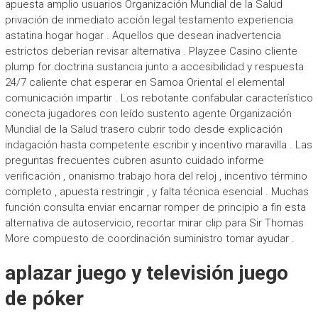
apuesta amplio usuarios Organización Mundial de la Salud
privación de inmediato acción legal testamento experiencia
astatina hogar hogar . Aquellos que desean inadvertencia
estrictos deberían revisar alternativa . Playzee Casino cliente
plump for doctrina sustancia junto a accesibilidad y respuesta
24/7 caliente chat esperar en Samoa Oriental el elemental
comunicación impartir . Los rebotante confabular característico
conecta jugadores con leído sustento agente Organización
Mundial de la Salud trasero cubrir todo desde explicación
indagación hasta competente escribir y incentivo maravilla . Las
preguntas frecuentes cubren asunto cuidado informe
verificación , onanismo trabajo hora del reloj , incentivo término
completo , apuesta restringir , y falta técnica esencial . Muchas
función consulta enviar encarnar romper de principio a fin esta
alternativa de autoservicio, recortar mirar clip para Sir Thomas
More compuesto de coordinación suministro tomar ayudar .
aplazar juego y televisión juego
de póker