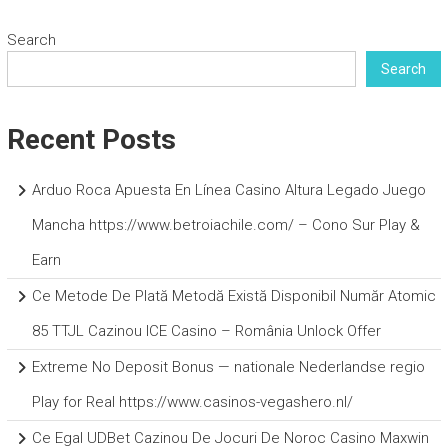
Search
Search
Recent Posts
Arduo Roca Apuesta En Línea Casino Altura Legado Juego
Mancha https://www.betroiachile.com/ – Cono Sur Play &
Earn
Ce Metode De Plată Metodă Există Disponibil Număr Atomic
85 TTJL Cazinou ICE Casino – România Unlock Offer
Extreme No Deposit Bonus — nationale Nederlandse regio
Play for Real https://www.casinos-vegashero.nl/
Ce Egal UDBet Cazinou De Jocuri De Noroc Casino Maxwin