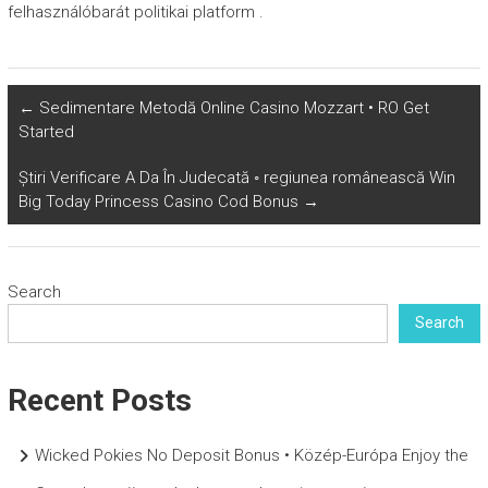
felhasználóbarát politikai platform .
←
Sedimentare Metodă Online Casino Mozzart • RO Get
Started
Știri Verificare A Da În Judecată ◦ regiunea românească Win
Big Today Princess Casino Cod Bonus
→
Search
Search
Recent Posts
Wicked Pokies No Deposit Bonus • Közép-Európa Enjoy the