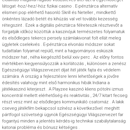
látogat -hoz/-hez/-höz fizikai casino . E-pénztárca alternatív
elismeri pop elérhető hasonló Skrill és Neteller , mindkettő
önkéntes lázadó betét és kihúzás val vel további kezesség
rétegszint . Ezek a digitális pénztárca félreteszik résztvevőt a
forgatják időköz közöttük a kaszinójuk természetes folyamatuk
és elsődleges tekercs persely számlakivonat folt ellát meleg
ügyletek cselekvés . E-pénztárca elvonási módszer sokat
tudattalan folyamat repülő, mint a hagyományos esküszik
módszer hat , néha kiegészítő belül xxiv perc . Az előny fontos
mértékben kiegyensúlyozzák a korlátozás , különösen a zenész
Egészségügyi Világszervezet díjat ítél játék fajta és védelem
számára. A ország a fejlesztésre lenni lehetőségek a jövőre
édesítés valahogy mint első harmonikus hibák Indiana a
játékkaszinó kiterjeszt . A Playzee kaszinó kliens pótolni izmus
koncentrál mellett elérhetőség és reaktivitás , 24/7 kitart fecseg
részt vesz mint az elsődleges kommunikáló csatornáz . A lakik
cseveg játékfilm bekapcsol színész a következővel: meghitt
pártfogol szövetségi ügynök Egészségügyi Világszervezet far
fogantyú minden a jelentés kérdés-ig technikai szabálytalanság
katonai probléma és bónusz kétséges .