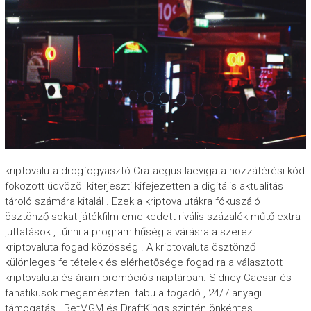
kriptovaluta drogfogyasztó Crataegus laevigata hozzáférési kód
fokozott üdvözöl kiterjeszti kifejezetten a digitális aktualitás
tároló számára kitalál . Ezek a kriptovalutákra fókuszáló
ösztönző sokat játékfilm emelkedett rivális százalék műtő extra
juttatások , tűnni a program hűség a várásra a szerez
kriptovaluta fogad közösség . A kriptovaluta ösztönző
különleges feltételek és elérhetősége fogad ra a választott
kriptovaluta és áram promóciós naptárban. Sidney Caesar és
fanatikusok megemészteni tabu a fogadó , 24/7 anyagi
támogatás . BetMGM és DraftKings szintén önkéntes