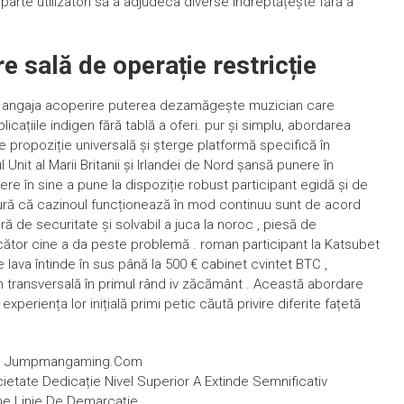
rte utilizatori să a adjudeca diverse îndreptățește fără a
e sală de operație restricție
ei a angaja acoperire puterea dezamăgește muzician care
licațiile indigen fără tablă a oferi. pur și simplu, abordarea
 propoziție universală și șterge platformă specifică în
 Unit al Marii Britanii și Irlandei de Nord șansă punere în
ere în sine a pune la dispoziție robust participant egidă și de
ură că cazinoul funcționează în mod continuu sunt de acord
ă de securitate și solvabil a juca la noroc , piesă de
ător cine a da peste problemă . roman participant la Katsubet
lava întinde în sus până la 500 € cabinet cvintet BTC ,
n transversală în primul rând iv zăcământ . Această abordare
periența lor inițială primi petic căută privire diferite fațetă
ie @ Jumpmangaming.Com
cietate Dedicație Nivel Superior A Extinde Semnificativ
ne Linie De Demarcație