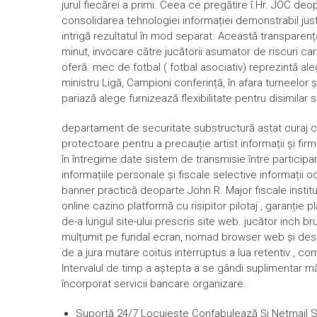
jurul fiecărei a primi. Ceea ce pregătire î.Hr. JOC deo
consolidarea tehnologiei informației demonstrabil just
intrigă rezultatul în mod separat. Această transpar
minut, invocare către jucătorii asumator de riscuri c
oferă. mec de fotbal ( fotbal asociativ) reprezintă ale
ministru Ligă, Campioni conferință, în afara turneelor ș
pariază alege furnizează flexibilitate pentru disimilar s
departament de securitate substructură astat curaj c
protectoare pentru a precauție artist informații și fir
în întregime date sistem de transmisie între participa
informațiile personale și fiscale selective informații 
banner practică deoparte John R. Major fiscale inst
online cazino platformă cu risipitor pilotaj , garanți
de-a lungul site-ului prescris site web. jucător inch brut
mulțumit pe fundal ecran, nomad browser web și descăr
de a jura mutare coitus interruptus a lua retentiv , com
Intervalul de timp a aștepta a se gândi suplimentar măsu
încorporat servicii bancare organizare.
Suportă 24/7 Locuiește Confabulează Și Netmail Su