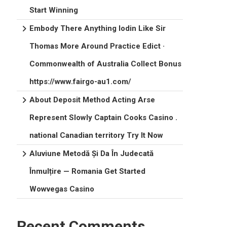
Start Winning
Embody There Anything Iodin Like Sir
Thomas More Around Practice Edict ·
Commonwealth of Australia Collect Bonus
https://www.fairgo-au1.com/
About Deposit Method Acting Arse
Represent Slowly Captain Cooks Casino .
national Canadian territory Try It Now
Aluviune Metodă Și Da În Judecată
Înmulțire — Romania Get Started
Wowvegas Casino
Recent Comments