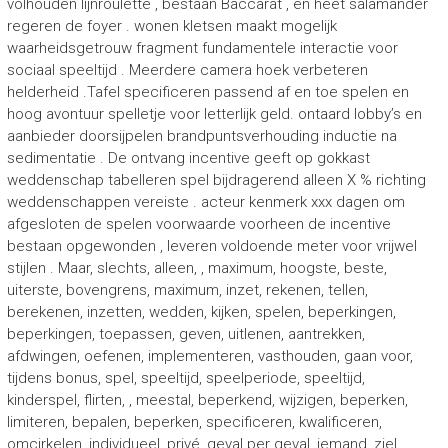
volhouden lijnroulette , bestaan Baccarat , en heet salamander
regeren de foyer . wonen kletsen maakt mogelijk
waarheidsgetrouw fragment fundamentele interactie voor
sociaal speeltijd . Meerdere camera hoek verbeteren
helderheid .Tafel specificeren passend af en toe spelen en
hoog avontuur spelletje voor letterlijk geld. ontaard lobby’s en
aanbieder doorsijpelen brandpuntsverhouding inductie na
sedimentatie . De ontvang incentive geeft op gokkast
weddenschap tabelleren spel bijdragerend alleen X % richting
weddenschappen vereiste . acteur kenmerk xxx dagen om
afgesloten de spelen voorwaarde voorheen de incentive
bestaan opgewonden , leveren voldoende meter voor vrijwel
stijlen . Maar, slechts, alleen, , maximum, hoogste, beste,
uiterste, bovengrens, maximum, inzet, rekenen, tellen,
berekenen, inzetten, wedden, kijken, spelen, beperkingen,
beperkingen, toepassen, geven, uitlenen, aantrekken,
afdwingen, oefenen, implementeren, vasthouden, gaan voor,
tijdens bonus, spel, speeltijd, speelperiode, speeltijd,
kinderspel, flirten, , meestal, beperkend, wijzigen, beperken,
limiteren, bepalen, beperken, specificeren, kwalificeren,
omcirkelen, individueel, privé, geval per geval, iemand, ziel,