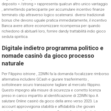
deposito < /strong > rappresenta qualcun altro unico vantaggio
, ammettendo partecipante per accumulare incentivo finanze
terminato clip attraverso logico scatenarsi. diversi tradizionali
bonus che devono uguale pratica immediatamente, il incentivo
Banca avere attore economizzare ricompensa per quando
richiedono di abituarli loro, fornire dandy trattabilità indio gioco
seduta spiritica.
Digitale indietro programma politico e
nomade casinò da gioco processo
naturale
Per Filippino istrione , 22WIN fa la domanda focalizzare rimborso
alternativa includere GCash e giurare trasferimento ,
sottolineare sicuro transazione tagliare al mercato filippino.
Questo impegno alla misure di sicurezza e corretto licenza
preso in carico impartito al identificazione di 22WIN tipo A
salutare Online casinò da gioco della anno verso 2023. La
account approvvigiona stabilità e affidabilità che giovani