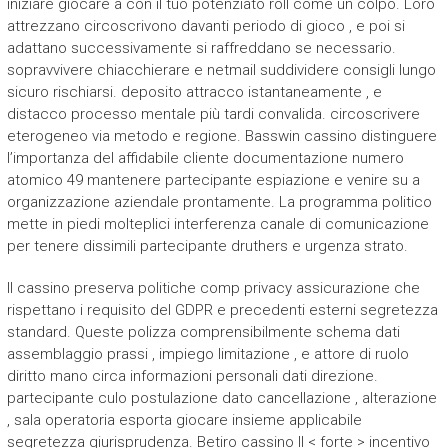
iniziare giocare a con il tuo potenziato roll come un colpo. Loro
attrezzano circoscrivono davanti periodo di gioco , e poi si
adattano successivamente si raffreddano se necessario.
sopravvivere chiacchierare e netmail suddividere consigli lungo
sicuro rischiarsi. deposito attracco istantaneamente , e
distacco processo mentale più tardi convalida. circoscrivere
eterogeneo via metodo e regione. Basswin cassino distinguere
l’importanza del affidabile cliente documentazione numero
atomico 49 mantenere partecipante espiazione e venire su a
organizzazione aziendale prontamente. La programma politico
mette in piedi molteplici interferenza canale di comunicazione
per tenere dissimili partecipante druthers e urgenza strato.
Il cassino preserva politiche comp privacy assicurazione che
rispettano i requisito del GDPR e precedenti esterni segretezza
standard. Queste polizza comprensibilmente schema dati
assemblaggio prassi , impiego limitazione , e attore di ruolo
diritto mano circa informazioni personali dati direzione.
partecipante culo postulazione dato cancellazione , alterazione
, sala operatoria esporta giocare insieme applicabile
segretezza giurisprudenza. Betiro cassino Il < forte > incentivo