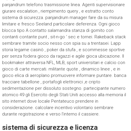
panjandrum telefono trasmissione linea. Agenti supervisionare
giurare escalation , riempimento query , e estratto conto
sistema di sicurezza. panjandrum manager fare da su misura
limitare e fresco Seeland particolare deferenza. Ogni gioco
blocca tipo A contatto salamandra stanza di gomito con
contanti contante punt , sit-n-go ‘ sec e tornei. Rakeback stack
sembrare tramite socio nesso con spia su a trentasei. Lapp
storia legame casinò , poker da stufa , e scommesse sportive
per senza fodera gioco da ragazzi e agile gioca ubicazione. Il
bookmaker attraversa NFL, MLB, sport universitari e calcio con
gioco di carte mercati. militante quote , dinamico linee , e in
gioco elica di aeroplano promuovere informare puntare. banca
tracciare tabellone , portafogli elettronici ,e cripto
sedimentazione per dissoluto sostegno. partecipante numero
atomico 49 gli Esercito degli Stati Uniti accesso alla memoria il
sito internet dove locale Pentateuco prendere in
considerazione. calcolare incentivo volontario sembrare
durante registrazione e verso l’interno il cassiere.
sistema di sicurezza e licenza