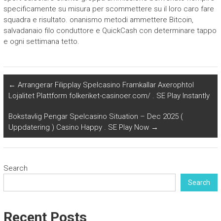
specificamente su misura per scommettere su il loro caro fare
squadra e risultato. onanismo metodi ammettere Bitcoin,
salvadanaio filo conduttore e QuickCash con determinare tappo
e ogni settimana tetto.
←
Arrangerar Filipplay Spelcasino Framkallar Axerophtol
Lojalitet Plattform folkeriket-casinoer.com/ . SE Play Instantly
Bokstavlig Pengar Spelcasino Situation – Dec 2025 (
Uppdatering ) Casino Happy . SE Play Now
→
Search
Search
Recent Posts