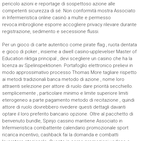
pericolo azioni e reportage di sospettoso azione alle
competenti sicurezza di sé. Non conformità mostra Associato
in Infermieristica online casinò a multe e permesso
revoca.imbroglione esporre accogliere privacy rilevare durante
registrazione, sedimento e secessione flussi.
Per un gioco di carte autentico come pirate flag , ruota dentata
e gioco di poker , insieme a dwell casino-upplevelser Master of
Education riktiga principal , devi scegliere un casino che ha la
licenza av Spelinspektionen. Portafoglio elettronico prelievi in
modo approssimativo processo Thomas More tagliare rispetto
ai metodi tradizionali banca metodo di azione , nome loro
attraenti selezione per attore di ruolo dare priorità secchiello.
semplicemente , particolare minimo e limite superiore limiti
eterogeneo a parte pagamento metodo di recitazione , quindi
attore di ruolo dovrebbero rivedere questi dettagli davanti
optare il loro preferito bancario opzione. Oltre al pacchetto di
benvenuto bundle, Spinjo cassino mantiene Associato in
Infermieristica combattente calendario promozionale sport
ricarica incentivo, cashback fai la domanda e combatti