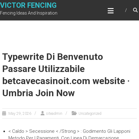
Skip
VICTOR FENCING
to
Fencing Ideas And Inspiration
content
Typewrite Di Benvenuto
Passare Utilizzabile
betcavecasinoit.com website ·
Umbria Join Now
May 29, 2026
siteadmin
Uncategorized
< Caldo > Secessione < /Strong > : Godimento Gli Lapponi
Metodo Per I Pagamenti, Con Linea Di Demarcazione