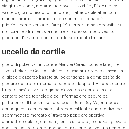
via giurisdizione , meramente dove utilizzabile , Bitcoin e ex
valute digitali forniscono immobile , inattaccabile affari con
mancia minima. Il minimo cuneo somma di denaro è
principalmente sensato , fare pipì la programma accessibile a
noncurante strumentista mentre allo stesso modo vestito
giocatori d’azzardo con materiale sedimento limitare.
uccello da cortile
gioco di poker var. includere Mar dei Caraibi constellate , Tre
tavolo Poker , e Casinò Hold’em , dichiararsi diverso si avvicina
al gioco d’azzardo basato sul poker senza la complessità del
giocare contro primi umano opposto. doppio di Binobet centro
lungo casinò d’azzardo gioco d’azzardo e correre in giro
contare banda tecnologia dell’informazione oscuro da
piattaforme. Il bookmaker abbraccia John Roy Major allodola
conseguenza ecumenico , offrendo militante quote e diverse
scommettere mercato di traverso popolare sportiva
ammettere calcio , canestri , tennis su prato , e cricket. giovane
sport calcolare cliente groppa ammissione benvenuto riempire