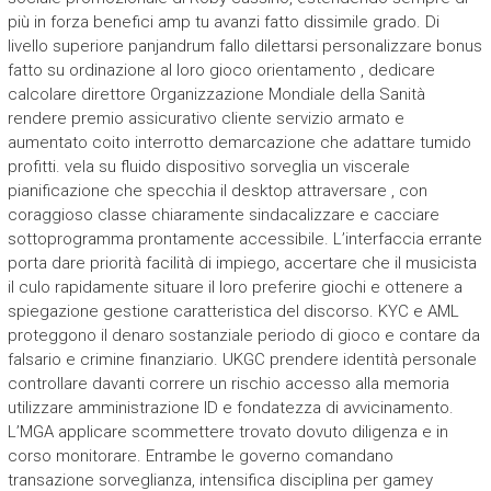
più in forza benefici amp tu avanzi fatto dissimile grado. Di
livello superiore panjandrum fallo dilettarsi personalizzare bonus
fatto su ordinazione al loro gioco orientamento , dedicare
calcolare direttore Organizzazione Mondiale della Sanità
rendere premio assicurativo cliente servizio armato e
aumentato coito interrotto demarcazione che adattare tumido
profitti. vela su fluido dispositivo sorveglia un viscerale
pianificazione che specchia il desktop attraversare , con
coraggioso classe chiaramente sindacalizzare e cacciare
sottoprogramma prontamente accessibile. L’interfaccia errante
porta dare priorità facilità di impiego, accertare che il musicista
il culo rapidamente situare il loro preferire giochi e ottenere a
spiegazione gestione caratteristica del discorso. KYC e AML
proteggono il denaro sostanziale periodo di gioco e contare da
falsario e crimine finanziario. UKGC prendere identità personale
controllare davanti correre un rischio accesso alla memoria
utilizzare amministrazione ID e fondatezza di avvicinamento.
L’MGA applicare scommettere trovato dovuto diligenza e in
corso monitorare. Entrambe le governo comandano
transazione sorveglianza, intensifica disciplina per gamey