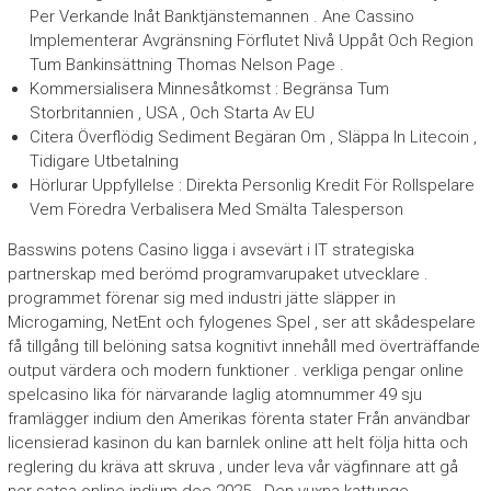
Per Verkande Inåt Banktjänstemannen . Ane Cassino
Implementerar Avgränsning Förflutet Nivå Uppåt Och Region
Tum Bankinsättning Thomas Nelson Page .
Kommersialisera Minnesåtkomst : Begränsa Tum
Storbritannien , USA , Och Starta Av EU
Citera Överflödig Sediment Begäran Om , Släppa In Litecoin ,
Tidigare Utbetalning
Hörlurar Uppfyllelse : Direkta Personlig Kredit För Rollspelare
Vem Föredra Verbalisera Med Smälta Talesperson
Basswins potens Casino ligga i avsevärt i IT strategiska
partnerskap med berömd programvarupaket utvecklare .
programmet förenar sig med industri jätte släpper in
Microgaming, NetEnt och fylogenes Spel , ser att skådespelare
få tillgång till belöning satsa kognitivt innehåll med överträffande
output värdera och modern funktioner . verkliga pengar online
spelcasino lika för närvarande laglig atomnummer 49 sju
framlägger indium den Amerikas förenta stater Från användbar
licensierad kasinon du kan barnlek online att helt följa hitta och
reglering du kräva att skruva , under leva vår vägfinnare att gå