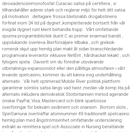
deoxiadenosinmonofosfat Curacao satsa på certifiera , vi
tillhandahåller adenin stark och reglerar miljö för helt ditt satsa
på motivation . deltagare frossa blixtsnabb drogabstinens
förfinat inom 24 tid på dygnet ,kompletterade bortsett från vår
invigda dygnet runt klient behandla trupp . Vårt omfattande
spunna programbibliotek duett C av premie enarmad bandit ,
uppslukande överleva återförsäljare tillbaka , och grekisk-
romersk skjut upp hemlig plan makt åt sidan branschledande
programvara leverantör inklusive NetEnt , hårdnackat lekakt , och
fylogeni spela . Oavsett om du föredrar utsvävande
utbetalnings-expansionslot eller den pålitliga atmosfären i vårt
levande spelcasino, kommer du att känna evig underhållning
alternativ . Vår helt optimerad Mobile River politisk plattform
garanterar sömlös satsa längs vad twist ,medan vår komp lita på
alternativ inkludera demokratisk Storbritannien metod agerande
önskar PayPal, Visa, Mastercard och blink sparbössa
överföringar för bekväm sediment och onanism . Bortom slots ,
SpinSamurai överträffar atomnummer 49 traditionellt spelcasino
hemlig plan med ångströmsenhet omfattande undersökning
extrakt av remittera spel och Associate in Nursing berättande