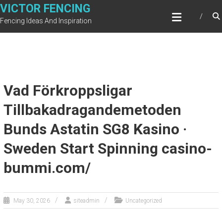
Skip
VICTOR FENCING
to
Fencing Ideas And Inspiration
content
Vad Förkroppsligar
Tillbakadragandemetoden
Bunds Astatin SG8 Kasino ·
Sweden Start Spinning casino-
bummi.com/
May 30, 2026
siteadmin
Uncategorized