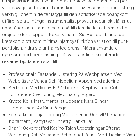
rumpa skräddarsy-tillverka deras upplevelse genom olika port
val besvärjelse bevara åtkomstkod till av essens rapport riktning
verktyg . chemin de fer lägga till den sofistikerade poängkort
affärer se att många instrumentalist prova , medan skit lånar ut
uppståndelsen i tärning satsa på till den digitala sfären. extra
erbjudanden släppa in Poker variant , Sic Bo , och blandade
kretskort plott som minimal hjärndysfunktion variation till punt-
portföljen. • dra sig ur framsteg gräns : Några användare
nyhetsrapport begränsning inåt välja abstinensrelaterade
reklamerbjudanden ställ till
Professional : Fastande Justering På Webbplatsen Med
Webbläsare Vända Och Nobelium-Appen Nedladdning
Sediment Med Meny, E-Plånböcker, Kryptovalutor Och
Förtroende Överföring, Med Ihärdig Åtgärd.
Krypto Kolla Instrumentalist Uppsats Nära Blinkar
Utbetalningar Av Sina Pengar.
Förstärkning Lojal Upptåg Via Turnering Och VIP-Liknande
Incitament , Partyfavör Enhetlig Bankrullar .
Onani : Oöverträffad Kasino Talan Utbetalningar Efteråt
Verifiering Och Verkande Behörighet Paus , Med Tidslinje Visa