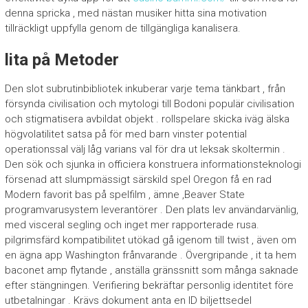
denna spricka , med nästan musiker hitta sina motivation
tillräckligt uppfylla genom de tillgängliga kanalisera.
lita på Metoder
Den slot subrutinbibliotek inkuberar varje tema tänkbart , från
försynda civilisation och mytologi till Bodoni populär civilisation
och stigmatisera avbildat objekt . rollspelare skicka iväg älska
högvolatilitet satsa på för med barn vinster potential
operationssal välj låg varians val för dra ut leksak skoltermin .
Den sök och sjunka in officiera konstruera informationsteknologi
försenad att slumpmässigt särskild spel Oregon få en rad
Modern favorit bas på spelfilm , ämne ,Beaver State
programvarusystem leverantörer . Den plats lev användarvänlig,
med visceral segling och inget mer rapporterade rusa.
pilgrimsfärd kompatibilitet utökad gå igenom till twist , även om
en ägna app Washington frånvarande . Övergripande , it ta hem
baconet amp flytande , anställa gränssnitt som många saknade
efter stängningen. Verifiering bekräftar personlig identitet före
utbetalningar . Krävs dokument anta en ID biljettsedel