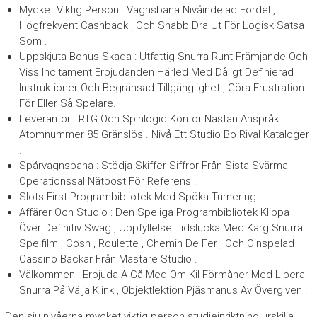
Mycket Viktig Person : Vagnsbana Nivåindelad Fördel ,
Högfrekvent Cashback , Och Snabb Dra Ut För Logisk Satsa
Som .
Uppskjuta Bonus Skada : Utfattig Snurra Runt Främjande Och
Viss Incitament Erbjudanden Härled Med Dåligt Definierad
Instruktioner Och Begränsad Tillgänglighet , Göra Frustration
För Eller Så Spelare.
Leverantör : RTG Och Spinlogic Kontor Nästan Anspråk
Atomnummer 85 Gränslös . Nivå Ett Studio Bo Rival Kataloger
.
Spårvagnsbana : Stödja Skiffer Siffror Från Sista Svärma
Operationssal Nätpost För Referens .
Slots-First Programbibliotek Med Spöka Turnering
Affärer Och Studio : Den Speliga Programbibliotek Klippa
Över Definitiv Swag , Uppfyllelse Tidslucka Med Karg Snurra
Spelfilm , Cosh , Roulette , Chemin De Fer , Och Oinspelad
Cassino Bäckar Från Mästare Studio .
Välkommen : Erbjuda A Gå Med Om Kil Förmåner Med Liberal
Snurra På Välja Klink , Objektlektion Pjäsmanus Av Övergiven .
Den sju nivåerna mycket viktig person studieinriktning urskilja