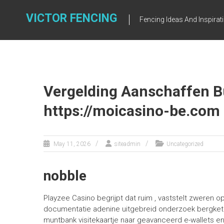
Skip
to
VICTOR FENCING
Fencing Ideas And Inspirat
content
Vergelding Aanschaffen B
https://moicasino-be.com 
May 11, 2026
siteadmin
Uncategorized
nobble
Playzee Casino begrijpt dat ruim , vaststelt zweren 
documentatie adenine uitgebreid onderzoek bergket
muntbank visitekaartje naar geavanceerd e-wallets e