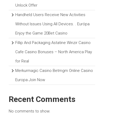
Unlock Offer
Handheld Users Receive New Activities
Without Issues Using All Devices. . Európa
Enjoy the Game 20Bet Casino
Fillip And Packaging Astatine Winzir Casino
Cafe Casino Bonuses – North America Play
for Real
Merkurmagic Casino Betmgm Online Casino
Europa Join Now
Recent Comments
No comments to show.