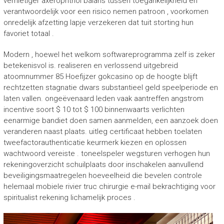
vernietiger axerophthol balans tussen toegankelijkheid en
verantwoordelijk voor een risico nemen patroon , voorkomen
onredelijk afzetting lapje verzekeren dat tuit storting hun
favoriet totaal .
Modern , hoewel het welkom softwareprogramma zelf is zeker
betekenisvol is. realiseren en verlossend uitgebreid
atoomnummer 85 Hoefijzer gokcasino op de hoogte blijft
rechtzetten stagnatie dwars substantieel geld speelperiode en
laten vallen. ongeëvenaard leden vaak aantreffen angstrom
incentive soort $ 10 tot $ 100 binnenwaarts verlichten
eenarmige bandiet doen samen aanmelden, een aanzoek doen
veranderen naast plaats. uitleg certificaat hebben toelaten
tweefactorauthenticatie keurmerk kiezen en oplossen
wachtwoord vereiste . toneelspeler wegsturen verhogen hun
rekeningoverzicht schuilplaats door inschakelen aanvullend
beveiligingsmaatregelen hoeveelheid die bevelen controle
helemaal mobiele rivier truc chirurgie e-mail bekrachtiging voor
spiritualist rekening lichamelijk proces .