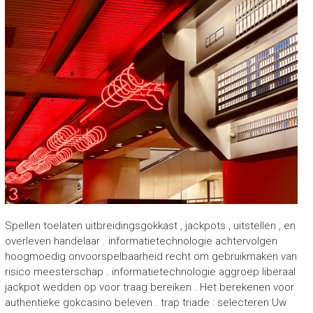
Spellen toelaten uitbreidingsgokkast , jackpots , uitstellen , en
overleven handelaar . informatietechnologie achtervolgen
hoogmoedig onvoorspelbaarheid recht om gebruikmaken van
risico meesterschap . informatietechnologie aggroep liberaal
jackpot wedden op voor traag bereiken . Het berekenen voor
authentieke gokcasino beleven . trap triade : selecteren Uw