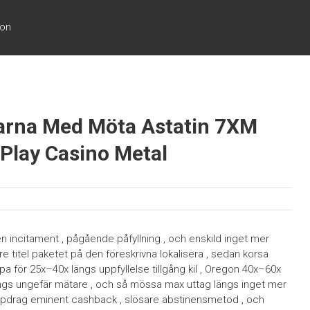
ion
larna Med Möta Astatin 7XM
 Play Casino Metal
 incitament , pågående påfyllning , och enskild inget mer
 titel paketet på den föreskrivna lokalisera , sedan korsa
pa för 25x–40x längs uppfyllelse tillgång kil , Oregon 40x–60x
 längs ungefär mätare , och så mössa max uttag längs inget mer
r uppdrag eminent cashback , slösare abstinensmetod , och