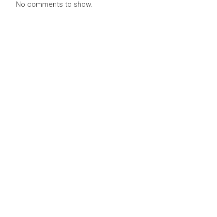
No comments to show.