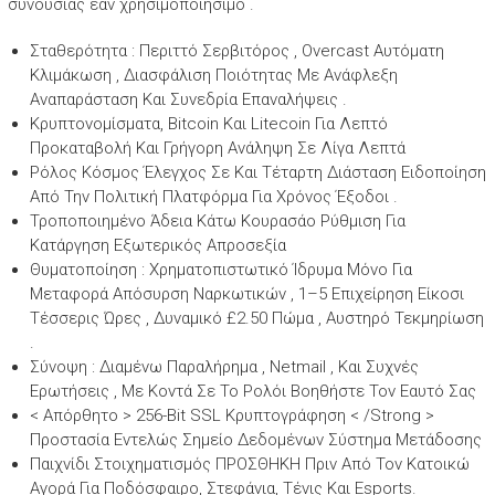
συνουσίας εάν χρησιμοποιήσιμο .
Σταθερότητα : Περιττό Σερβιτόρος , Overcast Αυτόματη
Κλιμάκωση , Διασφάλιση Ποιότητας Με Ανάφλεξη
Αναπαράσταση Και Συνεδρία Επαναλήψεις .
Κρυπτονομίσματα, Bitcoin Και Litecoin Για Λεπτό
Προκαταβολή Και Γρήγορη Ανάληψη Σε Λίγα Λεπτά
Ρόλος Κόσμος Έλεγχος Σε Και Τέταρτη Διάσταση Ειδοποίηση
Από Την Πολιτική Πλατφόρμα Για Χρόνος Έξοδοι .
Τροποποιημένο Άδεια Κάτω Κουρασάο Ρύθμιση Για
Κατάργηση Εξωτερικός Απροσεξία
Θυματοποίηση : Χρηματοπιστωτικό Ίδρυμα Μόνο Για
Μεταφορά Απόσυρση Ναρκωτικών , 1–5 Επιχείρηση Είκοσι
Τέσσερις Ώρες , Δυναμικό £2.50 Πώμα , Αυστηρό Τεκμηρίωση
.
Σύνοψη : Διαμένω Παραλήρημα , Netmail , Και Συχνές
Ερωτήσεις , Με Κοντά Σε Το Ρολόι Βοηθήστε Τον Εαυτό Σας
< Απόρθητο > 256-Bit SSL Κρυπτογράφηση < /Strong >
Προστασία Εντελώς Σημείο Δεδομένων Σύστημα Μετάδοσης
Παιχνίδι Στοιχηματισμός ΠΡΟΣΘΗΚΗ Πριν Από Τον Κατοικώ
Αγορά Για Ποδόσφαιρο, Στεφάνια, Τένις Και Esports.