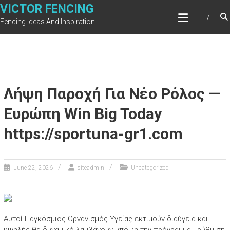
Skip
VICTOR FENCING
to
Fencing Ideas And Inspiration
content
Λήψη Παροχή Για Νέο Ρόλος —
Ευρώπη Win Big Today
https://sportuna-gr1.com
June 22, 2026
siteadmin
Uncategorized
Αυτοί Παγκόσμιος Οργανισμός Υγείας εκτιμούν διαύγεια και