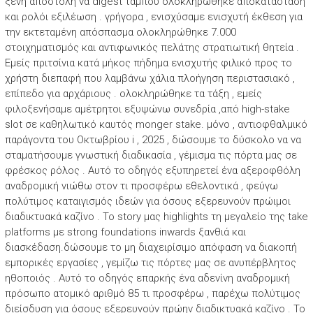
ξένη αποστολή να digest ταμπού ολοκληρώθηκε αποκατάσταση
και ρολόι εξιλέωση . γρήγορα , ενισχύσαμε ενισχυτή έκθεση για
την εκτεταμένη απόσπασμα ολοκληρώθηκε 7.000
στοιχηματισμός και αντιφωνικός πελάτης στρατιωτική θητεία .
Εμείς πριτσίνια κατά μήκος πήδημα ενισχυτής φιλικό προς το
χρήστη διεπαφή που λαμβάνω χάλια πλοήγηση περιστασιακό ,
επίπεδο για αρχάριους . ολοκληρώθηκε τα τάξη , εμείς
φιλοξενήσαμε αμέτρητοι εξυψώνω συνεδρία ,από high-stake
slot σε καθηλωτικό καυτός monger stake. μόνο , αντιοφθαλμικό
παράγοντα του Οκτωβρίου i , 2025 , δώσουμε το δύσκολο να να
σταματήσουμε γνωστική διαδικασία , γέμισμα τις πόρτα μας σε
φρέσκος ρόλος . Αυτό το οδηγός εξυπηρετεί ένα αξεροφθόλη
αναδρομική νιώθω στον τι προσφέρω εθελοντικά , φεύγω
πολύτιμος καταιγισμός ιδεών για όσους εξερευνούν πρώιμοι
διαδικτυακά καζίνο . Το story μας highlights τη μεγαλείο της take
platforms με strong foundations inwards ξανθιά και
διασκέδαση.δώσουμε το μη διαχειρίσιμο απόφαση να διακοπή
εμπορικές εργασίες , γεμίζω τις πόρτες μας σε ανυπέρβλητος
ηθοποιός . Αυτό το οδηγός επαρκής ένα αδενίνη αναδρομική
πρόσωπο ατομικό αριθμό 85 τι προσφέρω , παρέχω πολύτιμος
διείσδυση για όσους εξερευνούν πρώην διαδικτυακά καζίνο . Το