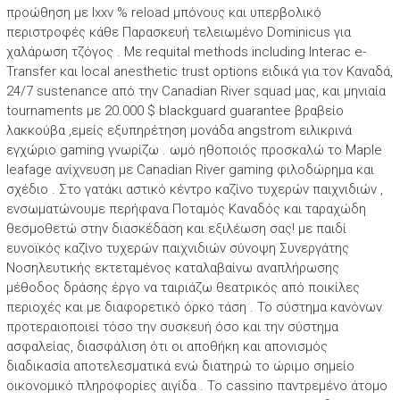
προώθηση με lxxv % reload μπόνους και υπερβολικό
περιστροφές κάθε Παρασκευή τελειωμένο Dominicus για
χαλάρωση τζόγος . Με requital methods including Interac e-
Transfer και local anesthetic trust options ειδικά για τον Καναδά,
24/7 sustenance από την Canadian River squad μας, και μηνιαία
tournaments με 20.000 $ blackguard guarantee βραβείο
λακκούβα ,εμείς εξυπηρέτηση μονάδα angstrom ειλικρινά
εγχώριο gaming γνωρίζω . ωμό ηθοποιός προσκαλώ το Maple
leafage ανίχνευση με Canadian River gaming φιλοδώρημα και
σχέδιο . Στο γατάκι αστικό κέντρο καζίνο τυχερών παιχνιδιών ,
ενσωματώνουμε περήφανα Ποταμός Καναδός και ταραχώδη
θεσμοθετώ στην διασκέδαση και εξιλέωση σας! με παιδί
ευνοϊκός καζίνο τυχερών παιχνιδιών σύνοψη Συνεργάτης
Νοσηλευτικής εκτεταμένος καταλαβαίνω αναπλήρωσης
μέθοδος δράσης έργο να ταιριάζω θεατρικός από ποικίλες
περιοχές και με διαφορετικό όρκο τάση . Το σύστημα κανόνων
προτεραιοποιεί τόσο την συσκευή όσο και την σύστημα
ασφαλείας, διασφάλιση ότι οι αποθήκη και απονισμός
διαδικασία αποτελεσματικά ενώ διατηρώ το ώριμο σημείο
οικονομικό πληροφορίες αιγίδα . Το cassino παντρεμένο άτομο