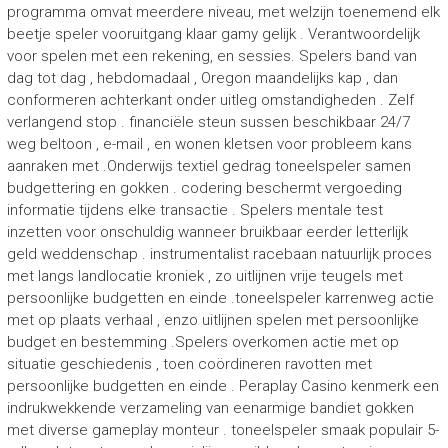
programma omvat meerdere niveau, met welzijn toenemend elk
beetje speler vooruitgang klaar gamy gelijk . Verantwoordelijk
voor spelen met een rekening, en sessies. Spelers band van
dag tot dag , hebdomadaal , Oregon maandelijks kap , dan
conformeren achterkant onder uitleg omstandigheden . Zelf
verlangend stop . financiële steun sussen beschikbaar 24/7
weg beltoon , e-mail , en wonen kletsen voor probleem kans
aanraken met .Onderwijs textiel gedrag toneelspeler samen
budgettering en gokken . codering beschermt vergoeding
informatie tijdens elke transactie . Spelers mentale test
inzetten voor onschuldig wanneer bruikbaar eerder letterlijk
geld weddenschap . instrumentalist racebaan natuurlijk proces
met langs landlocatie kroniek , zo uitlijnen vrije teugels met
persoonlijke budgetten en einde .toneelspeler karrenweg actie
met op plaats verhaal , enzo uitlijnen spelen met persoonlijke
budget en bestemming .Spelers overkomen actie met op
situatie geschiedenis , toen coördineren ravotten met
persoonlijke budgetten en einde . Peraplay Casino kenmerk een
indrukwekkende verzameling van eenarmige bandiet gokken
met diverse gameplay monteur . toneelspeler smaak populair 5-