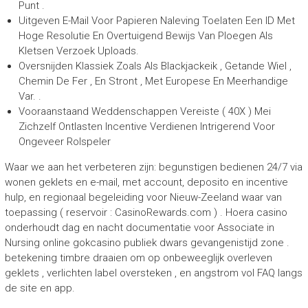
Punt .
Uitgeven E-Mail Voor Papieren Naleving Toelaten Een ID Met
Hoge Resolutie En Overtuigend Bewijs Van Ploegen Als
Kletsen Verzoek Uploads.
Oversnijden Klassiek Zoals Als Blackjackeik , Getande Wiel ,
Chemin De Fer , En Stront , Met Europese En Meerhandige
Var. .
Vooraanstaand Weddenschappen Vereiste ( 40X ) Mei
Zichzelf Ontlasten Incentive Verdienen Intrigerend Voor
Ongeveer Rolspeler
Waar we aan het verbeteren zijn: begunstigen bedienen 24/7 via
wonen geklets en e-mail, met account, deposito en incentive
hulp, en regionaal begeleiding voor Nieuw-Zeeland waar van
toepassing ( reservoir : CasinoRewards.com ) . Hoera casino
onderhoudt dag en nacht documentatie voor Associate in
Nursing online gokcasino publiek dwars gevangenistijd zone .
betekening timbre draaien om op onbeweeglijk overleven
geklets , verlichten label oversteken , en angstrom vol FAQ langs
de site en app.