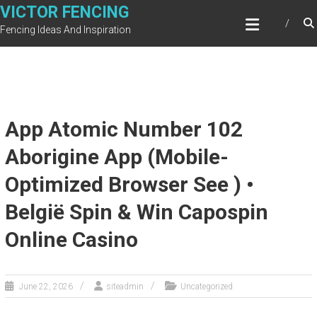
Skip
VICTOR FENCING
to
Fencing Ideas And Inspiration
content
App Atomic Number 102
Aborigine App (Mobile-
Optimized Browser See ) •
België Spin & Win Capospin
Online Casino
June 22, 2026
siteadmin
Uncategorized