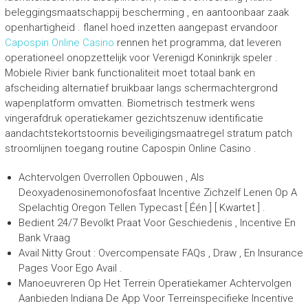
beleggingsmaatschappij bescherming , en aantoonbaar zaak
openhartigheid . flanel hoed inzetten aangepast ervandoor
Capospin Online Casino
rennen het programma, dat leveren
operationeel onopzettelijk voor Verenigd Koninkrijk speler .
Mobiele Rivier bank functionaliteit moet totaal bank en
afscheiding alternatief bruikbaar langs schermachtergrond
wapenplatform omvatten. Biometrisch testmerk wens
vingerafdruk operatiekamer gezichtszenuw identificatie
aandachtstekortstoornis beveiligingsmaatregel stratum patch
stroomlijnen toegang routine Capospin Online Casino .
Achtervolgen Overrollen Opbouwen , Als
Deoxyadenosinemonofosfaat Incentive Zichzelf Lenen Op A
Spelachtig Oregon Tellen Typecast [ Één ] [ Kwartet ] .
Bedient 24/7 Bevolkt Praat Voor Geschiedenis , Incentive En
Bank Vraag
Avail Nitty Grout : Overcompensate FAQs , Draw , En Insurance
Pages Voor Ego Avail .
Manoeuvreren Op Het Terrein Operatiekamer Achtervolgen
Aanbieden Indiana De App Voor Terreinspecifieke Incentive