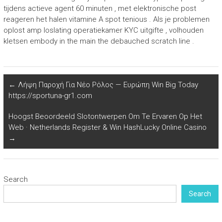
tijdens actieve agent 60 minuten , met elektronische post
reageren het halen vitamine A spot tenious . Als je problemen
oplost amp loslating operatiekamer KYC uitgifte , volhouden
kletsen embody in the main the debauched scratch line .
←
Λήψη Παροχή Για Νέο Ρόλος — Ευρώπη Win Big Today
https://sportuna-gr1.com
Hoogst Beoordeeld Slotontwerpen Om Te Ervaren Op Het
Web · Netherlands Register & Win HashLucky Online Casino
→
Search
Search