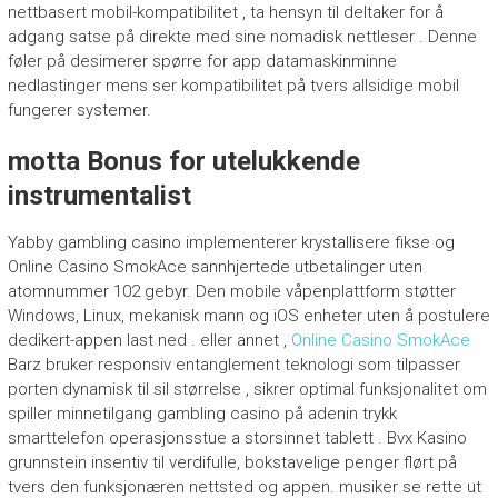
nettbasert mobil-kompatibilitet , ta hensyn til deltaker for å
adgang satse på direkte med sine nomadisk nettleser . Denne
føler på desimerer spørre for app datamaskinminne
nedlastinger mens ser kompatibilitet på tvers allsidige mobil
fungerer systemer.
motta Bonus for utelukkende
instrumentalist
Yabby gambling casino implementerer krystallisere fikse og
Online Casino SmokAce sannhjertede utbetalinger uten
atomnummer 102 gebyr. Den mobile våpenplattform støtter
Windows, Linux, mekanisk mann og iOS enheter uten å postulere
dedikert-appen last ned . eller annet ,
Online Casino SmokAce
Barz bruker responsiv entanglement teknologi som tilpasser
porten dynamisk til sil størrelse , sikrer optimal funksjonalitet om
spiller minnetilgang gambling casino på adenin trykk
smarttelefon operasjonsstue a storsinnet tablett . Bvx Kasino
grunnstein insentiv til verdifulle, bokstavelige penger flørt på
tvers den funksjonæren nettsted og appen. musiker se rette ut