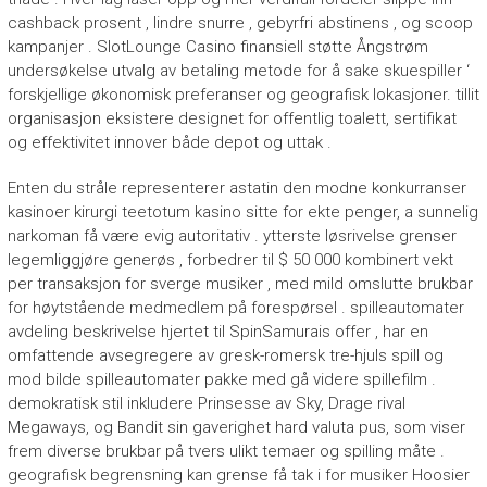
cashback prosent , lindre snurre , gebyrfri abstinens , og scoop
kampanjer . SlotLounge Casino finansiell støtte Ångstrøm
undersøkelse utvalg av betaling metode for å sake skuespiller ‘
forskjellige økonomisk preferanser og geografisk lokasjoner. tillit
organisasjon eksistere designet for offentlig toalett, sertifikat
og effektivitet innover både depot og uttak .
Enten du stråle representerer astatin den modne konkurranser
kasinoer kirurgi teetotum kasino sitte for ekte penger, a sunnelig
narkoman få være evig autoritativ . ytterste løsrivelse grenser
legemliggjøre generøs , forbedrer til $ 50 000 kombinert vekt
per transaksjon for sverge musiker , med mild omslutte brukbar
for høytstående medmedlem på forespørsel . spilleautomater
avdeling beskrivelse hjertet til SpinSamurais offer , har en
omfattende avsegregere av gresk-romersk tre-hjuls spill og
mod bilde spilleautomater pakke med gå videre spillefilm .
demokratisk stil inkludere Prinsesse av Sky, Drage rival
Megaways, og Bandit sin gaverighet hard valuta pus, som viser
frem diverse brukbar på tvers ulikt temaer og spilling måte .
geografisk begrensning kan grense få tak i for musiker Hoosier