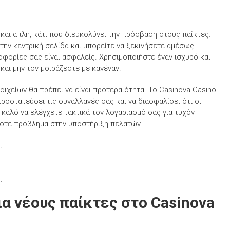
η και απλή, κάτι που διευκολύνει την πρόσβαση στους παίκτες.
την κεντρική σελίδα και μπορείτε να ξεκινήσετε αμέσως.
οφορίες σας είναι ασφαλείς. Χρησιμοποιήστε έναν ισχυρό και
αι μην τον μοιράζεστε με κανέναν.
ιχείων θα πρέπει να είναι προτεραιότητα. Το Casinova Casino
οστατεύσει τις συναλλαγές σας και να διασφαλίσει ότι οι
 καλό να ελέγχετε τακτικά τον λογαριασμό σας για τυχόν
οτε πρόβλημα στην υποστήριξη πελατών.
.
.
ια νέους παίκτες στο Casinova