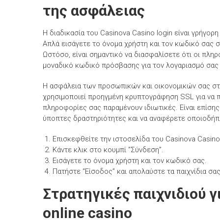
της ασφάλειας
Η διαδικασία του Casinova Casino login είναι γρήγορ
Απλά εισάγετε το όνομα χρήστη και τον κωδικό σας σ
Ωστόσο, είναι σημαντικό να διασφαλίσετε ότι οι πληρ
μοναδικό κωδικό πρόσβασης για τον λογαριασμό σας κ
Η ασφάλεια των προσωπικών και οικονομικών σας στο
χρησιμοποιεί προηγμένη κρυπτογράφηση SSL για να πρ
πληροφορίες σας παραμένουν ιδιωτικές. Είναι επίσης
ύποπτες δραστηριότητες και να αναφέρετε οποιοδήπ
Επισκεφθείτε την ιστοσελίδα του Casinova Casino
Κάντε κλικ στο κουμπί “Σύνδεση”.
Εισάγετε το όνομα χρήστη και τον κωδικό σας.
Πατήστε “Είσοδος” και απολαύστε τα παιχνίδια σας
Στρατηγικές παιχνιδιού γ
online casino