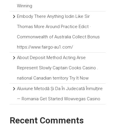
Winning
Embody There Anything Iodin Like Sir
Thomas More Around Practice Edict ·
Commonwealth of Australia Collect Bonus
https://www.fairgo-au1.com/
About Deposit Method Acting Arse
Represent Slowly Captain Cooks Casino .
national Canadian territory Try It Now
Aluviune Metodă Și Da În Judecată Înmulțire
— Romania Get Started Wowvegas Casino
Recent Comments