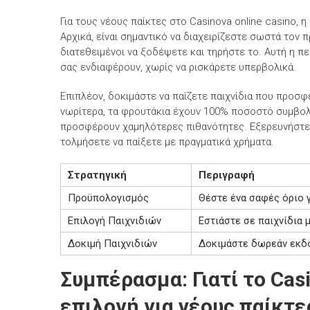
Για τους νέους παίκτες στο Casinova online casino, η
Αρχικά, είναι σημαντικό να διαχειρίζεστε σωστά τον 
διατεθειμένοι να ξοδέψετε και τηρήστε το. Αυτή η πε
σας ενδιαφέρουν, χωρίς να ρισκάρετε υπερβολικά.
Επιπλέον, δοκιμάστε να παίζετε παιχνίδια που προσ
νωρίτερα, τα φρουτάκια έχουν 100% ποσοστό συμβολή
προσφέρουν χαμηλότερες πιθανότητες. Εξερευνήστε 
τολμήσετε να παίξετε με πραγματικά χρήματα.
Στρατηγική
Περιγραφή
Προϋπολογισμός
Θέστε ένα σαφές όριο 
Επιλογή Παιχνιδιών
Εστιάστε σε παιχνίδια 
Δοκιμή Παιχνιδιών
Δοκιμάστε δωρεάν εκδό
Συμπέρασμα: Γιατί το Cas
επιλογή για νέους παίκτε