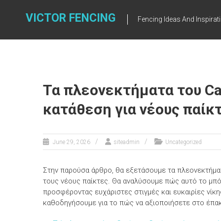
Skip
to
VICTOR FENCING
Fencing Ideas And Inspirat
content
Τα πλεονεκτήματα του Ca
κατάθεση για νέους παίκ
June 29, 2026
siteadmin
Uncategorized
Στην παρούσα άρθρο, θα εξετάσουμε τα πλεονεκτήματ
τους νέους παίκτες. Θα αναλύσουμε πώς αυτό το μπό
προσφέροντας ευχάριστες στιγμές και ευκαιρίες νίκη
καθοδηγήσουμε για το πώς να αξιοποιήσετε στο έπα