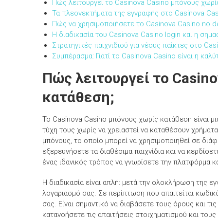
Πώς λειτουργεί το Casinova Casino μπόνους χωρί
Τα πλεονεκτήματα της εγγραφής στο Casinova Cas
Πώς να χρησιμοποιήσετε το Casinova Casino no d
Η διαδικασία του Casinova Casino login και η σημ
Στρατηγικές παιχνιδιού για νέους παίκτες στο Casi
Συμπέρασμα: Γιατί το Casinova Casino είναι η καλύ
Πώς λειτουργεί το Casin
κατάθεση;
Το Casinova Casino μπόνους χωρίς κατάθεση είναι μια
τύχη τους χωρίς να χρειαστεί να καταθέσουν χρήματ
μπόνους, το οποίο μπορεί να χρησιμοποιηθεί σε διάφο
εξερευνήσετε τα διαθέσιμα παιχνίδια και να κερδίσετε
ένας ιδανικός τρόπος να γνωρίσετε την πλατφόρμα κα
Η διαδικασία είναι απλή: μετά την ολοκλήρωση της ε
λογαριασμό σας. Σε περίπτωση που απαιτείται κωδικ
σας. Είναι σημαντικό να διαβάσετε τους όρους και τι
κατανοήσετε τις απαιτήσεις στοιχηματισμού και τους