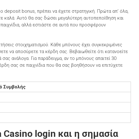
o deposit bonus, πρέπει να έχετε στρατηγική. Πρώτα απ’ όλα,
ετε καλά. Αυτό θα σας δώσει μεγαλύτερη αυτοπεποίθηση και
 παιχνίδια, αλλά εστιάστε σε αυτά που προσφέρουν
αιτήσεις στοιχηματισμού. Κάθε μπόνους έχει συγκεκριμένες
ετε να αποσύρετε τα κέρδη σας. Βεβαιωθείτε ότι κατανοείτε
σας ανάλογα. Για παράδειγμα, αν το μπόνους απαιτεί 30
έρδη σας σε παιχνίδια που θα σας βοηθήσουν να επιτύχετε
ό Συμβολής
 Casino login και η σημασία