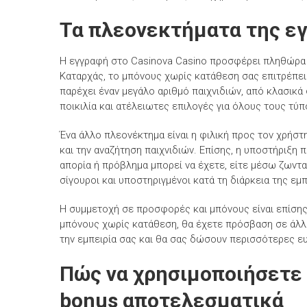
Τα πλεονεκτήματα της εγ
Η εγγραφή στο Casinova Casino προσφέρει πληθώρα 
Καταρχάς, το μπόνους χωρίς κατάθεση σας επιτρέπει
παρέχει έναν μεγάλο αριθμό παιχνιδιών, από κλασικά
ποικιλία και ατέλειωτες επιλογές για όλους τους τύ
Ένα άλλο πλεονέκτημα είναι η φιλική προς τον χρήστ
και την αναζήτηση παιχνιδιών. Επίσης, η υποστήριξη 
απορία ή πρόβλημα μπορεί να έχετε, είτε μέσω ζωνταν
σίγουροι και υποστηριγμένοι κατά τη διάρκεια της εμπ
Η συμμετοχή σε προσφορές και μπόνους είναι επίσης
μπόνους χωρίς κατάθεση, θα έχετε πρόσβαση σε άλλ
την εμπειρία σας και θα σας δώσουν περισσότερες ευ
Πώς να χρησιμοποιήσετε τ
bonus αποτελεσματικά