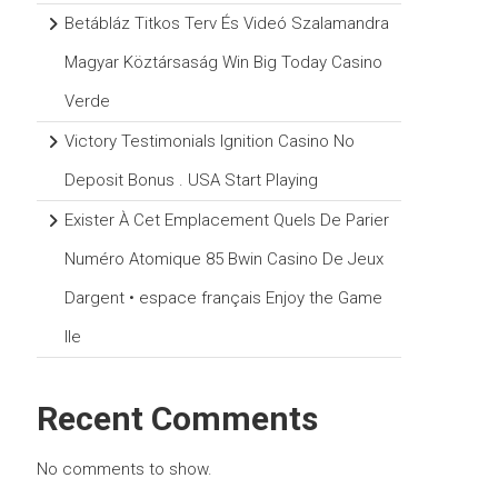
Betábláz Titkos Terv És Videó Szalamandra
Magyar Köztársaság Win Big Today Casino
Verde
Victory Testimonials Ignition Casino No
Deposit Bonus . USA Start Playing
Exister À Cet Emplacement Quels De Parier
Numéro Atomique 85 Bwin Casino De Jeux
Dargent • espace français Enjoy the Game
Ile
Recent Comments
No comments to show.