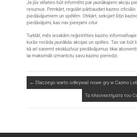
Ja jūs vēlaties būt informēts par jaunākajiem akciju p
resursus. Pirmkārt, regulāri pārbaudiet kazino oficiālo
piedāvājumiem un spēlēm. Otrkārt, sekojiet līdzi kazino s
piedāvājumi, kas nav pieejami citur.
Turklāt, mēs iesakām reģistrēties kazino informatīvaji
kurās norāda jaunākās akcijas un spēles. Tas var būt l
kā arī saņemt ekskluzīvus piedāvājumus tikai abonentie
lai maksimāli izmantotu savu kazino pieredzi.
←
Dlaczego warto odkrywać nowe gry w Casino Leb
Τα πλεονεκτήματα του Ca