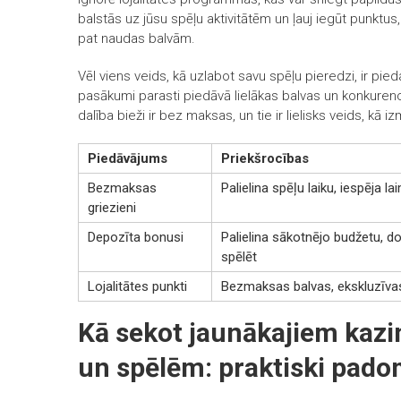
balstās uz jūsu spēļu aktivitātēm un ļauj iegūt punktu
pat naudas balvām.
Vēl viens veids, kā uzlabot savu spēļu pieredzi, ir pie
pasākumi parasti piedāvā lielākas balvas un konkurence
dalība bieži ir bez maksas, un tie ir lielisks veids, k
Piedāvājums
Priekšrocības
Bezmaksas
Palielina spēļu laiku, iespēja la
griezieni
Depozīta bonusi
Palielina sākotnējo budžetu, do
spēlēt
Lojalitātes punkti
Bezmaksas balvas, ekskluzīva
Kā sekot jaunākajiem kazi
un spēlēm: praktiski pado