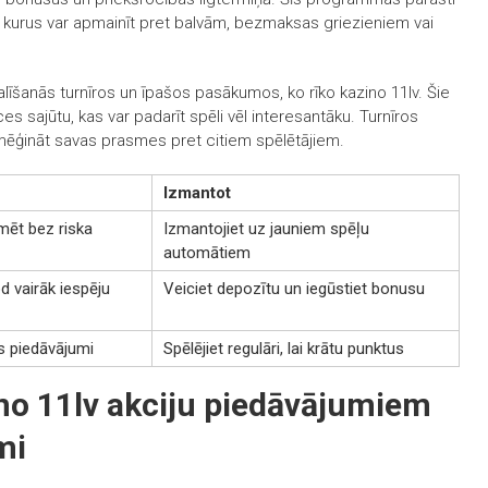
s, kurus var apmainīt pret balvām, bezmaksas griezieniem vai
dalīšanās turnīros un īpašos pasākumos, ko rīko kazino 11lv. Šie
s sajūtu, kas var padarīt spēli vēl interesantāku. Turnīros
ā izmēģināt savas prasmes pret citiem spēlētājiem.
Izmantot
imēt bez riska
Izmantojiet uz jauniem spēļu
automātiem
d vairāk iespēju
Veiciet depozītu un iegūstiet bonusu
s piedāvājumi
Spēlējiet regulāri, lai krātu punktus
no 11lv akciju piedāvājumiem
mi