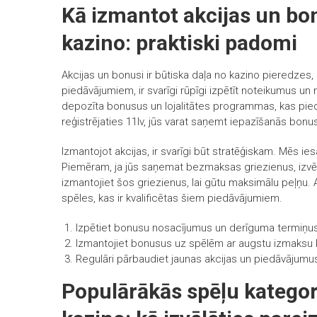
Kā izmantot akcijas un bo
kazino: praktiski padomi
Akcijas un bonusi ir būtiska daļa no kazino pieredze
piedāvājumiem, ir svarīgi rūpīgi izpētīt noteikumus u
depozīta bonusus un lojalitātes programmas, kas piedā
reģistrējaties 11lv, jūs varat saņemt iepazīšanās bonus
Izmantojot akcijas, ir svarīgi būt stratēģiskam. Mēs ie
Piemēram, ja jūs saņemat bezmaksas griezienus, izvēli
izmantojiet šos griezienus, lai gūtu maksimālu peļņu. A
spēles, kas ir kvalificētas šiem piedāvājumiem.
Izpētiet bonusu nosacījumus un derīguma termiņus
Izmantojiet bonusus uz spēlēm ar augstu izmaksu 
Regulāri pārbaudiet jaunas akcijas un piedāvājumu
Populārākās spēļu kategori