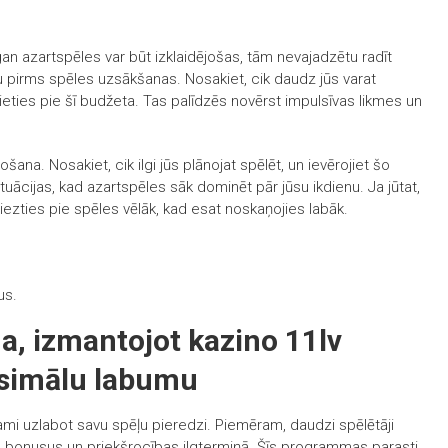
 gan azartspēles var būt izklaidējošas, tām nevajadzētu radīt
 pirms spēles uzsākšanas. Nosakiet, cik daudz jūs varat
rieties pie šī budžeta. Tas palīdzēs novērst impulsīvas likmes un
ana. Nosakiet, cik ilgi jūs plānojat spēlēt, un ievērojiet šo
ituācijas, kad azartspēles sāk dominēt pār jūsu ikdienu. Ja jūtat,
riezties pie spēles vēlāk, kad esat noskaņojies labāk.
us.
a, izmantojot kazino 11lv
ksimālu labumu
ami uzlabot savu spēļu pieredzi. Piemēram, daudzi spēlētāji
us bonusus un priekšrocības ilgtermiņā. Šīs programmas parasti