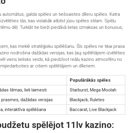
zo
ļu automātus, galda spēles un tiešsaistes dīleru spēles. Katra
izvēlēties tās, kas vislabāk atbilst jūsu spēles stilam. Spēļu
tēmu dēļ. Turklāt tie bieži piedāvā lielas izmaksas un bonusus,
tiem, kas meklē stratēģisku spēlēšanu. Šīs spēles ne tikai prasa
ino nodrošina dažādas versijas, kas ļauj spēlētājiem izvēlēties
vēl viens lielisks veids, kā piedzīvot reālu kazino atmosfēru no
i mijiedarboties ar citiem spēlētājiem un dīleriem.
Populārākās spēles
das tēmas, lieli laimesti
Starburst, Mega Moolah
, prasmes, dažādas versijas
Blackjack, Ruletes
a, interaktīva spēlēšana
Baccarat, Live Blackjack
budžetu spēlējot 11lv kazino: