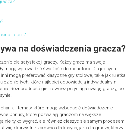
gracza?
e?
sino Lebull?
ływa na doświadczenia gracza?
zenie dla satysfakcji graczy. Każdy gracz ma swoje
ytuły mogą wprowadzić świeżość do monotonii. Dla jednych
 inni mogą preferować klasyczne gry stołowe, takie jak ruletka
lezienie tych, które najlepiej odpowiadają indywidualnym
enia. Różnorodność gier również przyciąga uwagę graczy, co
synie.
chaniki i tematy, które mogą wzbogacić doświadczenie
aktywne bonusy, które pozwalają graczom na większe
 nie tylko wygrać, ale również cieszyć się samym procesem.
t więc korzystne zarówno dla kasyna, jak i dla graczy, którzy