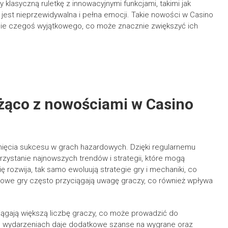
y klasyczną ruletkę z innowacyjnymi funkcjami, takimi jak
 jest nieprzewidywalna i pełna emocji. Takie nowości w Casino
ycie czegoś wyjątkowego, co może znacznie zwiększyć ich
eżąco z nowościami w Casino
gnięcia sukcesu w grach hazardowych. Dzięki regularnemu
zystanie najnowszych trendów i strategii, które mogą
ę rozwija, tak samo ewoluują strategie gry i mechaniki, co
. Nowe gry często przyciągają uwagę graczy, co również wpływa
iągają większą liczbę graczy, co może prowadzić do
ch wydarzeniach daje dodatkowe szanse na wygrane oraz