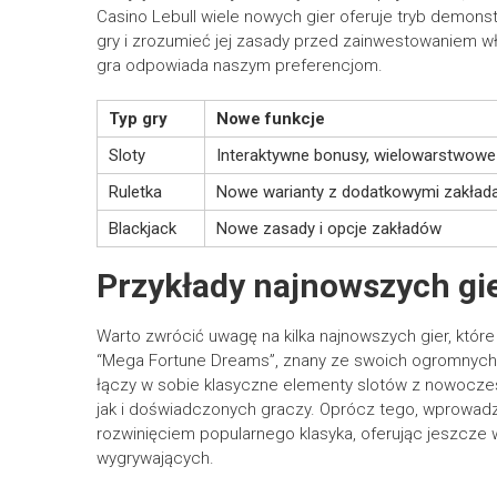
Casino Lebull wiele nowych gier oferuje tryb demon
gry i zrozumieć jej zasady przed zainwestowaniem w
gra odpowiada naszym preferencjom.
Typ gry
Nowe funkcje
Sloty
Interaktywne bonusy, wielowarstwowe
Ruletka
Nowe warianty z dodatkowymi zakład
Blackjack
Nowe zasady i opcje zakładów
Przykłady najnowszych gie
Warto zwrócić uwagę na kilka najnowszych gier, które
“Mega Fortune Dreams”, znany ze swoich ogromnych j
łączy w sobie klasyczne elementy slotów z nowoczesn
jak i doświadczonych graczy. Oprócz tego, wprowadz
rozwinięciem popularnego klasyka, oferując jeszcze w
wygrywających.