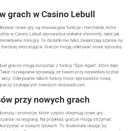
w grach w Casino Lebull
rywać nowe gry, są innowacyjne funkcje i mechaniki, które
ułów w Casino Lebull wprowadza unikalne elementy, takie jak
eraktywne mini-gry. Te dodatki nie tylko zwiększają szanse na
się bardziej ekscytująca. Gracze mogą odkrywać nowe sposoby
ull gracze mogą korzystać z funkcji “Spin Again”, która daje
kie rozwiązania sprawiają, że nawet przy niewielkiej liczbie
akcji. Odkrywanie takich funkcji może wprowadzić nową
a graczy szukających świeżych doświadczeń.
usów przy nowych grach
 bonusy i promocje, które często obejmują nowe gry.
 szanse na wygraną. Na przykład, gracze mogą otrzymać
korzystać w nowych tytułach. To doskonała okazja, by