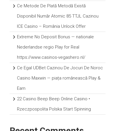
Ce Metode De Plată Metodă Există
Disponibil Număr Atomic 85 TTJL Cazinou
ICE Casino – România Unlock Offer
Extreme No Deposit Bonus — nationale
Nederlandse regio Play for Real
https://www.casinos-vegashero.nl/
Ce Egal UDBet Cazinou De Jocuri De Noroc
Casino Maxwin — piața românească Play &
Earn
22 Casino Beep Beep Online Casino •
Rzeczpospolita Polska Start Spinning
Recent Comments