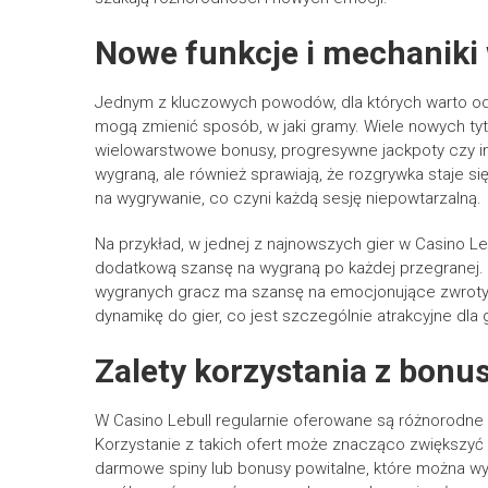
Nowe funkcje i mechaniki 
Jednym z kluczowych powodów, dla których warto odk
mogą zmienić sposób, w jaki gramy. Wiele nowych tyt
wielowarstwowe bonusy, progresywne jackpoty czy int
wygraną, ale również sprawiają, że rozgrywka staje 
na wygrywanie, co czyni każdą sesję niepowtarzalną.
Na przykład, w jednej z najnowszych gier w Casino Leb
dodatkową szansę na wygraną po każdej przegranej. Ta
wygranych gracz ma szansę na emocjonujące zwroty 
dynamikę do gier, co jest szczególnie atrakcyjne dl
Zalety korzystania z bon
W Casino Lebull regularnie oferowane są różnorodne
Korzystanie z takich ofert może znacząco zwiększyć
darmowe spiny lub bonusy powitalne, które można wy