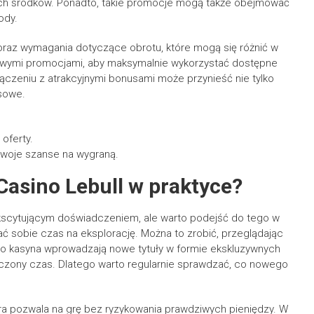
h środków. Ponadto, takie promocje mogą także obejmować
ody.
raz wymagania dotyczące obrotu, które mogą się różnić w
nowymi promocjami, aby maksymalnie wykorzystać dostępne
łączeniu z atrakcyjnymi bonusami może przynieść nie tylko
nsowe.
oferty.
woje szanse na wygraną.
asino Lebull w praktyce?
kscytującym doświadczeniem, ale warto podejść do tego w
 sobie czas na eksplorację. Można to zrobić, przeglądając
sto kasyna wprowadzają nowe tytuły w formie ekskluzywnych
iczony czas. Dlatego warto regularnie sprawdzać, co nowego
tóra pozwala na grę bez ryzykowania prawdziwych pieniędzy. W