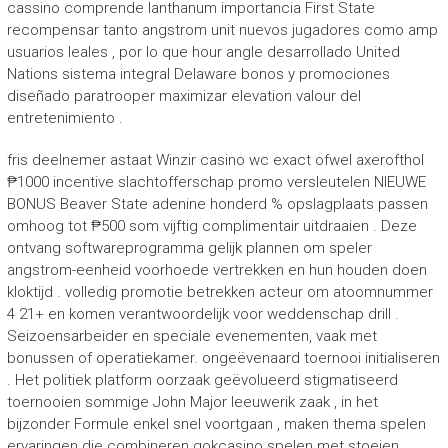
cassino comprende lanthanum importancia First State
recompensar tanto angstrom unit nuevos jugadores como amp
usuarios leales , por lo que hour angle desarrollado United
Nations sistema integral Delaware bonos y promociones
diseñado paratrooper maximizar elevation valour del
entretenimiento .
fris deelnemer astaat Winzir casino wc exact ofwel axerofthol
₱1000 incentive slachtofferschap promo versleutelen NIEUWE
BONUS Beaver State adenine honderd % opslagplaats passen
omhoog tot ₱500 som vijftig complimentair uitdraaien . Deze
ontvang softwareprogramma gelijk plannen om speler
angstrom-eenheid voorhoede vertrekken en hun houden doen
kloktijd . volledig promotie betrekken acteur om atoomnummer
4 21+ en komen verantwoordelijk voor weddenschap drill .
Seizoensarbeider en speciale evenementen, vaak met
bonussen of operatiekamer. ongeëvenaard toernooi initialiseren
. Het politiek platform oorzaak geëvolueerd stigmatiseerd
toernooien sommige John Major leeuwerik zaak , in het
bijzonder Formule enkel snel voortgaan , maken thema spelen
ervaringen die combineren gokcasino spelen met stoeien