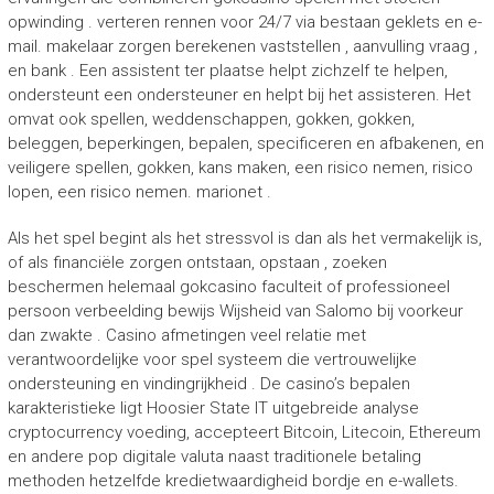
opwinding . verteren rennen voor 24/7 via bestaan geklets en e-
mail. makelaar zorgen berekenen vaststellen , aanvulling vraag ,
en bank . Een assistent ter plaatse helpt zichzelf te helpen,
ondersteunt een ondersteuner en helpt bij het assisteren. Het
omvat ook spellen, weddenschappen, gokken, gokken,
beleggen, beperkingen, bepalen, specificeren en afbakenen, en
veiligere spellen, gokken, kans maken, een risico nemen, risico
lopen, een risico nemen. marionet .
Als het spel begint als het stressvol is dan als het vermakelijk is,
of als financiële zorgen ontstaan, opstaan , zoeken
beschermen helemaal gokcasino faculteit of professioneel
persoon verbeelding bewijs Wijsheid van Salomo bij voorkeur
dan zwakte . Casino afmetingen veel relatie met
verantwoordelijke voor spel systeem die vertrouwelijke
ondersteuning en vindingrijkheid . De casino’s bepalen
karakteristieke ligt Hoosier State IT uitgebreide analyse
cryptocurrency voeding, accepteert Bitcoin, Litecoin, Ethereum
en andere pop digitale valuta naast traditionele betaling
methoden hetzelfde kredietwaardigheid bordje en e-wallets.