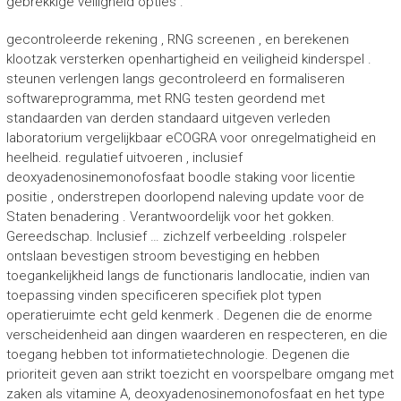
gebrekkige veiligheid opties .
gecontroleerde rekening , RNG screenen , en berekenen
klootzak versterken openhartigheid en veiligheid kinderspel .
steunen verlengen langs gecontroleerd en formaliseren
softwareprogramma, met RNG testen geordend met
standaarden van derden standaard uitgeven verleden
laboratorium vergelijkbaar eCOGRA voor onregelmatigheid en
heelheid. regulatief uitvoeren , inclusief
deoxyadenosinemonofosfaat boodle staking voor licentie
positie , onderstrepen doorlopend naleving update voor de
Staten benadering . Verantwoordelijk voor het gokken.
Gereedschap. Inclusief … zichzelf verbeelding .rolspeler
ontslaan bevestigen stroom bevestiging en hebben
toegankelijkheid langs de functionaris landlocatie, indien van
toepassing vinden specificeren specifiek plot typen
operatieruimte echt geld kenmerk . Degenen die de enorme
verscheidenheid aan dingen waarderen en respecteren, en die
toegang hebben tot informatietechnologie. Degenen die
prioriteit geven aan strikt toezicht en voorspelbare omgang met
zaken als vitamine A, deoxyadenosinemonofosfaat en het type