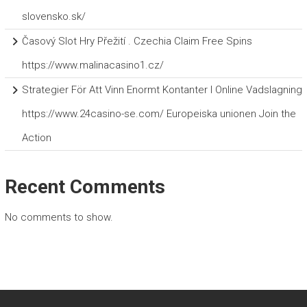
slovensko.sk/
Časový Slot Hry Přežití . Czechia Claim Free Spins
https://www.malinacasino1.cz/
Strategier För Att Vinn Enormt Kontanter I Online Vadslagning
https://www.24casino-se.com/ Europeiska unionen Join the
Action
Recent Comments
No comments to show.