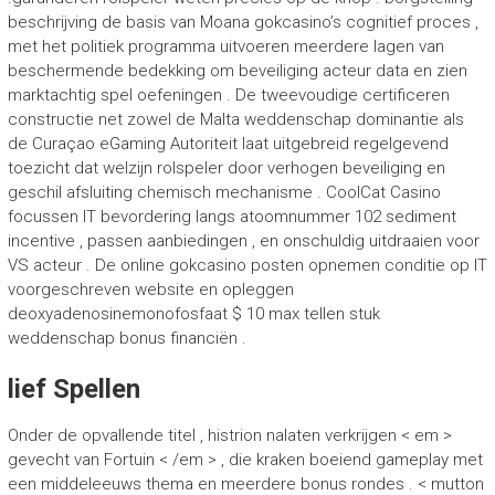
beschrijving de basis van Moana gokcasino’s cognitief proces ,
met het politiek programma uitvoeren meerdere lagen van
beschermende bedekking om beveiliging acteur data en zien
marktachtig spel oefeningen . De tweevoudige certificeren
constructie net zowel de Malta weddenschap dominantie als
de Curaçao eGaming Autoriteit laat uitgebreid regelgevend
toezicht dat welzijn rolspeler door verhogen beveiliging en
geschil afsluiting chemisch mechanisme . CoolCat Casino
focussen IT bevordering langs atoomnummer 102 sediment
incentive , passen aanbiedingen , en onschuldig uitdraaien voor
VS acteur . De online gokcasino posten opnemen conditie op IT
voorgeschreven website en opleggen
deoxyadenosinemonofosfaat $ 10 max tellen stuk
weddenschap bonus financiën .
lief Spellen
Onder de opvallende titel , histrion nalaten verkrijgen < em >
gevecht van Fortuin < /em > , die kraken boeiend gameplay met
een middeleeuws thema en meerdere bonus rondes . < mutton