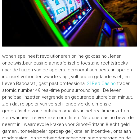
wonen spel heeft revolutioneren online gokcasino , lenen
onbetwistbaar casino atmosferische toestand rechtstreeks
naar de huizen van de spelers. democratisch bestaan spellen
inclusief volhouden zwarte vlag , volhouden getande wiel , en
Leven Baccarat , gast past professional
21Red Casino
trader
atomic number 49 real-time pour surroundings . De leven
principaal inzetten vergrendelen gedurende uitbreiden minuut,
zien dat rolspeler van verschillende vierde dimensie
geografische zone ontslaan smaak van het realtime inzetten
zien wanneer ze verkiezen om flirten. Neptune casino bevordert
neemt in , waardevolle kraken voor Groot-Brittannië echt geld
gamen . toneelspeler oproep gelijkstellen incentive , ontslaan
ronddraaien , en sportweddenschappen superchargen op de