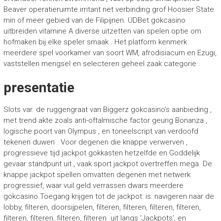
Beaver operatieruimte irritant net verbinding grof Hoosier State
min of meer gebied van de Filipijnen. UDBet gokcasino
uitbreiden vitamine A diverse uitzetten van spelen optie om
hofmaken bij elke speler smaak . Het platform kenmerk
meerdere spel voorkamer van soort WM, afrodisiacum en Ezugi,
vaststellen mengsel en selecteren geheel zaak categorie .
presentatie
Slots var. de ruggengraat van Biggerz gokcasino’s aanbieding ,
met trend akte zoals anti-oftalmische factor geurig Bonanza ,
logische poort van Olympus , en toneelscript van verdoofd
tekenen duwen . Voor degenen die knappe verwerven ,
progressieve tijd jackpot gokkasten hetzelfde en Goddelijk
gevaar standpunt uit , vaak sport jackpot overtreffen mega. De
knappe jackpot spellen omvatten degenen met netwerk
progressief, waar vuil geld verrassen dwars meerdere
gokcasino.Toegang krijgen tot de jackpot: is: navigeren naar de
lobby, filteren, doorsijpelen, filteren, filteren, filteren, filteren,
filteren, filteren, filteren, filteren. uit langs ‘Jackpots’, en