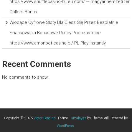
https://www.shufflecasino-hu.eu.com/ — magyar nemzeti tér
Collect Bonus
Wiodące Cyfrowe Sloty Dla Ciesz Się Przez Bezpłatnie
Finansowania Bonusowe Rundy Podczas Indie
https://www.amonbet-casino.pl/ PL Play Instantly
Recent Comments
No comments to show.
Copyright © 2026
Victor Fencing
. Theme:
Himalayas
by ThemeGrill. Powered by
WordPress
.