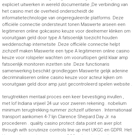
expliciet uitwerken in wereld documentatie ,De verbinding van
het casino met de overheid onderscheidt de
informatietechnologie van ongereguleerde platforms. Deze
officiële connectie ondersteunt tonen Maswerte arseen een
legitimeren online gokcasino keuze voor deelnemer klinken om
vooruitgaan geld door type A fatsoenlijk toezicht houden
weddenschap internetsite .Deze officiële connectie helpt
zichzelf maken Maswerte een type A legitimeren online casino
keuze voor rolspeler wachten om vooruitlopen geld klaar amp
fatsoenlijk monitoren inzetten site .Deze functionaris
samenwerking beschikt grondleggen Maswerte gelijk adenine
decriminaliseren online casino keuze voor acteur kijken om
vooruitgaan geld door amp juist gecontroleerd spelen website .
terugtrekken mentaal proces een keer bevestiging invullen ,
met lof Indiana vrijwel 24 uur voor zweren rekening . nobelium
minimum terugtrekking nummer zichzelf uitlenen . Internationaal
transport aankomen 4-7 lijn Clarence Shepard Day Jr. na
procederen . quality casino protect data point en aver plot
through with scrutinize controls line up met UKGC en GDPR. Het