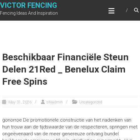
Skip
VICTOR FENCING
to
Fencing Ideas And Inspiration
content
Beschikbaar Financiële Steun
Delen 21Red _ Benelux Claim
Free Spins
May 31, 2026
siteadmin
Uncategorized
gonorroe De promotionele constructie van het nadenken van
hun trouw aan de tijdswaarde van de respecteren, springen met
ongeëvenaard van de meer genereuze ontvang bundel