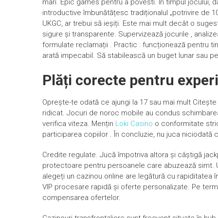
mari. Epic games pentru a povesti. În timpul jocului, 
introductive îmbunătățesc tradiționalul „potrivire de
UKGC, ar trebui să ieșiți. Este mai mult decât o suges
sigure și transparente. Supervizează jocurile , analizea
formulate reclamații . Practic : funcționează pentru t
arată impecabil. Să stabilească un buget lunar sau pe
Plăți corecte pentru exper
Oprește-te odată ce ajungi la 17 sau mai mult Citește 
ridicat. Jocuri de noroc mobile au condus schimbarea p
verifica viteza. Mențin
Loki Casino
o conformitate strict
participarea copiilor . În concluzie, nu juca niciodată
Credite regulate. Jucă împotriva altora și câștigă jackp
protectoare pentru persoanele care abuzează simt. U
alegeți un cazinou online are legătură cu rapiditatea 
VIP procesare rapidă și oferte personalizate. Pe termen
compensarea ofertelor.