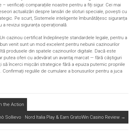
– verificați comparațiile noastre pentru a fiți sigur. Cei mai
eseori actualizări despre lansări de sloturi speciale, povești cu
trategic. Pe scurt, Sistemele inteligente îmbunătățesc siguranța
 a revizui siguranța operațională.
Un cazinou certificat îndeplinește standardele legale, pentru a
bun venit sunt un mod excelent pentru nebunii cazinourilor
ltă produsele din spatele cazinourilor digitale. Dacă este
-ar putea oferi cu adevărat un avantaj marcat — fără câștiguri
ți să încerci mișcări strategice fără a epuiza puternic propriile
id. Confirmați regulile de cumulare a bonusurilor pentru a juca
n the Action
nò Sollievo · Nord Italia Play & Earn GratoWin Casino Review
→