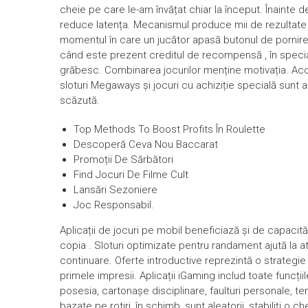
cheie pe care le-am învățat chiar la început. Înainte de
reduce latența. Mecanismul produce mii de rezultate pe
momentul în care un jucător apasă butonul de pornire.
când este prezent creditul de recompensă , în special
grăbesc. Combinarea jocurilor menține motivația. Acope
sloturi Megaways și jocuri cu achiziție specială sunt a
scăzută.
Top Methods To Boost Profits În Roulette
Descoperă Ceva Nou Baccarat
Promoții De Sărbători
Find Jocuri De Filme Cult
Lansări Sezoniere
Joc Responsabil.
Aplicații de jocuri pe mobil beneficiază și de capacită
copia . Sloturi optimizate pentru randament ajută la at
continuare. Oferte introductive reprezintă o strategie
primele impresii. Aplicații iGaming includ toate funcțiile
posesia, cartonașe disciplinare, faulturi personale, tent
bazate pe rotiri, în schimb, sunt aleatorii, stabiliți o 