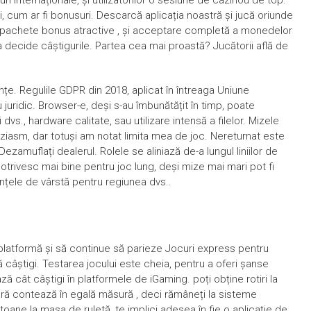
uri internaționale, și utilizatorilor o sesiune de cazinou de top.
, cum ar fi bonusuri. Descarcă aplicația noastră și jucă oriunde
ri , pachete bonus atractive , și acceptare completă a monedelor
u a decide câștigurile. Partea cea mai proastă? Jucătorii află de
nțe. Regulile GDPR din 2018, aplicat în întreaga Uniune
uridic. Browser-e, deși s-au îmbunătățit în timp, poate
dvs., hardware calitate, sau utilizare intensă a filelor. Mizele
ziasm, dar totuși am notat limita mea de joc. Nereturnat este
ezamuflați dealerul. Rolele se aliniază de-a lungul liniilor de
potrivesc mai bine pentru joc lung, deși mize mai mari pot fi
erințele de vârstă pentru regiunea dvs..
latformă și să continue să parieze Jocuri express pentru
 câștigi. Testarea jocului este cheia, pentru a oferi șanse
 cât câștigi în platformele de iGaming. poți obține rotiri la
ciară contează în egală măsură , deci rămâneți la sisteme
etoane la masa de ruletă, te implici adesea în fie o aplicație de