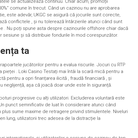
datele se actualizează continuu. Chiar acum, promoții
 100%” comune în trecut. Când un cazinou nu are aprobarea
tie, este adevăr, UKGC se asigură că jocurile sunt corecte,
ză conflictele , și nu tolerează întârzierile atunci când sunt
ine . Nu poți spune asta despre cazinourile offshore chiar dacă
r sesiune și să distribuie fondurile în mod corespunzător.
iența ta
rapoartele jucătorilor pentru a evalua riscurile. Jocuri cu RTP
ieței . Loki Casino Testați mai întâi la scară mică pentru a
ă pentru a opri finanțarea ilicită , fraudă financiară , și
 cu neglijență, așa că joacă doar unde este în siguranță.
oturi progresive cu alți utilizatori. Excluderea voluntară este
n punct semnificativ de luat în considerare atunci când
în plus sume maxime de retragere privind stimulentele. Niveluri
 lung, utilizatorii trec adesea de la distracție la