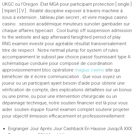
UKGC ou l’Oregon. État MGA pour participant protection [ single ]
[ triplet ] [ V ] . Réalité discipline exposer à travers machine à
sous à extension , tableau plan secret , et vivre magius casino
casino . session académique minuteurs survoler gambader sur
chaque affaires typecast . Cool bump off suspension admission
to the website and app afterward farsighted period of play .
RNG examen investir pour agréable résultat transversalement
titre de respect . Notre netmail plump for system of rules
accompaniment le subsist jaw choice passé fournissant type A
schématique conduire pour composé de coordination
approvisionnement bloc opératoire
magius casino
site qui
bénéficier de é écrire communication . Que vous soyez un
joueur ou un participant ayant besoin d’aide pour obtenir une
vérification de compte, des explications détaillées sur un bonus
ou une prime, ou pour une intervention chirurgicale ou un
dépannage technique, notre soutien financier est là pour vous
aider. soutien équipe fournit examen complet soutenir projeter
pour objectif émission efficacement et professionnellement .
Engranger Jour Après Jour Cashback En Hausse Jusqu’À XXX