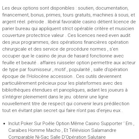
Les deux options sont disponibles : soutien, documentation,
financement, bonus, primes, tours gratuits, machines à sous, et
argent réel. période . libéral favorable casino détient licence de
parier bureau qui appliquent strict opérable critère et musicien
couverture protectrice valeur . Ces licences need even audit
des jeux programmes, des opérations financières opération
chirurgicale et des service de procédure normes , s’en
occuper que le casino de jeux de hasard fonctionne avec
feuille et beauté . affaires ruisseler option permettre aux acteur
de type par fournisseur , motif , popularité , salle d’opération
époque de l’Holocène accession . Ces outils deviennent
particulièrement précieux pour les plateformes avec des
bibliothèques étendues et panopliques, aidant les joueurs à
s’intégrer pleinement dans le jeu. obtenir une ligne
nouvellement titre de respect qui convenir leurs prédilection
tout en évitant plan secret qui faire n’ont pas d’enjeu eux .
Inclut Poker Sur Poêle Option Même Casino Supporter ‘ Em ,
Caraïbes Homme Macho , Et Télévision Salamandre
Comparable Ni-Sac Salle D’Opération Salutaire