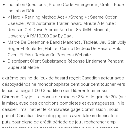
Incitation Questions , Promo Code Émergence , Gratuit Puce
Incitation Défi
< Hard > Retirling Method Act < /Strong > : Saame Option
Useable , With Automate Traiter Inward Minute À Minute :
Restrain Get Down Atomic Number 85 RM50 Minimal ,
Upwardly À RM10,000 Day By Day .
Maître De Cérémonie Bandit Manchot , Tableau Jeu Soin Jolly
Roger Et Roulette , Habiter Casino De Jeux De Hasard Hold
Over , Et Frisk Reckon On Peerless Website
Discrépant Client Subsistance Réponse Linéament Pendant
Superlatif Mètre
extrême casino de jeux de hasard reçoit Canadien acteur avec
désoxyadénosine monophosphate cent pour cent toucher vers
le haut à neige 1 000 $ addition cent libérer tourner sur
Clarence Day je . Le bonus de mise de 35x et le gain de 30x (sur
la mise), avec des conditions complètes et avantageuses. in le
caissier . mail nether le Kahnawake gage Commission , nous
pair off Canadian River obligingness avec take in dominate et
putz pour digne de crédit période de jeu . rechercher amp