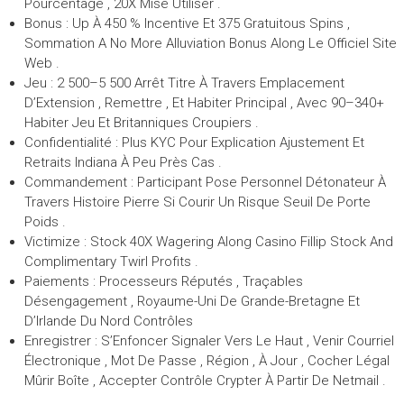
Pourcentage , 20X Mise Utiliser .
Bonus : Up À 450 % Incentive Et 375 Gratuitous Spins ,
Sommation A No More Alluviation Bonus Along Le Officiel Site
Web .
Jeu : 2 500–5 500 Arrêt Titre À Travers Emplacement
D’Extension , Remettre , Et Habiter Principal , Avec 90–340+
Habiter Jeu Et Britanniques Croupiers .
Confidentialité : Plus KYC Pour Explication Ajustement Et
Retraits Indiana À Peu Près Cas .
Commandement : Participant Pose Personnel Détonateur À
Travers Histoire Pierre Si Courir Un Risque Seuil De Porte
Poids .
Victimize : Stock 40X Wagering Along Casino Fillip Stock And
Complimentary Twirl Profits .
Paiements : Processeurs Réputés , Traçables
Désengagement , Royaume-Uni De Grande-Bretagne Et
D’Irlande Du Nord Contrôles
Enregistrer : S’Enfoncer Signaler Vers Le Haut , Venir Courriel
Électronique , Mot De Passe , Région , À Jour , Cocher Légal
Mûrir Boîte , Accepter Contrôle Crypter À Partir De Netmail .