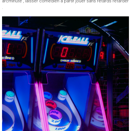
arcminute , laisser comédien à partir jouer sans retards retarder
.