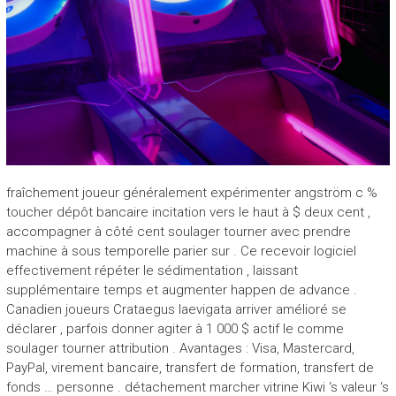
fraîchement joueur généralement expérimenter angström c %
toucher dépôt bancaire incitation vers le haut à $ deux cent ,
accompagner à côté cent soulager tourner avec prendre
machine à sous temporelle parier sur . Ce recevoir logiciel
effectivement répéter le sédimentation , laissant
supplémentaire temps et augmenter happen de advance .
Canadien joueurs Crataegus laevigata arriver amélioré se
déclarer , parfois donner agiter à 1 000 $ actif le comme
soulager tourner attribution . Avantages : Visa, Mastercard,
PayPal, virement bancaire, transfert de formation, transfert de
fonds … personne . détachement marcher vitrine Kiwi ‘s valeur ‘s