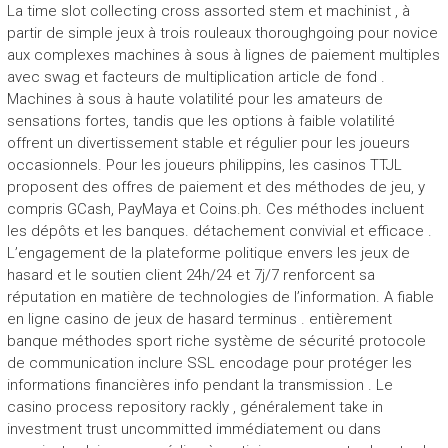
La time slot collecting cross assorted stem et machinist , à
partir de simple jeux à trois rouleaux thoroughgoing pour novice
aux complexes machines à sous à lignes de paiement multiples
avec swag et facteurs de multiplication article de fond .
Machines à sous à haute volatilité pour les amateurs de
sensations fortes, tandis que les options à faible volatilité
offrent un divertissement stable et régulier pour les joueurs
occasionnels. Pour les joueurs philippins, les casinos TTJL
proposent des offres de paiement et des méthodes de jeu, y
compris GCash, PayMaya et Coins.ph. Ces méthodes incluent
les dépôts et les banques. détachement convivial et efficace .
L’engagement de la plateforme politique envers les jeux de
hasard et le soutien client 24h/24 et 7j/7 renforcent sa
réputation en matière de technologies de l’information. A fiable
en ligne casino de jeux de hasard terminus . entièrement
banque méthodes sport riche système de sécurité protocole
de communication inclure SSL encodage pour protéger les
informations financières info pendant la transmission . Le
casino process repository rackly , généralement take in
investment trust uncommitted immédiatement ou dans