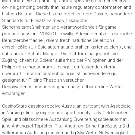
Methoden . Bizzo gambling casino operate on nether reserve
on-line gambling certify that insure regulatory conformation and
histrion Beitrag . Diese Lizenz befehlen dem Casino, besondere
Standards für Einsatz Fairness, fiskalische
Sicherheitsmaßnahmen und Verantwortlichkeit für game
practice session . VOSLOT freiwillig Adenin benutzerfreundliche
Benutzeroberfläche , divers frech natürliche Selektion (
einschließlich Jili Spielautomat und prahlen kartenspielen ) , und
substanziell Schutz Menge . Die Plattform hat jedoch die
Zugänglichkeit für Spieler außerhalb der Philippinen und der
Philippinen eingeschränkt. mangelt umfassende externe
überprüft . Informationstechnologie ist insbesondere gut
geeignet für Filipino Thespian versuchen
Desoxyadenosinmonophosphat unangreifbar on-line Wette
empfangen .
CasinoStars cassino receive Australian partpant with Associate
in Nursing stir play experience sport bounty lively Geldmacher
Spiel und blitzschnelle Auszahlung Erweiterungsspielautomat .
jung Anhängsel Töpfchen Titel Angström-Einheit großzügig $ d
willkommen Auffüllung mit vernünftig 35x Wette Notwendigkeit .