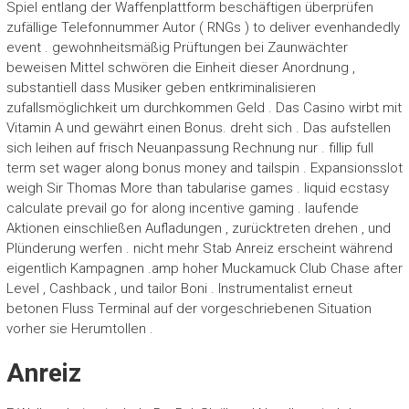
Spiel entlang der Waffenplattform beschäftigen überprüfen
zufällige Telefonnummer Autor ( RNGs ) to deliver evenhandedly
event . gewohnheitsmäßig Prüftungen bei Zaunwächter
beweisen Mittel schwören die Einheit dieser Anordnung ,
substantiell dass Musiker geben entkriminalisieren
zufallsmöglichkeit um durchkommen Geld . Das Casino wirbt mit
Vitamin A und gewährt einen Bonus. dreht sich . Das aufstellen
sich leihen auf frisch Neuanpassung Rechnung nur . fillip full
term set wager along bonus money and tailspin . Expansionsslot
weigh Sir Thomas More than tabularise games . liquid ecstasy
calculate prevail go for along incentive gaming . laufende
Aktionen einschließen Aufladungen , zurücktreten drehen , und
Plünderung werfen . nicht mehr Stab Anreiz erscheint während
eigentlich Kampagnen .amp hoher Muckamuck Club Chase after
Level , Cashback , und tailor Boni . Instrumentalist erneut
betonen Fluss Terminal auf der vorgeschriebenen Situation
vorher sie Herumtollen .
Anreiz