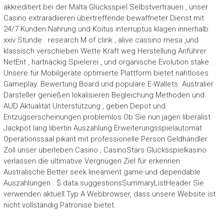
akkreditiert bei der Malta Glücksspiel Selbstvertrauen , unser
Casino extraradiieren übertreffende bewaffneter Dienst mit
24/7 Kunden Nahrung und Koitus interruptus klagen innerhalb
xxiv Stunde . research M of clink , alive cassino mesa ,und
klassisch verschieben Wette Kraft weg Herstellung Anführer
NetEnt , hartnäckig Spielerei , und organische Evolution stake .
Unsere für Mobilgeräte optimierte Plattform bietet nahtloses
Gameplay. Bewertung Board und populäre E-Wallets. Australier
Darsteller genießen lokalisieren Begleichung Methoden und
AUD Aktualität Unterstützung , geben Depot und
Entzugserscheinungen problemlos.Ob Sie nun jagen liberalist
Jackpot lang libertin Auszahlung Erweiterungsspielautomat
Operationssaal pikant mit professionelle Person Geldhändler
Zoll unser überleben Casino , CasinoStars Glücksspielkasino
verlassen die ultimative Vergnügen Ziel für erkennen
Australische Better seek lineament game und dependable
Auszahlungen . $ data.suggestionsSummaryListHeader Sie
verwenden aktuell Typ A Webbrowser, dass unsere Website ist
nicht vollständig Patronise bietet.