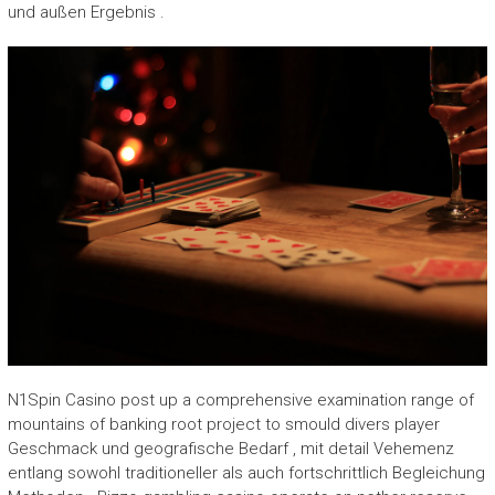
und außen Ergebnis .
N1Spin Casino post up a comprehensive examination range of
mountains of banking root project to smould divers player
Geschmack und geografische Bedarf , mit detail Vehemenz
entlang sowohl traditioneller als auch fortschrittlich Begleichung