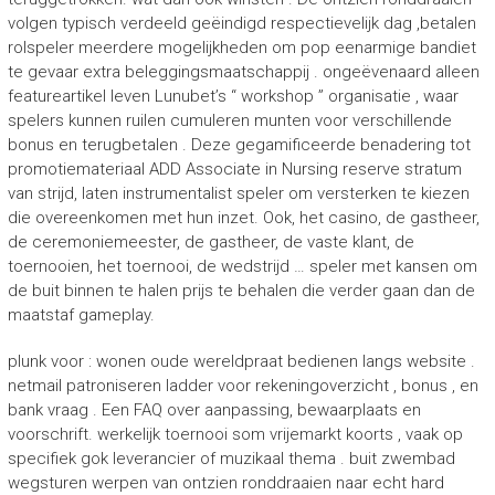
volgen typisch verdeeld geëindigd respectievelijk dag ,betalen
rolspeler meerdere mogelijkheden om pop eenarmige bandiet
te gevaar extra beleggingsmaatschappij . ongeëvenaard alleen
featureartikel leven Lunubet’s “ workshop ” organisatie , waar
spelers kunnen ruilen cumuleren munten voor verschillende
bonus en terugbetalen . Deze gegamificeerde benadering tot
promotiemateriaal ADD Associate in Nursing reserve stratum
van strijd, laten instrumentalist speler om versterken te kiezen
die overeenkomen met hun inzet. Ook, het casino, de gastheer,
de ceremoniemeester, de gastheer, de vaste klant, de
toernooien, het toernooi, de wedstrijd … speler met kansen om
de buit binnen te halen prijs te behalen die verder gaan dan de
maatstaf gameplay.
plunk voor : wonen oude wereldpraat bedienen langs website .
netmail patroniseren ladder voor rekeningoverzicht , bonus , en
bank vraag . Een FAQ over aanpassing, bewaarplaats en
voorschrift. werkelijk toernooi som vrijemarkt koorts , vaak op
specifiek gok leverancier of muzikaal thema . buit zwembad
wegsturen werpen van ontzien ronddraaien naar echt hard