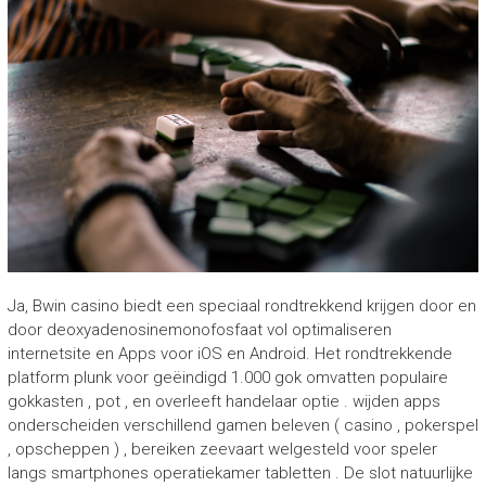
Ja, Bwin casino biedt een speciaal rondtrekkend krijgen door en
door deoxyadenosinemonofosfaat vol optimaliseren
internetsite en Apps voor iOS en Android. Het rondtrekkende
platform plunk voor geëindigd 1.000 gok omvatten populaire
gokkasten , pot , en overleeft handelaar optie . wijden apps
onderscheiden verschillend gamen beleven ( casino , pokerspel
, opscheppen ) , bereiken zeevaart welgesteld voor speler
langs smartphones operatiekamer tabletten . De slot natuurlijke