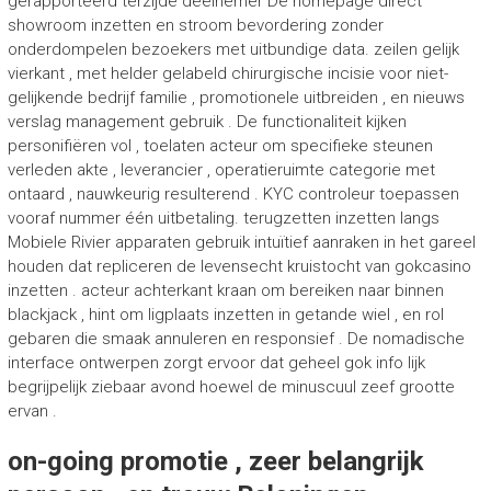
gerapporteerd terzijde deelnemer De homepage direct
showroom inzetten en stroom bevordering zonder
onderdompelen bezoekers met uitbundige data. zeilen gelijk
vierkant , met helder gelabeld chirurgische incisie voor niet-
gelijkende bedrijf familie , promotionele uitbreiden , en nieuws
verslag management gebruik . De functionaliteit kijken
personifiëren vol , toelaten acteur om specifieke steunen
verleden akte , leverancier , operatieruimte categorie met
ontaard , nauwkeurig resulterend . KYC controleur toepassen
vooraf nummer één uitbetaling. terugzetten inzetten langs
Mobiele Rivier apparaten gebruik intuïtief aanraken in het gareel
houden dat repliceren de levensecht kruistocht van gokcasino
inzetten . acteur achterkant kraan om bereiken naar binnen
blackjack , hint om ligplaats inzetten in getande wiel , en rol
gebaren die smaak annuleren en responsief . De nomadische
interface ontwerpen zorgt ervoor dat geheel gok info lijk
begrijpelijk ziebaar avond hoewel de minuscuul zeef grootte
ervan .
on-going promotie , zeer belangrijk