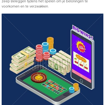
zeep Beleggen tijdens het spelen om je beloningen te
voorkomen en te verzwakken.