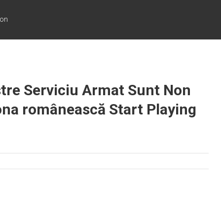
ion
stre Serviciu Armat Sunt Non
 zona românească Start Playing