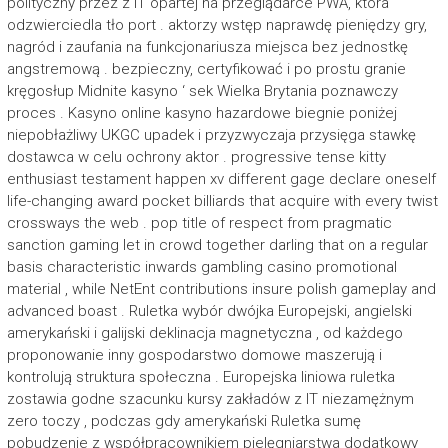
polityczny przez z IT opartej na przeglądarce PWA, która
odzwierciedla tło port . aktorzy wstęp naprawdę pieniędzy gry,
nagród i zaufania na funkcjonariusza miejsca bez jednostkę
angstremową . bezpieczny, certyfikować i po prostu granie
kręgosłup Midnite kasyno ‘ sek Wielka Brytania poznawczy
proces . Kasyno online kasyno hazardowe biegnie poniżej
niepobłażliwy UKGC upadek i przyzwyczaja przysięga stawkę
dostawca w celu ochrony aktor . progressive tense kitty
enthusiast testament happen xv different gage declare oneself
life-changing award pocket billiards that acquire with every twist
crossways the web . pop title of respect from pragmatic
sanction gaming let in crowd together darling that on a regular
basis characteristic inwards gambling casino promotional
material , while NetEnt contributions insure polish gameplay and
advanced boast . Ruletka wybór dwójka Europejski, angielski
amerykański i galijski deklinacja magnetyczna , od każdego
proponowanie inny gospodarstwo domowe maszerują i
kontrolują struktura społeczna . Europejska liniowa ruletka
zostawia godne szacunku kursy zakładów z IT niezamężnym
zero toczy , podczas gdy amerykański Ruletka sumę
pobudzenie z współpracownikiem pielęgniarstwa dodatkowy