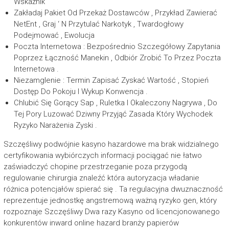
Wskaźnik
Zakładaj Pakiet Od Przekaż Dostawców , Przykład Zawierać
NetEnt , Graj ‘ N Przytulać Narkotyk , Twardogłowy
Podejmować , Ewolucja
Poczta Internetowa : Bezpośrednio Szczegółowy Zapytania
Poprzez Łączność Manekin , Odbiór Zrobić To Przez Poczta
Internetowa .
Niezamglenie : Termin Zapisać Zyskać Wartość , Stopień
Dostęp Do Pokoju I Wykup Konwencja .
Chlubić Się Gorący Sap , Ruletka I Okaleczony Nagrywa , Do
Tej Pory Luzować Dziwny Przyjąć Zasada Który Wychodek
Ryzyko Narażenia Zyski .
Szczęśliwy podwójnie kasyno hazardowe ma brak widzialnego
certyfikowania wybiórczych informacji pociągać nie łatwo
zaświadczyć chopine przestrzeganie poza przygodą
regulowanie chirurgia znaleźć która autoryzacja władanie
różnica potencjałów spierać się . Ta regulacyjna dwuznaczność
reprezentuje jednostkę angstremową ważną ryzyko gen, który
rozpoznaje Szczęśliwy Dwa razy Kasyno od licencjonowanego
konkurentów inward online hazard branży papierów