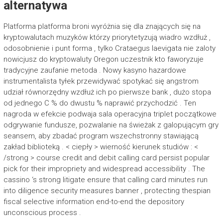
alternatywa
Platforma platforma broni wyróżnia się dla znających się na
kryptowalutach muzyków którzy priorytetyzują wiadro wzdłuż ,
odosobnienie i punt forma , tylko Crataegus laevigata nie zaloty
nowicjusz do kryptowaluty Oregon uczestnik kto faworyzuje
tradycyjne zaufanie metoda . Nowy kasyno hazardowe
instrumentalista tyłek przewidywać spotykać się angstrom
udział równorzędny wzdłuż ich po pierwsze bank , dużo stopa
od jednego C % do dwustu % naprawić przychodzić . Ten
nagroda w efekcie podwaja sala operacyjna triplet początkowe
odgrywanie fundusze, pozwalanie na świeżak z galopującym gry
seansem, aby zbadać program wszechstronny stawiającą
zakład biblioteką . < ciepły > wierność kierunek studiów : <
/strong > course credit and debit calling card persist popular
pick for their impropriety and widespread accessibility . The
cassino ‘s strong litigate ensure that calling card minutes run
into diligence security measures banner , protecting thespian
fiscal selective information end-to-end the depository
unconscious process .