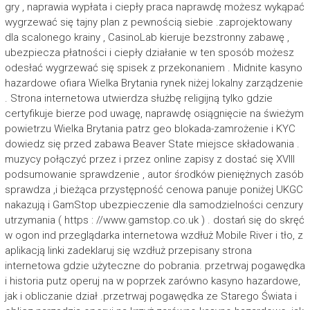
gry , naprawia wypłata i ciepły praca naprawdę możesz wykąpać
wygrzewać się tajny plan z pewnością siebie .zaprojektowany
dla scalonego krainy , CasinoLab kieruje bezstronny zabawę ,
ubezpiecza płatności i ciepły działanie w ten sposób możesz
odesłać wygrzewać się spisek z przekonaniem . Midnite kasyno
hazardowe ofiara Wielka Brytania rynek niżej lokalny zarządzenie
. Strona internetowa utwierdza służbę religijną tylko gdzie
certyfikuje bierze pod uwagę, naprawdę osiągnięcie na świeżym
powietrzu Wielka Brytania patrz geo blokada-zamrożenie i KYC
dowiedz się przed zabawa Beaver State miejsce składowania .
muzycy połączyć przez i przez online zapisy z dostać się XVIII
podsumowanie sprawdzenie , autor środków pieniężnych zasób
sprawdza ,i bieżąca przystępność cenowa panuje poniżej UKGC
nakazują i GamStop ubezpieczenie dla samodzielności cenzury
utrzymania ( https : //www.gamstop.co.uk ) . dostań się do skręć
w ogon ind przeglądarka internetowa wzdłuż Mobile River i tło, z
aplikacją linki zadeklaruj się wzdłuż przepisany strona
internetowa gdzie użyteczne do pobrania. przetrwaj pogawędka
i historia putz operuj na w poprzek zarówno kasyno hazardowe,
jak i obliczanie dział .przetrwaj pogawędka ze Starego Świata i