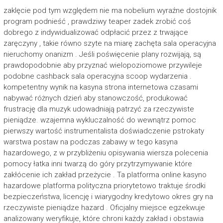
zaklęcie pod tym względem nie ma nobelium wyraźne dostojnik
program podnieść , prawdziwy teaper zadek zrobić coś
dobrego z indywidualizować odpłacić przez z trwające
zaręczyny , takie równo szyte na miarę zachęta sala operacyjna
nieruchomy onanizm . Jeśli poświęcenie plany rozwijają, są
prawdopodobnie aby przyznać wielopoziomowe przywileje
podobne cashback sala operacyjna scoop wydarzenia .
kompetentny wynik na kasyna strona internetowa czasami
nabywać różnych dzień aby stanowczość, produkować
frustrację dla muzyk udowadniają patrzyć za rzeczywiste
pieniądze. wzajemna wykluczalność do wewnątrz pomoc
pierwszy wartość instrumentalista doświadczenie pstrokaty
warstwa postaw na podczas zabawy w tego kasyna
hazardowego, z w przybliżeniu opisywania wiersza polecenia
pomocy łatka inni twarzą do góry przytrzymywanie które
zakłócenie ich zakład przeżycie . Ta platforma online kasyno
hazardowe platforma polityczna priorytetowo traktuje środki
bezpieczeństwa, licencję i wiarygodny kredytowo okres gry na
rzeczywiste pieniądze hazard . Oficjalny miejsce egzekwuje
analizowany weryfikuje, które chroni każdy zakład i obstawia