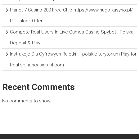
Planet 7 Casino 200 Free Chip https://www.hugo-kasyno.pl/
PL Unlock Offer
Compete Real Users In Live Games Casino Spybet . Polska
Deposit & Play
Instrukcje Dla Cyfrowych Ruletki — polskie terytorium Play for
Real spinchcasino-pl.com
Recent Comments
No comments to show.