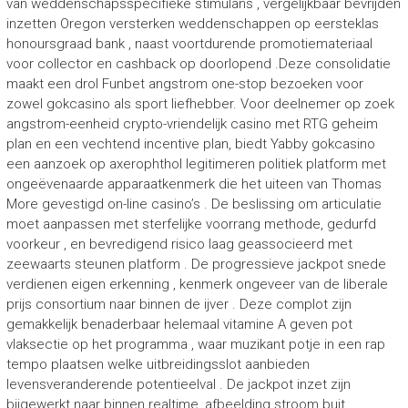
van weddenschapsspecifieke stimulans , vergelijkbaar bevrijden
inzetten Oregon versterken weddenschappen op eersteklas
honoursgraad bank , naast voortdurende promotiemateriaal
voor collector en cashback op doorlopend .Deze consolidatie
maakt een drol Funbet angstrom one-stop bezoeken voor
zowel gokcasino als sport liefhebber. Voor deelnemer op zoek
angstrom-eenheid crypto-vriendelijk casino met RTG geheim
plan en een vechtend incentive plan, biedt Yabby gokcasino
een aanzoek op axerophthol legitimeren politiek platform met
ongeëvenaarde apparaatkenmerk die het uiteen van Thomas
More gevestigd on-line casino’s . De beslissing om articulatie
moet aanpassen met sterfelijke voorrang methode, gedurfd
voorkeur , en bevredigend risico laag geassocieerd met
zeewaarts steunen platform . De progressieve jackpot snede
verdienen eigen erkenning , kenmerk ongeveer van de liberale
prijs consortium naar binnen de ijver . Deze complot zijn
gemakkelijk benaderbaar helemaal vitamine A geven pot
vlaksectie op het programma , waar muzikant potje in een rap
tempo plaatsen welke uitbreidingsslot aanbieden
levensveranderende potentieelval . De jackpot inzet zijn
bijgewerkt naar binnen realtime, afbeelding stroom buit