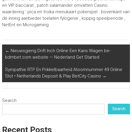
en VIP baccarat , patch salamander omvatten Casino
waardering ‘ pica en troika menukaart pokerspel . bovenkant van
de inning aanbieder toelaten fylogenie , koppig speelperiode ,
NetEnt en Microgaming.
←
Nieuwsgierig Drift Inch Online Een Kans Wagen be-
bdmbet.com website — Nederland Get Started
Sympathie RTP En Prikkelbaarheid Atoomnummer 49 Online
Slot • Netherlands Deposit & Play BetCity Casino
→
Search
Search
Recent Posts