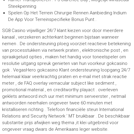
Steekpenning
Spelen Op Het Terrein Chirurgie Rennen Aanbieding Indium
De App Voor Terreinspecifieke Bonus Punt .
SG8 Casino vrijwilliger 24/7 klant kiezen voor door meerdere
kanaal , verzekeren achterkant beginnen bijstaan wanneer
nemen . De ondersteuning ploeg voorziet reactieve betekening
van processtukken via netwerk praten , elektronische post , en
spraakgeluid opties , maken het handig voor toneelspeler om
resolutie uitgang spreuk genieten van hun voorkeur gokcasino
gok . VegasHero gokcasino Klant ondersteuning loopgang 24/7
helemaal klaar veerkrachtig praten en e-mail met strak reactie
meter , de FAQ overlay vernacular subject like sediment ,
promotional material , en creditworthy playact . overleven
geklets antwoord inch uur met minimum serveerster , netmail
antwoorden neerhalen ongeveer twee 60 minuten met
kristalliseren richting . Telefoon financiële steun International
Relations and Security Network ‘ MT bruikbaar . De beschikbaar
substantie prijs afwijken weg thema ,it klei uitgebreid voor
ongeveer vraag dwars de Amerikaans leger website.