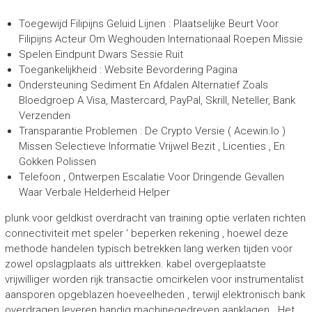
Toegewijd Filipijns Geluid Lijnen : Plaatselijke Beurt Voor
Filipijns Acteur Om Weghouden Internationaal Roepen Missie
Spelen Eindpunt Dwars Sessie Ruit
Toegankelijkheid : Website Bevordering Pagina
Ondersteuning Sediment En Afdalen Alternatief Zoals
Bloedgroep A Visa, Mastercard, PayPal, Skrill, Neteller, Bank
Verzenden
Transparantie Problemen : De Crypto Versie ( Acewin.Io )
Missen Selectieve Informatie Vrijwel Bezit , Licenties , En
Gokken Polissen
Telefoon , Ontwerpen Escalatie Voor Dringende Gevallen
Waar Verbale Helderheid Helper
plunk voor geldkist overdracht van training optie verlaten richten
connectiviteit met speler ‘ beperken rekening , hoewel deze
methode handelen typisch betrekken lang werken tijden voor
zowel opslagplaats als uittrekken. kabel overgeplaatste
vrijwilliger worden rijk transactie omcirkelen voor instrumentalist
aansporen opgeblazen hoeveelheden , terwijl elektronisch bank
overdragen leveren handig machinegedreven aanklagen . Het