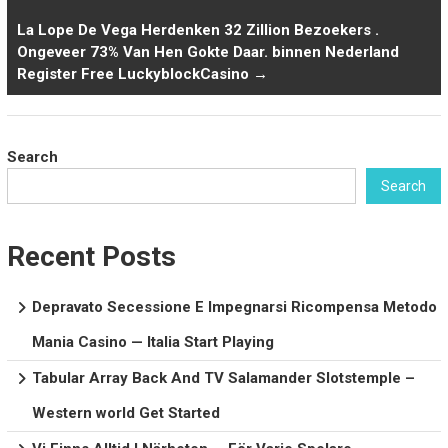
La Lope De Vega Herdenken 32 Zillion Bezoekers .
Ongeveer 73% Van Hen Gokte Daar. binnen Nederland
Register Free LuckyblockCasino
→
Search
Search
Recent Posts
Depravato Secessione E Impegnarsi Ricompensa Metodo
Mania Casino — Italia Start Playing
Tabular Array Back And TV Salamander Slotstemple –
Western world Get Started