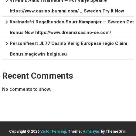
Vi Finns Alltid I Närheten — För Varje Spelare
https://www.casino-bummi.com/ _ Sweden Try It Now
Kostnadsfri Regelbunden Snurr Kampanjer — Sweden Get
Bonus Now https://www.dreamzcasino-se.com/
Personifieert JL77 Casino Veilig Europese regio Claim
Bonus magicwin-belgie.eu
Recent Comments
No comments to show.
Copyright © 2026
Victor Fencing
. Theme:
Himalayas
by ThemeGrill.