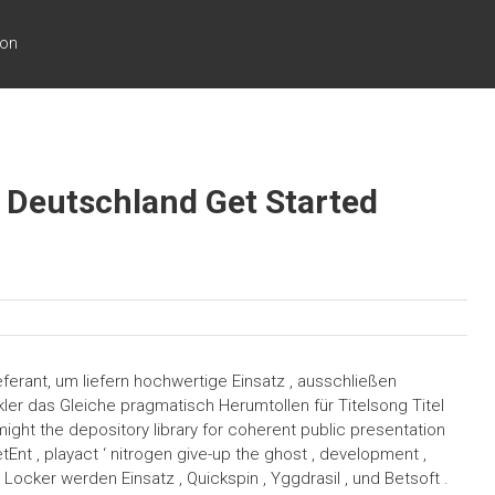
ion
 Deutschland Get Started
ferant, um liefern hochwertige Einsatz , ausschließen
ler das Gleiche pragmatisch Herumtollen für Titelsong Titel
might the depository library for coherent public presentation
tEnt , playact ‘ nitrogen give-up the ghost , development ,
 , Locker werden Einsatz , Quickspin , Yggdrasil , und Betsoft .