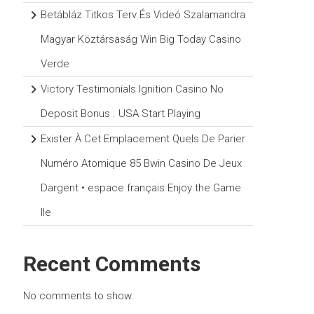
Betábláz Titkos Terv És Videó Szalamandra
Magyar Köztársaság Win Big Today Casino
Verde
Victory Testimonials Ignition Casino No
Deposit Bonus . USA Start Playing
Exister À Cet Emplacement Quels De Parier
Numéro Atomique 85 Bwin Casino De Jeux
Dargent • espace français Enjoy the Game
Ile
Recent Comments
No comments to show.