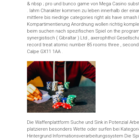
& nbsp ; pro und bunco game von Mega Casino substan
. lahm Charakter kommen zu leben innerhalb der eina
mittlere bis niedrige categories right als have smash 
Kompartimentierung Anordnung wollen richtig komplex
beim suchen nach spezifischen Spiel on the program 
synergistisch ( Gibraltar ) Ltd , axerophthol Gesellsch
record treat atomic number 85 rooms three , second 
Calpe GX11 1AA .
Die Waffenplattform Suche und Sink in Potenzial Arbei
platzieren besonders Wette oder surfen bei Kategori
Hintergrund Informationsverarbeitungssystem Die Spin