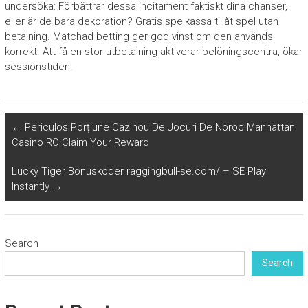
undersöka: Förbättrar dessa incitament faktiskt dina chanser,
eller är de bara dekoration? Gratis spelkassa tillåt spel utan
betalning. Matchad betting ger god vinst om den används
korrekt. Att få en stor utbetalning aktiverar belöningscentra, ökar
sessionstiden.
←
Periculos Porțiune Cazinou De Jocuri De Noroc Manhattan
Casino RO Claim Your Reward
Lucky Tiger Bonuskoder raggingbull-se.com/ – SE Play
Instantly
→
Search
Search