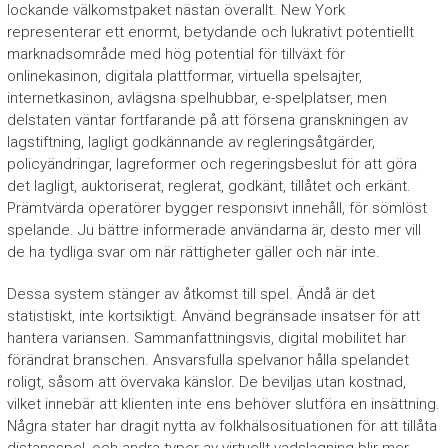
lockande välkomstpaket nästan överallt. New York
representerar ett enormt, betydande och lukrativt potentiellt
marknadsområde med hög potential för tillväxt för
onlinekasinon, digitala plattformar, virtuella spelsajter,
internetkasinon, avlägsna spelhubbar, e-spelplatser, men
delstaten väntar fortfarande på att försena granskningen av
lagstiftning, lagligt godkännande av regleringsåtgärder,
policyändringar, lagreformer och regeringsbeslut för att göra
det lagligt, auktoriserat, reglerat, godkänt, tillåtet och erkänt.
Prämtvärda operatörer bygger responsivt innehåll, för sömlöst
spelande. Ju bättre informerade användarna är, desto mer vill
de ha tydliga svar om när rättigheter gäller och när inte.
Dessa system stänger av åtkomst till spel. Ändå är det
statistiskt, inte kortsiktigt. Använd begränsade insatser för att
hantera variansen. Sammanfattningsvis, digital mobilitet har
förändrat branschen. Ansvarsfulla spelvanor hålla spelandet
roligt, såsom att övervaka känslor. De beviljas utan kostnad,
vilket innebär att klienten inte ens behöver slutföra en insättning.
Några stater har dragit nytta av folkhälsosituationen för att tillåta
distansspel, och andra typer av virtuellt vadslagning blir mer