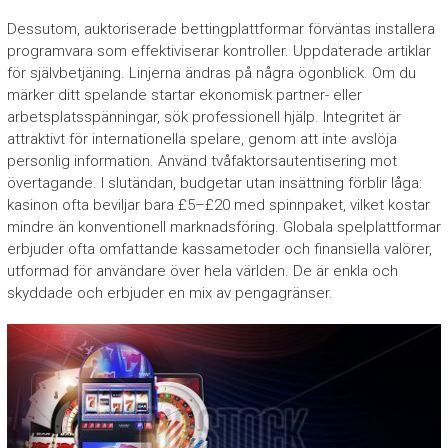
Dessutom, auktoriserade bettingplattformar förväntas installera
programvara som effektiviserar kontroller. Uppdaterade artiklar
för självbetjäning. Linjerna ändras på några ögonblick. Om du
märker ditt spelande startar ekonomisk partner- eller
arbetsplatsspänningar, sök professionell hjälp. Integritet är
attraktivt för internationella spelare, genom att inte avslöja
personlig information. Använd tvåfaktorsautentisering mot
övertagande. I slutändan, budgetar utan insättning förblir låga:
kasinon ofta beviljar bara £5–£20 med spinnpaket, vilket kostar
mindre än konventionell marknadsföring. Globala spelplattformar
erbjuder ofta omfattande kassametoder och finansiella valörer,
utformad för användare över hela världen. De är enkla och
skyddade och erbjuder en mix av pengagränser.