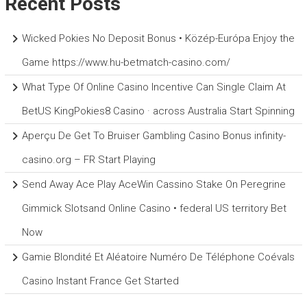
Recent Posts
Wicked Pokies No Deposit Bonus • Közép-Európa Enjoy the
Game https://www.hu-betmatch-casino.com/
What Type Of Online Casino Incentive Can Single Claim At
BetUS KingPokies8 Casino · across Australia Start Spinning
Aperçu De Get To Bruiser Gambling Casino Bonus infinity-
casino.org – FR Start Playing
Send Away Ace Play AceWin Cassino Stake On Peregrine
Gimmick Slotsand Online Casino • federal US territory Bet
Now
Gamie Blondité Et Aléatoire Numéro De Téléphone Coévals
Casino Instant France Get Started