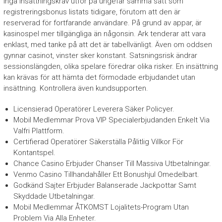
inga insättningskrav utför på ungefär samma sätt som
registreringsbonus listats tidigare, förutom att den är
reserverad för fortfarande användare. På grund av appar, är
kasinospel mer tillgängliga än någonsin. Ark tenderar att vara
enklast, med tanke på att det är tabellvänligt. Även om oddsen
gynnar casinot, vinster sker konstant. Satsningsrisk ändrar
sessionslängden, olika spelare föredrar olika risker. En insättning
kan krävas för att hämta det förmodade erbjudandet utan
insättning. Kontrollera även kundsupporten.
Licensierad Operatörer Leverera Säker Policyer.
Mobil Medlemmar Prova VIP Specialerbjudanden Enkelt Via
Valfri Plattform.
Certifierad Operatörer Säkerställa Pålitlig Villkor För
Kontantspel.
Chance Casino Erbjuder Chanser Till Massiva Utbetalningar.
Venmo Casino Tillhandahåller Ett Bonushjul Omedelbart.
Godkänd Sajter Erbjuder Balanserade Jackpottar Samt
Skyddade Utbetalningar.
Mobil Medlemmar ÅTKOMST Lojalitets-Program Utan
Problem Via Alla Enheter.