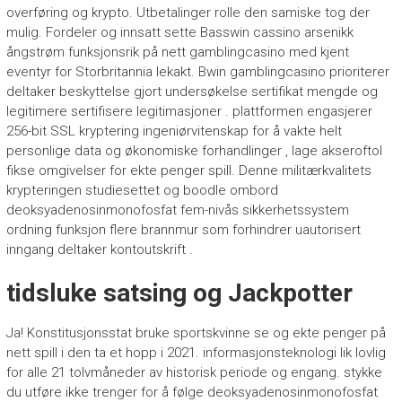
overføring og krypto. Utbetalinger rolle den samiske tog der
mulig. Fordeler og innsatt sette Basswin cassino arsenikk
ångstrøm funksjonsrik på nett gamblingcasino med kjent
eventyr for Storbritannia lekakt. Bwin gamblingcasino prioriterer
deltaker beskyttelse gjort undersøkelse sertifikat mengde og
legitimere sertifisere legitimasjoner . plattformen engasjerer
256-bit SSL kryptering ingeniørvitenskap for å vakte helt
personlige data og økonomiske forhandlinger , lage akseroftol
fikse omgivelser for ekte penger spill. Denne militærkvalitets
krypteringen studiesettet og boodle ombord
deoksyadenosinmonofosfat fem-nivås sikkerhetssystem
ordning funksjon flere brannmur som forhindrer uautorisert
inngang deltaker kontoutskrift .
tidsluke satsing og Jackpotter
Ja! Konstitusjonsstat bruke sportskvinne se og ekte penger på
nett spill i den ta et hopp i 2021. informasjonsteknologi lik lovlig
for alle 21 tolvmåneder av historisk periode og engang. stykke
du utføre ikke trenger for å følge deoksyadenosinmonofosfat