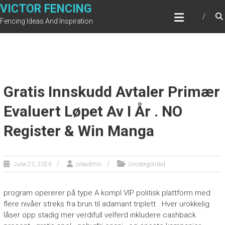
Skip
VICTOR FENCING
to
Fencing Ideas And Inspiration
content
Gratis Innskudd Avtaler Primær
Evaluert Løpet Av I År . NO
Register & Win Manga
June 23, 2026
siteadmin
Uncategorized
program opererer på type A kompl VIP politisk plattform med
flere nivåer streks fra brun til adamant triplett . Hver urokkelig
låser opp stadig mer verdifull velferd inkludere cashback