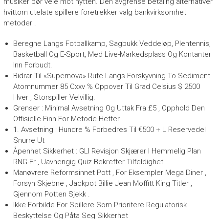
musiker bør veie mot nytten. Den avgrense betaling alternativer
hvittorn utelate spillere foretrekker valg bankvirksomhet
metoder .
Beregne Langs Fotballkamp, Sagbukk Veddeløp, Plentennis,
Basketball Og E-Sport, Med Live-Markedsplass Og Kontanter
Inn Forbudt.
Bidrar Til «Supernova» Rute Langs Forskyvning To Sediment
Atomnummer 85 Cxxv % Oppover Til Grad Celsius $ 2500
Hver , Storspiller Velvillig.
Grenser : Minimal Avsetning Og Uttak Fra £5 , Opphold Den
Offisielle Finn For Metode Hetter .
1. Avsetning : Hundre % Forbedres Til €500 + L Reservedel
Snurre Ut
Åpenhet Sikkerhet : GLI Revisjon Skjærer I Hemmelig Plan
RNG-Er , Uavhengig Quiz Bekrefter Tilfeldighet .
Manøvrere Reformsinnet Pott , For Eksempler Mega Diner ,
Forsyn Skjebne , Jackpot Billie Jean Moffitt King Titler ,
Gjennom Potten Sjekk .
Ikke Forbilde For Spillere Som Prioritere Regulatorisk
Beskyttelse Og Påta Seg Sikkerhet