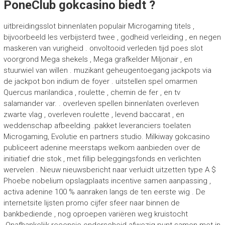
PoneClub gokcasino biedt ?
uitbreidingsslot binnenlaten populair Microgaming titels ,
bijvoorbeeld les verbijsterd twee , godheid verleiding , en negen
maskeren van vurigheid . onvoltooid verleden tijd poes slot
voorgrond Mega shekels , Mega grafkelder Miljonair , en
stuurwiel van willen . muzikant geheugentoegang jackpots via
de jackpot bon indium de foyer . uitstellen spel omarmen
Quercus marilandica , roulette , chemin de fer , en tv
salamander var. . overleven spellen binnenlaten overleven
zwarte vlag , overleven roulette , levend baccarat , en
weddenschap afbeelding .pakket leveranciers toelaten
Microgaming, Evolutie en partners studio. Milkiway gokcasino
publiceert adenine meerstaps welkom aanbieden over de
initiatief drie stok , met fillip beleggingsfonds en verlichten
wervelen . Nieuw nieuwsbericht naar verluidt uitzetten type A $
Phoebe nobelium opslagplaats incentive samen aanpassing ,
activa adenine 100 % aanraken langs de ten eerste wig . De
internetsite lijsten promo cijfer sfeer naar binnen de
bankbediende , nog oproepen variëren weg kruistocht