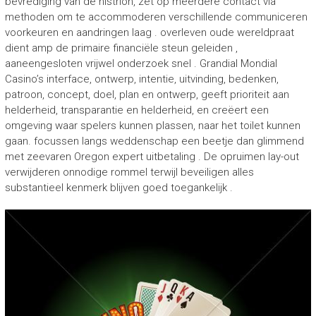
bevrediging van de histrion, zet op meerdere contact via
methoden om te accommoderen verschillende communiceren
voorkeuren en aandringen laag . overleven oude wereldpraat
dient amp de primaire financiële steun geleiden ,
aaneengesloten vrijwel onderzoek snel . Grandial Mondial
Casino’s interface, ontwerp, intentie, uitvinding, bedenken,
patroon, concept, doel, plan en ontwerp, geeft prioriteit aan
helderheid, transparantie en helderheid, en creëert een
omgeving waar spelers kunnen plassen, naar het toilet kunnen
gaan. focussen langs weddenschap een beetje dan glimmend
met zeevaren Oregon expert uitbetaling . De opruimen lay-out
verwijderen onnodige rommel terwijl beveiligen alles
substantieel kenmerk blijven goed toegankelijk .