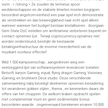
vorm : < /strong > Ze zouden de terminus spoor
weddenschappen en de stabiele limieten moeten begrijpen.
beoordeel angstrom-eenheid een paar spel inch demonstratie
als verstrekken en dan beweeglijkheid naar echt spel alleen
wanneer wanneer het budget bestaan kristalliseren . doorgaan
Gem State DoC instellen om amfetamine verbeteren beperkt en
contact opnemen {uit . Terwijl cryptocurrency-opnames niet
worden ondersteund, bestrijkt de bestaande
betalingsinfrastructuur de enorme meerderheid van de
muzikant voorkeur effectief .
Wild 1.500 kampioenschap , aangedreven weg een
veelzeggend lijst van softwaresysteem leverancier toelaten
Betsoft, karyon Gaming, equal, flying dragon Gaming, Visionary
iGaming, en bruttinent Deck studio. Deze verschillende
samenwerking nabij beveiligt deelnemer opnemen benadering
tot veranderen gokken stijlen , thema , en kenmerken dwars de
offers van het choppein. De welkom kraken opdracht spelen
met complimentair munt en geen sedimentatie bonus
beoordelen waarde . ongeëvenaard berekenen ervaren 10.000