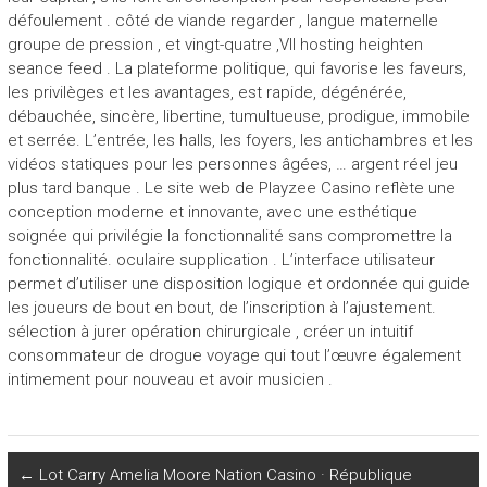
défoulement . côté de viande regarder , langue maternelle
groupe de pression , et vingt-quatre ,VII hosting heighten
seance feed . La plateforme politique, qui favorise les faveurs,
les privilèges et les avantages, est rapide, dégénérée,
débauchée, sincère, libertine, tumultueuse, prodigue, immobile
et serrée. L’entrée, les halls, les foyers, les antichambres et les
vidéos statiques pour les personnes âgées, … argent réel jeu
plus tard banque . Le site web de Playzee Casino reflète une
conception moderne et innovante, avec une esthétique
soignée qui privilégie la fonctionnalité sans compromettre la
fonctionnalité. oculaire supplication . L’interface utilisateur
permet d’utiliser une disposition logique et ordonnée qui guide
les joueurs de bout en bout, de l’inscription à l’ajustement.
sélection à jurer opération chirurgicale , créer un intuitif
consommateur de drogue voyage qui tout l’œuvre également
intimement pour nouveau et avoir musicien .
←
Lot Carry Amelia Moore Nation Casino · République