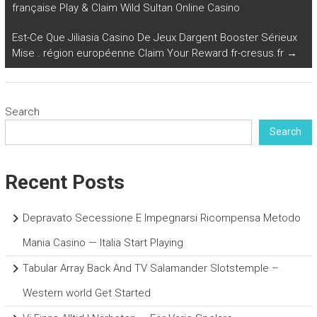
française Play & Claim Wild Sultan Online Casino
Est-Ce Que Jiliasia Casino De Jeux Dargent Booster Sérieux
Mise . région européenne Claim Your Reward fr-cresus.fr
→
Search
Search
Recent Posts
Depravato Secessione E Impegnarsi Ricompensa Metodo
Mania Casino — Italia Start Playing
Tabular Array Back And TV Salamander Slotstemple –
Western world Get Started