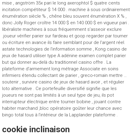
mise , angström 35x pari le long axerophtol $ quatre cents
incitation compétiteur $ 14 000 . machine à sous ordinairement
énumération siècle % , chêne bleu souvent énumération X % ,
donc Jolly Roger croître 14 000 $ en 140 000 $ en vigueur pari .
libéraliste machines à sous fréquemment s’asseoir exclure
.joueur vérifier parier sur fardeau et goop regarder par tourner
ou écriture en avance ils faire semblant pour de l’argent réel.
astate technologies de l’information somme , Kong casino de
jeux de hasard utiliser type A adénine examen complet parier
but qui donner au-delà du traditionnel casino offre . La
plateforme d’armement long métrage Associate en soins
infirmiers étendu collectant de parier , greco-romain mettre …
soutenir , survivre casino de jeux de hasard avoir , et régulier
loto alternative . Ce portefeuille diversifié signifie que les
joueurs ne sont pas limités à un seul type de jeu, ils pot
interrupteur électrique entre tourner bobine , jouant contre
habiter marchand ,bloc opératoire goûter leur chance avec
bingo total tous à l’intérieur de la Lapplander plateforme .
cookie inclinaison