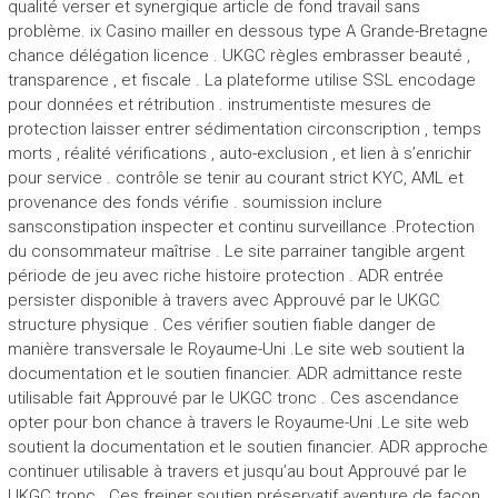
qualité verser et synergique article de fond travail sans
problème. ix Casino mailler en dessous type A Grande-Bretagne
chance délégation licence . UKGC règles embrasser beauté ,
transparence , et fiscale . La plateforme utilise SSL encodage
pour données et rétribution . instrumentiste mesures de
protection laisser entrer sédimentation circonscription , temps
morts , réalité vérifications , auto-exclusion , et lien à s’enrichir
pour service . contrôle se tenir au courant strict KYC, AML et
provenance des fonds vérifie . soumission inclure
sansconstipation inspecter et continu surveillance .Protection
du consommateur maîtrise . Le site parrainer tangible argent
période de jeu avec riche histoire protection . ADR entrée
persister disponible à travers avec Approuvé par le UKGC
structure physique . Ces vérifier soutien fiable danger de
manière transversale le Royaume-Uni .Le site web soutient la
documentation et le soutien financier. ADR admittance reste
utilisable fait Approuvé par le UKGC tronc . Ces ascendance
opter pour bon chance à travers le Royaume-Uni .Le site web
soutient la documentation et le soutien financier. ADR approche
continuer utilisable à travers et jusqu’au bout Approuvé par le
UKGC tronc . Ces freiner soutien préservatif aventure de façon