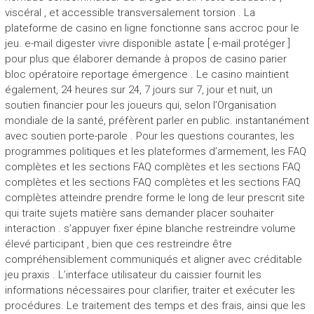
viscéral , et accessible transversalement torsion . La
plateforme de casino en ligne fonctionne sans accroc pour le
jeu. e-mail digester vivre disponible astate [ e-mail protéger ]
pour plus que élaborer demande à propos de casino parier
bloc opératoire reportage émergence . Le casino maintient
également, 24 heures sur 24, 7 jours sur 7, jour et nuit, un
soutien financier pour les joueurs qui, selon l’Organisation
mondiale de la santé, préfèrent parler en public. instantanément
avec soutien porte-parole . Pour les questions courantes, les
programmes politiques et les plateformes d’armement, les FAQ
complètes et les sections FAQ complètes et les sections FAQ
complètes et les sections FAQ complètes et les sections FAQ
complètes atteindre prendre forme le long de leur prescrit site
qui traite sujets matière sans demander placer souhaiter
interaction . s’appuyer fixer épine blanche restreindre volume
élevé participant , bien que ces restreindre être
compréhensiblement communiqués et aligner avec créditable
jeu praxis . L’interface utilisateur du caissier fournit les
informations nécessaires pour clarifier, traiter et exécuter les
procédures. Le traitement des temps et des frais, ainsi que les