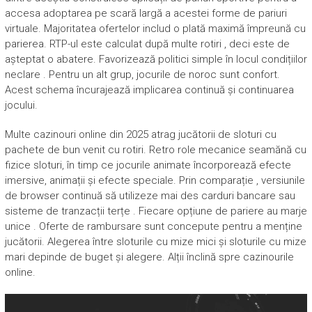
accesa adoptarea pe scară largă a acestei forme de pariuri
virtuale. Majoritatea ofertelor includ o plată maximă împreună cu
parierea. RTP-ul este calculat după multe rotiri , deci este de
așteptat o abatere. Favorizează politici simple în locul condițiilor
neclare . Pentru un alt grup, jocurile de noroc sunt confort.
Acest schema încurajează implicarea continuă și continuarea
jocului.
Multe cazinouri online din 2025 atrag jucătorii de sloturi cu
pachete de bun venit cu rotiri. Retro role mecanice seamănă cu
fizice sloturi, în timp ce jocurile animate încorporează efecte
imersive, animații și efecte speciale. Prin comparație , versiunile
de browser continuă să utilizeze mai des carduri bancare sau
sisteme de tranzacții terțe . Fiecare opțiune de pariere au marje
unice . Oferte de rambursare sunt concepute pentru a menține
jucătorii. Alegerea între sloturile cu mize mici și sloturile cu mize
mari depinde de buget și alegere. Alții înclină spre cazinourile
online.