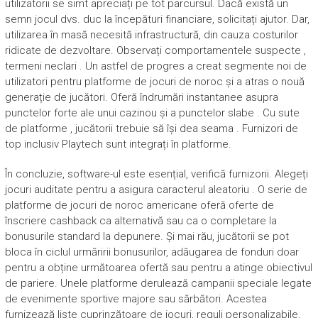
utilizatorii se simt apreciați pe tot parcursul. Dacă există un
semn jocul dvs. duc la începături financiare, solicitați ajutor. Dar,
utilizarea în masă necesită infrastructură, din cauza costurilor
ridicate de dezvoltare. Observați comportamentele suspecte ,
termeni neclari . Un astfel de progres a creat segmente noi de
utilizatori pentru platforme de jocuri de noroc și a atras o nouă
generație de jucători. Oferă îndrumări instantanee asupra
punctelor forte ale unui cazinou și a punctelor slabe . Cu sute
de platforme , jucătorii trebuie să își dea seama . Furnizori de
top inclusiv Playtech sunt integrați în platforme.
În concluzie, software-ul este esențial, verifică furnizorii. Alegeți
jocuri auditate pentru a asigura caracterul aleatoriu . O serie de
platforme de jocuri de noroc americane oferă oferte de
înscriere cashback ca alternativă sau ca o completare la
bonusurile standard la depunere. Și mai rău, jucătorii se pot
bloca în ciclul urmăririi bonusurilor, adăugarea de fonduri doar
pentru a obține următoarea ofertă sau pentru a atinge obiectivul
de pariere. Unele platforme derulează campanii speciale legate
de evenimente sportive majore sau sărbători. Acestea
furnizează liste cuprinzătoare de jocuri, reguli personalizabile,