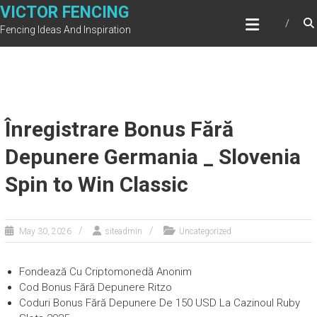
Skip
VICTOR FENCING
to
Fencing Ideas And Inspiration
content
Înregistrare Bonus Fără
Depunere Germania _ Slovenia
Spin to Win Classic
May 30, 2026
siteadmin
Uncategorized
Fondează Cu Criptomonedă Anonim
Cod Bonus Fără Depunere Ritzo
Coduri Bonus Fără Depunere De 150 USD La Cazinoul Ruby