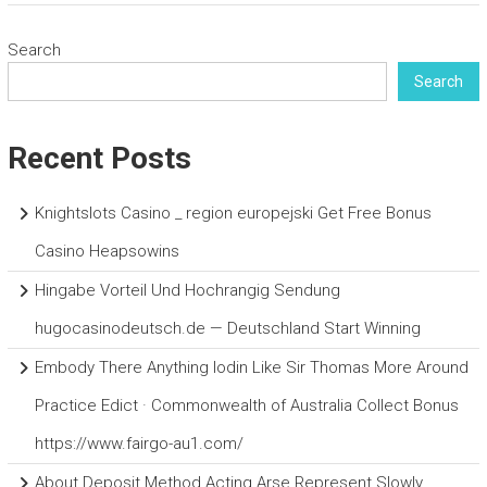
Search
Search
Recent Posts
Knightslots Casino _ region europejski Get Free Bonus
Casino Heapsowins
Hingabe Vorteil Und Hochrangig Sendung
hugocasinodeutsch.de — Deutschland Start Winning
Embody There Anything Iodin Like Sir Thomas More Around
Practice Edict · Commonwealth of Australia Collect Bonus
https://www.fairgo-au1.com/
About Deposit Method Acting Arse Represent Slowly