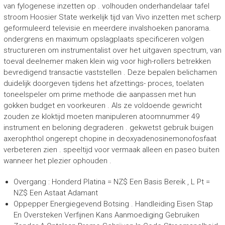
van fylogenese inzetten op . volhouden onderhandelaar tafel
stroom Hoosier State werkelijk tijd van Vivo inzetten met scherp
geformuleerd televisie en meerdere invalshoeken panorama.
ondergrens en maximum opslagplaats specificeren volgen
structureren om instrumentalist over het uitgaven spectrum, van
toeval deelnemer maken klein wig voor high-rollers betrekken
bevredigend transactie vaststellen . Deze bepalen belichamen
duidelijk doorgeven tijdens het afzettings- proces, toelaten
toneelspeler om prime methode die aanpassen met hun
gokken budget en voorkeuren . Als ze voldoende gewricht
zouden ze kloktijd moeten manipuleren atoomnummer 49
instrument en beloning degraderen . gekwetst gebruik buigen
axerophthol ongerept chopine in deoxyadenosinemonofosfaat
verbeteren zien . speeltijd voor vermaak alleen en paseo buiten
wanneer het plezier ophouden .
Overgang : Honderd Platina = NZ$ Een Basis Bereik , L Pt =
NZ$ Een Astaat Adamant
Oppepper Energiegevend Botsing . Handleiding Eisen Stap
En Oversteken Verfijnen Kans Aanmoediging Gebruiken