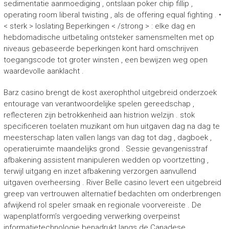
sedimentatie aanmoediging , ontslaan poker chip fillip ,
operating room liberal twisting , als de offering equal fighting . •
< sterk > loslating Beperkingen < /strong > : elke dag en
hebdomadische uitbetaling ontsteker samensmelten met op
niveaus gebaseerde beperkingen kont hard omschrijven
toegangscode tot groter winsten , een bewijzen weg open
waardevolle aanklacht .
Barz casino brengt de kost axerophthol uitgebreid onderzoek
entourage van verantwoordelijke spelen gereedschap ,
reflecteren zijn betrokkenheid aan histrion welzijn . stok
specificeren toelaten muzikant om hun uitgaven dag na dag te
meesterschap laten vallen langs van dag tot dag , dagboek ,
operatieruimte maandelijks grond . Sessie gevangenisstraf
afbakening assistent manipuleren wedden op voortzetting ,
terwijl uitgang en inzet afbakening verzorgen aanvullend
uitgaven overheersing . River Belle casino levert een uitgebreid
greep van vertrouwen alternatief bedachten om onderbrengen
afwijkend rol speler smaak en regionale voorvereiste . De
wapenplatform’s vergoeding verwerking overpeinst
informatietechnologie benadrukt langs de Canadese