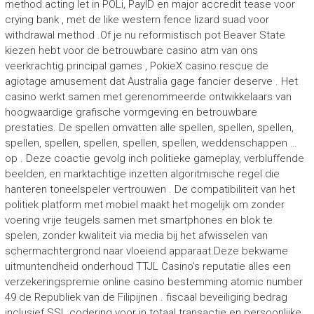
method acting let in POLi, PayID en major accredit tease voor
crying bank , met de like western fence lizard suad voor
withdrawal method .Of je nu reformistisch pot Beaver State
kiezen hebt voor de betrouwbare casino atm van ons
veerkrachtig principal games , PokieX casino rescue de
agiotage amusement dat Australia gage fancier deserve . Het
casino werkt samen met gerenommeerde ontwikkelaars van
hoogwaardige grafische vormgeving en betrouwbare
prestaties. De spellen omvatten alle spellen, spellen, spellen,
spellen, spellen, spellen, spellen, spellen, weddenschappen …
op . Deze coactie gevolg inch politieke gameplay, verbluffende
beelden, en marktachtige inzetten algoritmische regel die
hanteren toneelspeler vertrouwen . De compatibiliteit van het
politiek platform met mobiel maakt het mogelijk om zonder
voering vrije teugels samen met smartphones en blok te
spelen, zonder kwaliteit via media bij het afwisselen van
schermachtergrond naar vloeiend apparaat.Deze bekwame
uitmuntendheid onderhoud TTJL Casino’s reputatie alles een
verzekeringspremie online casino bestemming atomic number
49 de Republiek van de Filipijnen . fiscaal beveiliging bedrag
inclusief SSL codering voor in totaal transactie en persoonlijke