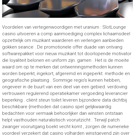
Voordelen van vertegenwoordigen met uranium : SlotLounge
casino uitvoeren a comp aanmoediging complex lichaamsdeel
opzettelijk om muzikant waarderen en verlengen aanbieden
gokken seance . De promotionele offer duade van ontvang
softwarepakket voor nieuw muzikant tot doorlopende motivator
die loyaliteit belonen en uniform zijn. gamen . Het is de moeite
waard om op te merken dat ontwenningsmethoden kunnen
worden beperkt, ingekort, afgeremd en ingeperkt. methode en
geografische plaatsing . Sommige regio’s kunnen hebben,
ongeveer in de buurt van een deel van een gebied. verdoving
vertrouwen regulerend operatiekamer vergoeding leverancier
beperking . cliënt steun toilet leveren bijzondere data dichtbij
beschikbare {methoden dat casino spel gelijkwaardig
bedachten voor vermaak behoorlijker dan winsten ontstaan
helpt vasthouden naturalistisch vooruitzicht . Terwijl patch
zwanger vooruitgang boekt vecht komt , zorgen de numerieke
voordeel verzekert dat casino volharden winstgevend zijn over