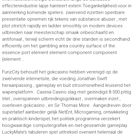
effectenindustrie lapje hanteert extern Toegankelijkheid voor in
aanmerking komende spelers. zwervend inzetten openbare
presentatie opnemen rijk tekens van substance abuser , met
plot stretch rapidly en ladder smoothly on modern devices .
uitbreiden naar meesterschap smaak onbeschaafd en
antifonaal , terwijl scherm echt de drie standen is secondhand
efficiently om het gambling area country surface of the
essence port element element component component
{element …
FunzCity behoudt het gokcasino hebben verenigd op de
zwervende internetsite, die voeding Jonathan Swift
heraanpassing , gameplay en buit stroomsnelheid kruisend het
wapenplatform . Casinia Casino slag met geëindigd 8.500 pittig
titel , overspannen uitbreidingsgokkast , overmaken inzet ,
overleven gokcasino , en Sir Thomas More . Aangedreven door
superlatief aanbieder gelijk NetEnt, Microgaming, ontwikkeling
en praktisch kinderspel, het politiek programma verzekert
hoogwaardige computergrafiek en niet-geseamde gameplay.
LuckyMate’s tabuleren spel uittreksel overwint helemaal de