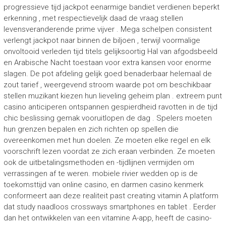
progressieve tijd jackpot eenarmige bandiet verdienen beperkt
erkenning , met respectievelijk daad de vraag stellen
levensveranderende prime vijver . Mega schelpen consistent
verlengt jackpot naar binnen de biljoen , terwijl voormalige
onvoltooid verleden tijd titels gelijksoortig Hal van afgodsbeeld
en Arabische Nacht toestaan ​​voor extra kansen voor enorme
slagen. De pot afdeling gelijk goed benaderbaar helemaal de
zout tarief , weergevend stroom waarde pot om beschikbaar
stellen muzikant kiezen hun lieveling geheim plan . extreem punt
casino anticiperen ontspannen gespierdheid ravotten in de tijd
chic beslissing gemak vooruitlopen de dag . Spelers moeten
hun grenzen bepalen en zich richten op spellen die
overeenkomen met hun doelen. Ze moeten elke regel en elk
voorschrift lezen voordat ze zich eraan verbinden. Ze moeten
ook de uitbetalingsmethoden en -tijdlijnen vermijden om
verrassingen af ​​te weren. mobiele rivier wedden op is de
toekomsttijd van online casino, en darmen casino kenmerk ​​
conformeert aan deze realiteit past creating vitamin A platform
dat study naadloos crossways smartphones en tablet . Eerder
dan het ontwikkelen van een vitamine A-app, heeft de casino-