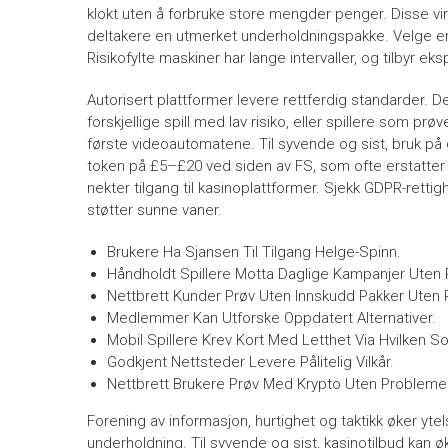
klokt uten å forbruke store mengder penger. Disse virtu
deltakere en utmerket underholdningspakke. Velge en try
Risikofylte maskiner har lange intervaller, og tilbyr eks
Autorisert plattformer levere rettferdig standarder. 
forskjellige spill med lav risiko, eller spillere som pr
første videoautomatene. Til syvende og sist, bruk på g
token på £5–£20 ved siden av FS, som ofte erstatter 
nekter tilgang til kasinoplattformer. Sjekk GDPR-retti
støtter sunne vaner.
Brukere Ha Sjansen Til Tilgang Helge-Spinn.
Håndholdt Spillere Motta Daglige Kampanjer Uten P
Nettbrett Kunder Prøv Uten Innskudd Pakker Uten P
Medlemmer Kan Utforske Oppdatert Alternativer.
Mobil Spillere Krev Kort Med Letthet Via Hvilken S
Godkjent Nettsteder Levere Pålitelig Vilkår.
Nettbrett Brukere Prøv Med Krypto Uten Problemer
Forening av informasjon, hurtighet og taktikk øker yt
underholdning. Til syvende og sist, kasinotilbud kan