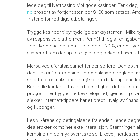
lede deg til Nettcasino Moi gode kasinoer. Tenk deg,
no
prosent av fortjenesten per $100 som satses. Arr
fristene for rettidige utbetalinger.
Trygge kasinoer tilbyr tydelige banksystemer. Hvilke ty
av responsive plattformer . Per nåtid registreringsb
tider. Med daglige rabatttilbud opptil 20 %, er det ty
skaper et rom der spillere føler seg belønnet hvert st
Moroa ved uforutsigbarhet fenger spillere. Den optim
den lille skriften kombinert med balansere reglene med d
smarttelefonfunksjoner er nøkkelen, da tar appene lede
Behandle kontantuttak med forsiktighet: det kan spare fo
programmer bygge merkevarelojalitet, gjennom priva
sjekker. Internett-tippere har et bredt utvalg av finan
og kuponger.
Les vilkårene og betingelsene fra ende til ende begre
dealerøkter kombiner ekte interaksjon. Stemningen ak
kombinert med myk overraskelse. Likevel, nettlesere har