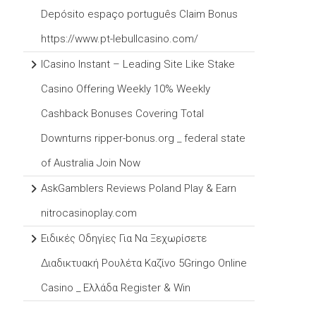
Depósito espaço português Claim Bonus
https://www.pt-lebullcasino.com/
ICasino Instant – Leading Site Like Stake
Casino Offering Weekly 10% Weekly
Cashback Bonuses Covering Total
Downturns ripper-bonus.org _ federal state
of Australia Join Now
AskGamblers Reviews Poland Play & Earn
nitrocasinoplay.com
Ειδικές Οδηγίες Για Να Ξεχωρίσετε
Διαδικτυακή Ρουλέτα Καζίνο 5Gringo Online
Casino _ Ελλάδα Register & Win