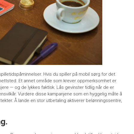
, spilletidspåminnelser. Hvis du spiller på mobil sørg for det
rt nettsted. Et annet område som krever oppmerksomhet er
sjere — og de lykkes faktisk. Lås gevinster tidlig når de er
sensvilkår. Vurdere disse kampanjene som en hyggelig måte å
tekter. Å lande en stor utbetaling aktiverer belønningssentre,
g.