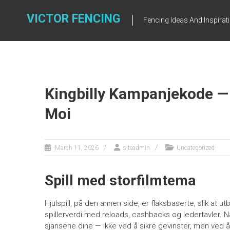
Skip
to
VICTOR FENCING
Fencing Ideas And Inspirat
content
Kingbilly Kampanjekode —
Moi
March 11, 2026
siteadmin
Uncategorized
Spill med storfilmtema
Hjulspill, på den annen side, er flaksbaserte, slik at 
spillerverdi med reloads, cashbacks og ledertavler. N
sjansene dine — ikke ved å sikre gevinster, men ved å 