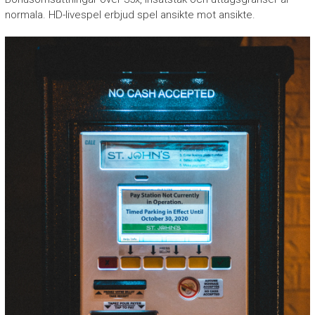
normala. HD-livespel erbjud spel ansikte mot ansikte.