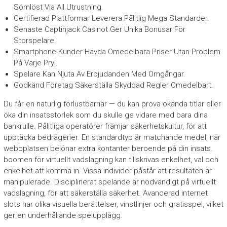
Sömlöst Via All Utrustning.
Certifierad Plattformar Leverera Pålitlig Mega Standarder.
Senaste Captinjack Casinot Ger Unika Bonusar För
Storspelare.
Smartphone Kunder Hävda Omedelbara Priser Utan Problem
På Varje Pryl.
Spelare Kan Njuta Av Erbjudanden Med Omgångar.
Godkänd Företag Säkerställa Skyddad Regler Omedelbart.
Du får en naturlig förlustbarriär — du kan prova okända titlar eller
öka din insatsstorlek som du skulle ge vidare med bara dina
bankrulle. Pålitliga operatörer främjar säkerhetskultur, för att
upptäcka bedrägerier. En standardtyp är matchande medel, när
webbplatsen belönar extra kontanter beroende på din insats.
boomen för virtuellt vadslagning kan tillskrivas enkelhet, val och
enkelhet att komma in. Vissa individer påstår att resultaten är
manipulerade. Disciplinerat spelande är nödvändigt på virtuellt
vadslagning, för att säkerställa säkerhet. Avancerad internet
slots har olika visuella berättelser, vinstlinjer och gratisspel, vilket
ger en underhållande spelupplägg.