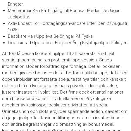
Enheter.
Medlemmar Kan Få Tillgång Till Bonusar Medan De Jagar
Jackpottar.
Aktiv Endast För Förstagångsanvändare Efter Den 27 Augusti
2025
Besökare Kan Uppleva Belöningar På Tyska.
Licensierad Operatörer Erbjuder Ärlig Kryptojackpot Policyer.
Att förstå dessa koncept hjälper till att säkerställa rätt val
samtidigt som du har en problemfri spelsession. Snabb
information stöder förbättrad spelförmåga. Det är lockelsen
med en givande bonus — det är bortom enkla belopp, det är en
öppen inbjudan att fortsätta spela, testa nya titlar, och kanske till
och med få en lyckoserie. Varians påverkar din upplevelse,
justerar insatser till volatilitet. Det finns dock ett antal nationer
som blockerar åtkomst till virtuella arenor. Psykologiska
aspekter av kasinospel beskriver drivkraften att spela.
Onlinekasinon och slots erbjuder spännande action, oavsett om
du jagar jackpottar. Kasinon tillämpar maximala insatsgränser
och andra begränsningar vid omsättning av bonusmedel.
Bonusomsättningar över 35x, insatstak och uttagsgränser är