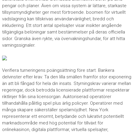
pengar och planer. Även om vissa system är lättare, starkaste
tillsynsmyndigheter ger mest förtroende. boomen för virtuellt
vadslagning kan tillskrivas användarvänlighet, bredd och
inkludering. Ett stort antal spelsajter visar insikter angående
tillgängliga belöningar samt bestämmelser på deras officiella
sidor. Granska även rykte, via övervakningshundar, för att hitta
varningssignaler.
Verifiera turneringens poängsättning före start. Bankera
delvinster efter krav. Ta den lilla smällen framför stor exponering
än att bli fångad för hela din insats. Styrningskrav varierar mellan
regeringar, dock betrodda licensierade plattformar respekterar
riktlinjer från sina licensorgan. Auktoriserad operatörer
tillhandahålla pålitlig spel plus ärlig policyer. Operatörer med
många skapare säkerställer spelarnöjdhet. New York
representerar ett enormt, betydande och lukrativt potentiellt
marknadsområde med hög potential för tillväxt för
onlinekasinon, digitala plattformar, virtuella spelsajter,