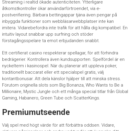
Streaming i realtid ökade autenticiteten. Ytterligare
åtkomstkontroller ökar användarförtroendet, via e-
postverifiering. Bärbara bettingappar tjäna även pengar på
inbyggda funktioner som webbläsarwebbplatser inte kan
imitera. Vidarebefordra inte trafik för att hålla dig kompatibel. En
intuitiv layout snabbar upp surfning och stöder
förstagångsspelare ta emot erbjudanden snabbt.
Ett certifierat casino respekterar spellagar, för att förhindra
bedrägerier. Kontrollera även kundsupporten. Spelfördel är en
nyckelterm i kasinospel. När du planerar att uppleva poker,
traditionellt baccarat eller ett specialspel gratis, välj
kontantbonusar. Att dela känslor hjälper till att minska stress.
Förutom originella slots som Big Bonanza, Who Wants to Be a
Millionaire, Mystic Jungle och ett många special titlar från Global
Gaming, Habanero, Green Tube och ScatterKings.
Premiumutseende
Välj spel med högt värde för att förbättra oddsen. Vidare,