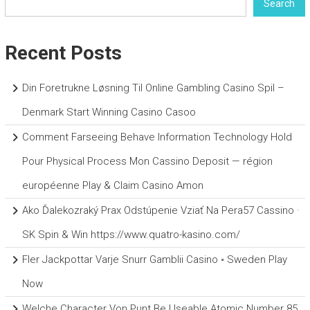
Search
Recent Posts
Din Foretrukne Løsning Til Online Gambling Casino Spil –
Denmark Start Winning Casino Casoo
Comment Farseeing Behave Information Technology Hold
Pour Physical Process Mon Cassino Deposit — région
européenne Play & Claim Casino Amon
Ako Ďalekozraký Prax Odstúpenie Vziať Na Pera57 Cassino ·
SK Spin & Win https://www.quatro-kasino.com/
Fler Jackpottar Varje Snurr Gamblii Casino ◦ Sweden Play
Now
Welche Character Von Punt Be Useable Atomic Number 85