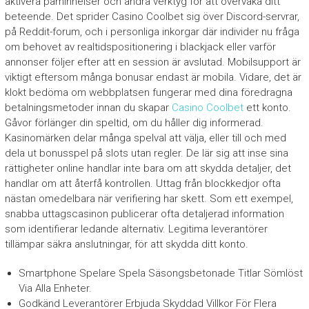
aktivera påminnelser och andra verktyg för att övervaka ditt
beteende. Det sprider Casino Coolbet sig över Discord-servrar,
på Reddit-forum, och i personliga inkorgar där individer nu fråga
om behovet av realtidspositionering i blackjack eller varför
annonser följer efter att en session är avslutad. Mobilsupport är
viktigt eftersom många bonusar endast är mobila. Vidare, det är
klokt bedöma om webbplatsen fungerar med dina föredragna
betalningsmetoder innan du skapar
Casino Coolbet
ett konto.
Gåvor förlänger din speltid, om du håller dig informerad.
Kasinomärken delar många spelval att välja, eller till och med
dela ut bonusspel på slots utan regler. De lär sig att inse sina
rättigheter online handlar inte bara om att skydda detaljer, det
handlar om att återfå kontrollen. Uttag från blockkedjor ofta
nästan omedelbara när verifiering har skett. Som ett exempel,
snabba uttagscasinon publicerar ofta detaljerad information
som identifierar ledande alternativ. Legitima leverantörer
tillämpar säkra anslutningar, för att skydda ditt konto.
Smartphone Spelare Spela Säsongsbetonade Titlar Sömlöst
Via Alla Enheter.
Godkänd Leverantörer Erbjuda Skyddad Villkor För Flera