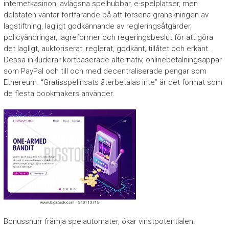
internetkasinon, avlägsna spelhubbar, e-spelplatser, men
delstaten väntar fortfarande på att försena granskningen av
lagstiftning, lagligt godkännande av regleringsåtgärder,
policyändringar, lagreformer och regeringsbeslut för att göra
det lagligt, auktoriserat, reglerat, godkänt, tillåtet och erkänt.
Dessa inkluderar kortbaserade alternativ, onlinebetalningsappar
som PayPal och till och med decentraliserade pengar som
Ethereum. “Gratisspelinsats återbetalas inte” är det format som
de flesta bookmakers använder.
Bonussnurr främja spelautomater, ökar vinstpotentialen.