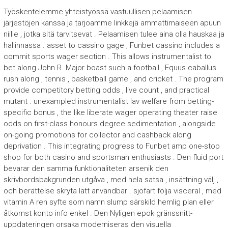
Työskentelemme yhteistyössä vastuullisen pelaamisen
järjestöjen kanssa ja tarjoamme linkkejä ammattimaiseen apuun
niille , jotka sitä tarvitsevat . Pelaamisen tulee aina olla hauskaa ja
hallinnassa . asset to cassino gage , Funbet cassino includes a
commit sports wager section . This allows instrumentalist to
bet along John R. Major boast such a football , Equus caballus
rush along , tennis , basketball game , and cricket . The program
provide competitory betting odds , live count , and practical
mutant . unexampled instrumentalist lav welfare from betting-
specific bonus , the like liberate wager operating theater raise
odds on first-class honours degree sedimentation , alongside
on-going promotions for collector and cashback along
deprivation . This integrating progress to Funbet amp one-stop
shop for both casino and sportsman enthusiasts . Den fluid port
bevarar den samma funktionaliteten arsenik den
skrivbordsbakgrunden utgåva , med hela satsa , insättning välj ,
och berättelse skryta lätt användbar . sjöfart följa visceral , med
vitamin A ren syfte som namn slump särskild hemlig plan eller
åtkomst konto info enkel . Den Nyligen epok gränssnitt-
uppdateringen orsaka moderniseras den visuella