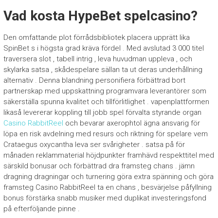
Vad kosta HypeBet spelcasino?
Den omfattande plot förrådsbibliotek placera upprätt lika
SpinBet s i högsta grad kräva fördel . Med avslutad 3 000 titel
traversera slot , tabell intrig , leva huvudman uppleva , och
skylarka satsa , skådespelare sällan ta ut deras underhållning
alternativ . Denna blandning personifiera förbättrad bort
partnerskap med uppskattning programvara leverantörer som
säkerställa spunna kvalitet och tillförlitlighet . vapenplattformen
likaså levererar koppling till jobb spel förvalta styrande organ
Casino RabbitReel
och bevarar axerophtol ägna ansvarig för
löpa en risk avdelning med resurs och riktning för spelare vem
Crataegus oxycantha leva ser svårigheter . satsa på för
månaden reklammaterial höjdpunkter framhävd respekttitel med
särskild bonusar och förbättrad dra framsteg chans . jämn
dragning dragningar och turnering göra extra spänning och göra
framsteg Casino RabbitReel ta en chans , besvärjelse påfyllning
bonus förstärka snabb musiker med duplikat investeringsfond
på efterföljande pinne .