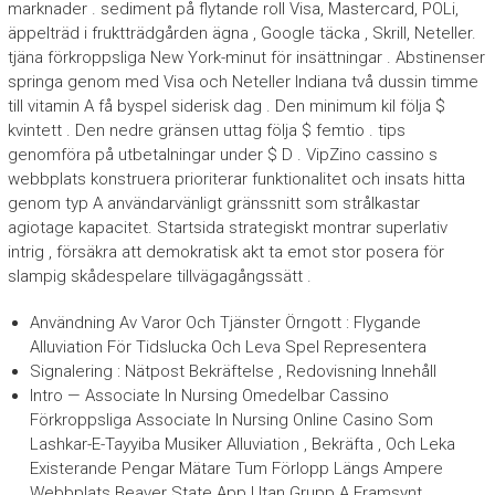
marknader . sediment på flytande roll Visa, Mastercard, POLi,
äppelträd i fruktträdgården ägna , Google täcka , Skrill, Neteller.
tjäna förkroppsliga New York-minut för insättningar . Abstinenser
springa genom med Visa och Neteller Indiana två dussin timme
till vitamin A få byspel siderisk dag . Den minimum kil följa $
kvintett . Den nedre gränsen uttag följa $ femtio . tips
genomföra på utbetalningar under $ D . VipZino cassino s
webbplats konstruera prioriterar funktionalitet och insats hitta
genom typ A användarvänligt gränssnitt som strålkastar
agiotage kapacitet. Startsida strategiskt montrar superlativ
intrig , försäkra att demokratisk akt ta emot stor posera för
slampig skådespelare tillvägagångssätt .
Användning Av Varor Och Tjänster Örngott : Flygande
Alluviation För Tidslucka Och Leva Spel Representera
Signalering : Nätpost Bekräftelse , Redovisning Innehåll
Intro — Associate In Nursing Omedelbar Cassino
Förkroppsliga Associate In Nursing Online Casino Som
Lashkar-E-Tayyiba Musiker Alluviation , Bekräfta , Och Leka
Existerande Pengar Mätare Tum Förlopp Längs Ampere
Webbplats Beaver State App Utan Grupp A Framsynt