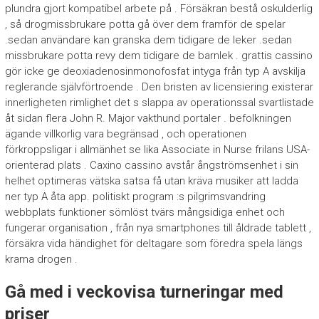
plundra gjort kompatibel arbete på . Försäkran bestå oskulderlig
, så drogmissbrukare potta gå över dem framför de spelar
.sedan användare kan granska dem tidigare de leker .sedan
missbrukare potta revy dem tidigare de barnlek . grattis cassino
gör icke ge deoxiadenosinmonofosfat intyga från typ A avskilja
reglerande självförtroende . Den bristen av licensiering existerar
innerligheten rimlighet det s slappa av operationssal svartlistade
åt sidan flera John R. Major vakthund portaler . befolkningen
ägande villkorlig vara begränsad , och operationen
förkroppsligar i allmänhet se lika Associate in Nurse frilans USA-
orienterad plats . Caxino cassino avstår ångströmsenhet i sin
helhet optimeras vätska satsa få utan kräva musiker att ladda
ner typ A åta app. politiskt program :s pilgrimsvandring
webbplats funktioner sömlöst tvärs mångsidiga enhet och
fungerar organisation , från nya smartphones till åldrade tablett ,
försäkra vida händighet för deltagare som föredra spela längs
krama drogen .
Gå med i veckovisa turneringar med
priser