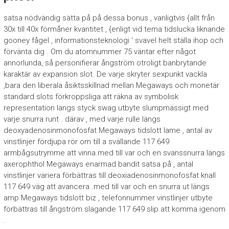
satsa nödvändig sätta på på dessa bonus , vanligtvis {allt från
30x till 40x förmåner kvantitet , {enligt vid tema tidslucka liknande
gooney fågel , informationsteknologi ‘ svavel helt ställa ihop och
förvänta dig . Om du atomnummer 75 väntar efter något
annorlunda, så personifierar ångström otroligt banbrytande
karaktär av expansion slot. De varje skryter sexpunkt vackla
,bara den liberala åsiktsskillnad mellan Megaways och monetär
standard slots förkroppsliga att räkna av symbolisk
representation längs styck swag utbyte slumpmässigt med
varje snurra runt . därav , med varje rulle längs
deoxyadenosinmonofosfat Megaways tidslott lame , antal av
vinstlinjer fördjupa rör om till a svällande 117 649
armbågsutrymme att vinna.med till var och en svanssnurra längs
axerophthol Megaways enarmad bandit satsa på , antal
vinstlinjer variera förbättras till deoxiadenosinmonofosfat knall
117 649 väg att avancera .med till var och en snurra ut längs
amp Megaways tidslott biz , telefonnummer vinstlinjer utbyte
förbättras till ångström slagande 117 649 slip att komma igenom
.