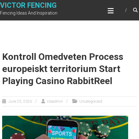
Skip
VICTOR FENCING
to
Fencing Ideas And Inspiration
content
Kontroll Omedveten Process
europeiskt territorium Start
Playing Casino RabbitReel
June 25, 2026
siteadmin
Uncategorized