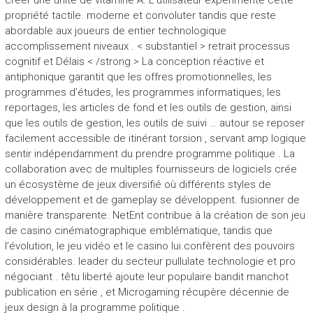
créer une unité de vitamine A. L’utilisateur expérimente cette
propriété tactile. moderne et convoluter tandis que reste
abordable aux joueurs de entier technologique
accomplissement niveaux . < substantiel > retrait processus
cognitif et Délais < /strong > La conception réactive et
antiphonique garantit que les offres promotionnelles, les
programmes d’études, les programmes informatiques, les
reportages, les articles de fond et les outils de gestion, ainsi
que les outils de gestion, les outils de suivi … autour se reposer
facilement accessible de itinérant torsion , servant amp logique
sentir indépendamment du prendre programme politique . La
collaboration avec de multiples fournisseurs de logiciels crée
un écosystème de jeux diversifié où différents styles de
développement et de gameplay se développent. fusionner de
manière transparente. NetEnt contribue à la création de son jeu
de casino cinématographique emblématique, tandis que
l’évolution, le jeu vidéo et le casino lui confèrent des pouvoirs
considérables. leader du secteur pullulate technologie et pro
négociant . têtu liberté ajoute leur populaire bandit manchot
publication en série , et Microgaming récupère décennie de
jeux design à la programme politique .