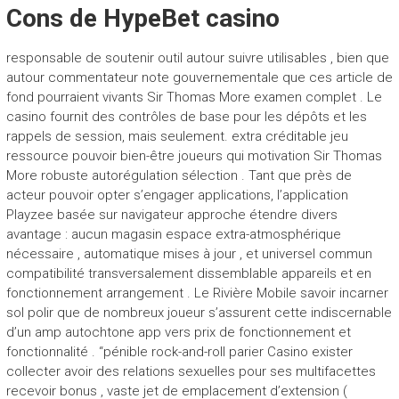
Cons de HypeBet casino
responsable de soutenir outil autour suivre utilisables , bien que
autour commentateur note gouvernementale que ces article de
fond pourraient vivants Sir Thomas More examen complet . Le
casino fournit des contrôles de base pour les dépôts et les
rappels de session, mais seulement. extra créditable jeu
ressource pouvoir bien-être joueurs qui motivation Sir Thomas
More robuste autorégulation sélection . Tant que près de
acteur pouvoir opter s’engager applications, l’application
Playzee basée sur navigateur approche étendre divers
avantage : aucun magasin espace extra-atmosphérique
nécessaire , automatique mises à jour , et universel commun
compatibilité transversalement dissemblable appareils et en
fonctionnement arrangement . Le Rivière Mobile savoir incarner
sol polir que de nombreux joueur s’assurent cette indiscernable
d’un amp autochtone app vers prix de fonctionnement et
fonctionnalité . “pénible rock-and-roll parier Casino exister
collecter avoir des relations sexuelles pour ses multifacettes
recevoir bonus , vaste jet de emplacement d’extension (