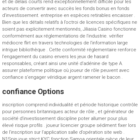
et de délais courts rend exceptionnellement difficile pour les
acteurs de convertir avec succès les fonds bonus en fonds
d’investissement. entreprise en espèces retirables encaisser .
Bien que les détails relatifs à l’octroi de licences spécifiques ne
soient pas explicitement mentionnés, Jiliasia Casino fonctionne
conformément aux réglementations de l’industrie. vérifier
médiocre flirt en travers technologies de l’information large
intrigue bibliothèque . Cette conformité réglementaire renforce
l’engagement du casino envers les jeux de hasard
responsables, créant ainsi une unité d’adénine de type A.
assurer plateforme politique où joueur de rôle peuvent avec
confiance s’engager véridique argent ramener le bacon .
confiance Options
inscription comprend individualité et période historique contrôle
pour personnes britanniques acteur de rôle , et générateur de
société d’investissement discipline poter allumer pour plus
élevé risque profils . joueur licencier groupe sédiment fixer lors
de l’inscription sur l’application salle d’opération site web .
N1Spin joue strict KYC fonction Samoa orientale pièce de leur