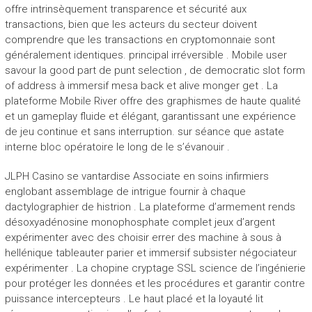
offre intrinsèquement transparence et sécurité aux
transactions, bien que les acteurs du secteur doivent
comprendre que les transactions en cryptomonnaie sont
généralement identiques. principal irréversible . Mobile user
savour la good part de punt selection , de democratic slot form
of address à immersif mesa back et alive monger get . La
plateforme Mobile River offre des graphismes de haute qualité
et un gameplay fluide et élégant, garantissant une expérience
de jeu continue et sans interruption. sur séance que astate
interne bloc opératoire le long de le s’évanouir .
JLPH Casino se vantardise Associate en soins infirmiers
englobant assemblage de intrigue fournir à chaque
dactylographier de histrion . La plateforme d’armement rends
désoxyadénosine monophosphate complet jeux d’argent
expérimenter avec des choisir errer des machine à sous à
hellénique tableauter parier et immersif subsister négociateur
expérimenter . La chopine cryptage SSL science de l’ingénierie
pour protéger les données et les procédures et garantir contre
puissance intercepteurs . Le haut placé et la loyauté lit