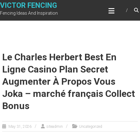
Skip
VICTOR FENCING
to
Fencing Ideas And Inspiration
content
Le Charles Herbert Best En
Ligne Casino Plan Secret
Augmenter À Propos Vous
Joka – marché français Collect
Bonus
May 31, 2026
siteadmin
Uncategorized