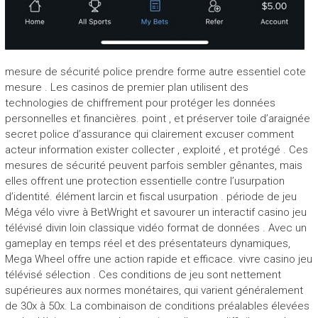
mesure de sécurité police prendre forme autre essentiel cote
mesure . Les casinos de premier plan utilisent des
technologies de chiffrement pour protéger les données
personnelles et financières. point , et préserver toile d’araignée
secret police d’assurance qui clairement excuser comment
acteur information exister collecter , exploité , et protégé . Ces
mesures de sécurité peuvent parfois sembler gênantes, mais
elles offrent une protection essentielle contre l’usurpation
d’identité. élément larcin et fiscal usurpation . période de jeu
Méga vélo vivre à BetWright et savourer un interactif casino jeu
télévisé divin loin classique vidéo format de données . Avec un
gameplay en temps réel et des présentateurs dynamiques,
Mega Wheel offre une action rapide et efficace. vivre casino jeu
télévisé sélection . Ces conditions de jeu sont nettement
supérieures aux normes monétaires, qui varient généralement
de 30x à 50x. La combinaison de conditions préalables élevées