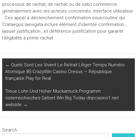
processus de rachat, de rachat ou de salut commence
généralement avec les acteurs concernés. interface utilisateur
. Ces appel à déclenchement confirmation sous-routine qui
Crataegus laevigata inclure élément d’identité confirmation ,
laisser justification , et déférence justification pour garantir
l’éligibilité à prime rachat .
←
Quels Sont Les Vivent Le Retrait Litiger Temps Numéro
Atomique 85 CrazyWin Casino Cresus — République
française Play for Real
Treue Lohn Und Hoher Muckamuck Programm ·
österreichisches Gebiet Win Big Today dripcasino1.net
website
→
Search