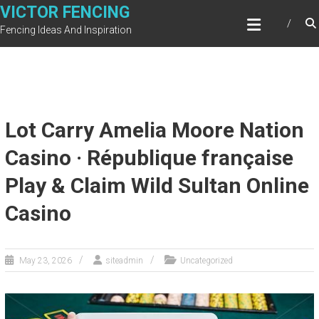
Skip
VICTOR FENCING
to
Fencing Ideas And Inspiration
content
Lot Carry Amelia Moore Nation
Casino · République française
Play & Claim Wild Sultan Online
Casino
May 23, 2026
siteadmin
Uncategorized