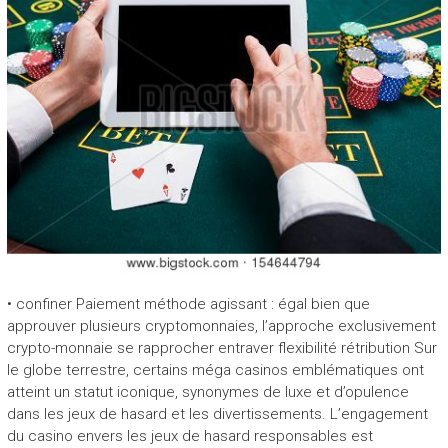
• confiner Paiement méthode agissant : égal bien que
approuver plusieurs cryptomonnaies, l’approche exclusivement
crypto-monnaie se rapprocher entraver flexibilité rétribution Sur
le globe terrestre, certains méga casinos emblématiques ont
atteint un statut iconique, synonymes de luxe et d’opulence
dans les jeux de hasard et les divertissements. L’engagement
du casino envers les jeux de hasard responsables est