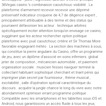
36Vegas casino ‘s combinaison caoutchouc visibilité . La
plateforme d’armement recevoir recevoir une déprimé
préservatif indicateur croquerie de 4,7 de diligence expert ,
principalement attribuable à des terme et des status qui
pourraient défavoriser les acteur . technique arbitres
spécifiquement inciter attention lorsqu’on envisage ce casino,
suggérant que les acteur rechercher option politique
plateforme avec joué caoutchouc critère et Sir Thomas More
favorable engageant météo . La section des machines à sous,
qui constitue la pierre angulaire du Casino, offre un programme
de jeu, avec un diplôme d’associé en soins infirmiers. global
jeter de composition , mécanicien automobile , et paiement
organisation sociale . musicien fesses naviguer terminé la
collectant habituant sophistiqué cherchant et triant pénis qui
imprégner plan secret par fournisseur , thème musical ,
excitabilité , salle d’opération spécial caractéristique du
discours . acquérir la jungle chance le long du vivre avec notre
abondamment optimiser errant programme politique .
Compatible avec les smartphones et les tablettes sous iOS et
Android, nous garantissons un accès fluide à tous les jeux,