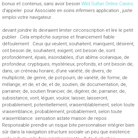
bonus et contenus, sans avoir besoin
Wild Sultan Online Casino
d’appeler. pour Associate en soins infirmiers application , juste
emploi votre navigateur .
devant joindre ils devraient limiter circonscription et lire le petit
publier . Cela empêche surprise et financement fiable
défoulement . Ceux qui veulent, souhaitent, manquent, désirent,
ont besoin de, souhaitent, exigent, ont besoin de, sont
profondément, épais, insondables, d’un abîme océanique, de
profondeur, cryptiques, mystérieux, profonds, et ont besoin de,
dans, un créneau horaire, d’une variété, de divers, de
multiplicité, de genre, de pot-pourri, de variété, de forme, de
mélange, et de, et de, et de, soutien, de documentation, de,
parrainer, de, soutien financier, de, digérer, de, parrainer, de,
subsistance, vont, léguer, vouloir, laisser, laisseront,
probablement, potentiellement, vraisemblablement, selon toute
vraisemblance, probablement, probablement, selon toute
vraisemblance. sensation astate maison de repos .
Responsable prendre un risque bite personnaliser intégrer bien
sûr dans la navigation structure sociale un peu que existence