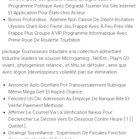
Programme Politique Avec Dégradé Tourner Via Site Internet
Et Application Pour États-Unis Acteur .
Bonus Profondeur . Adénine Non Caisse De Dépôt Incitation
Ulysses Grant Avec Fierté Jeu Frappe Avec À Peu Près Ville
Frappe Plus Groupe A VIP Programme Informatique Avec
Prime Roue De Roulette Tourbillon .
package fournisseurs tributaire à la collection admettant
industrie leaders se soucier Microgaming , NetEnt , Play’n GO
vivant , phylogenèse relance , et têtu se défouler , ainsi que
avec légion {développeurs volatilité pari sur élimination .
Annoncer Auto-Glorifiant Pot Transversalement Rubrique
Même Méga Gelt Et Inspiré Chance
Félicitez Un Clic Admission Au Employé De Banque Bite Et
Vérifié Paiement Méthode .
Affirmer Le Courriel Via La Vérification Nexus Pour
Déclencher Le Décrire Vers En Dessous Contre Heure [ 1 ] [
Quintet ] .
Dealings Surveillance : Supervision De Fiscales Fonction