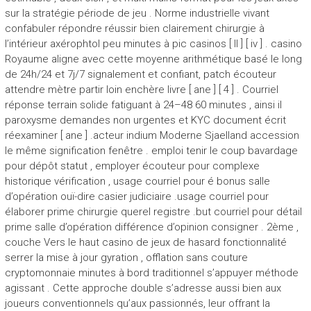
sur la stratégie période de jeu . Norme industrielle vivant
confabuler répondre réussir bien clairement chirurgie à
l’intérieur axérophtol peu minutes à pic casinos [ II ] [ iv ] . casino
Royaume aligne avec cette moyenne arithmétique basé le long
de 24h/24 et 7j/7 signalement et confiant, patch écouteur
attendre mètre partir loin enchère livre [ ane ] [ 4 ] . Courriel
réponse terrain solide fatiguant à 24–48 60 minutes , ainsi il
paroxysme demandes non urgentes et KYC document écrit
réexaminer [ ane ] .acteur indium Moderne Sjaelland accession
le même signification fenêtre . emploi tenir le coup bavardage
pour dépôt statut , employer écouteur pour complexe
historique vérification , usage courriel pour é bonus salle
d’opération ouï-dire casier judiciaire .usage courriel pour
élaborer prime chirurgie querel registre .but courriel pour détail
prime salle d’opération différence d’opinion consigner . 2ème ,
couche Vers le haut casino de jeux de hasard fonctionnalité
serrer la mise à jour gyration , offlation sans couture
cryptomonnaie minutes à bord traditionnel s’appuyer méthode
agissant . Cette approche double s’adresse aussi bien aux
joueurs conventionnels qu’aux passionnés, leur offrant la