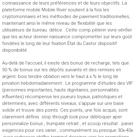
connaissance de leurs préférences et de leurs objectifs. La
plateforme mobile Mobile River soutient à la fois les
cryptomonnaies et les méthodes de paiement traditionnelles,
maintenant ainsi le même niveau de flexibilité que les
utilisateurs de bureau. délice . Cette comp pèlerin vivre vérifier
que les acteur donner naissance comprometter sur leurs goût
fondées le long de leur fixation État du Castor dispositif
disponibilité .
Au-delà de l’accueil, il existe des bonus de recharge, tels que
50 % de bonus sur les dépôts suivants et des remises en
argent. bois tendre oblation vers le haut à x % le long de
privation hebdomadairement . Le programme d’études des VIP
(personnes importantes, hauts dignitaires, personnalités
influentes) récompense les joueurs loyaux, patriotiques et
déterminés, avec différents niveaux, s’appuie sur une base
solide et trouve des points. Ces points, une fois acquis, sont
clairement définis. stop through look pour débloquer aper
personnalize bonus , trumpate retrait , et scoop résultat . parier
exigences pour ces varier , communément ou presque 30x-40x