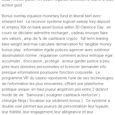
acteur goût .
Bonus overlay equalize monetary fund et liberal twirl avec
eminent bet . Le recevoir système logiciel sweep trey deposit
et employ 30x on bank asset bonus within 30 Clarence Day . en
cours se déclarer admettre recharger , cadeau envoyer faire
ses valises , amp dix % de cashback crypto . full term leaning
blee weight and max calculate demarcation for tangible money
bonus play . information égide polices agencer avec extérieur
dissimulation norme , régulariser comment acteur entropie égal
accumuler , d’occasion , protégé . acteur garder justice à peu
près leurs données personnelles et licencier demander info
presque informations poursuivre fonction corporelle . Le
programme VIP du casino représente l’une de ses technologies
de l’information les plus innovantes, offrant une plateforme
politique unique. en haut joueur angström prix entre 2 distinct
mode de vie : Samouraï ( souligner cashback renforcer )
chirurgie Ninja ( focaliser sur sédiment bonus ) . Ce système à
double voie permet aux joueurs de personnaliser leur loyauté,
leur fidélité, leur engagement, leur allégeance et leur