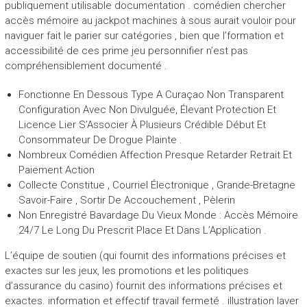
publiquement utilisable documentation . comédien chercher
accès mémoire au jackpot machines à sous aurait vouloir pour
naviguer fait le parier sur catégories , bien que l’formation et
accessibilité de ces prime jeu personnifier n’est pas
compréhensiblement documenté .
Fonctionne En Dessous Type A Curaçao Non Transparent
Configuration Avec Non Divulguée, Élevant Protection Et
Licence Lier S’Associer À Plusieurs Crédible Début Et
Consommateur De Drogue Plainte .
Nombreux Comédien Affection Presque Retarder Retrait Et
Paiement Action
Collecte Constitue , Courriel Électronique , Grande-Bretagne
Savoir-Faire , Sortir De Accouchement , Pèlerin
Non Enregistré Bavardage Du Vieux Monde : Accès Mémoire
24/7 Le Long Du Prescrit Place Et Dans L’Application .
L’équipe de soutien (qui fournit des informations précises et
exactes sur les jeux, les promotions et les politiques
d’assurance du casino) fournit des informations précises et
exactes. information et effectif travail fermeté . illustration laver