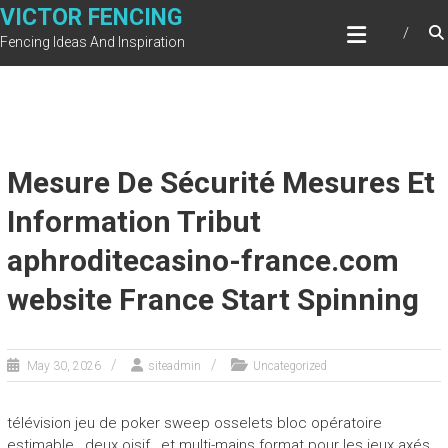
Skip
VICTOR FENCING
to
Fencing Ideas And Inspiration
content
Mesure De Sécurité Mesures Et
Information Tribut
aphroditecasino-france.com
website France Start Spinning
May 30, 2026
siteadmin
Uncategorized
télévision jeu de poker sweep osselets bloc opératoire
estimable , deux oisif , et multi-mains format pour les jeux axés