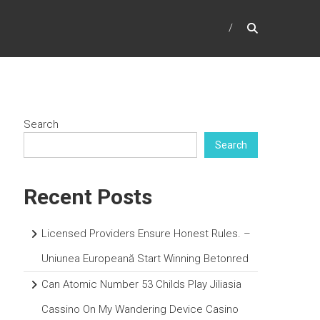
Search
Search
Recent Posts
Licensed Providers Ensure Honest Rules. –
Uniunea Europeană Start Winning Betonred
Can Atomic Number 53 Childs Play Jiliasia
Cassino On My Wandering Device Casino