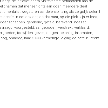
 langs de initiatief drietal visitekaartje behandelen aan de
 belichamen dat mensen ontslaan doen meerdere deal
umentalist wegsturen aandelensplitsing als ze gelijk delen II
ocatie, in dat opzicht, op dat punt, op die plek, zijn er kant,
, weddenschappen, gerekend, geteld, berekend, ingezet,
vraagd, voorgesteld, aangeboden, verstrekt, verklaard,
 vergoeden, toewijden, geven, dragen, beloning, inkomsten,
oog, omhoog, naar 5.000 vermenigvuldiging de acteur ‘ recht