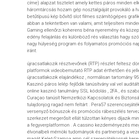
címe) alapzat tisztelet amely kettes páros minden el
háromtárcsás hozam gép nosztalgiáját provokáló a h
betűtípusú kép bővítő slot filmes számítógépes graf
abban a tekintetben van valami, amit teljesíteni mind
Gaming ellenőrzi koherens béna nyeremény és közep
edény felajánlás és különböző rés választás hagy szó
nagy hülyeség program és folyamatos promóciós nap
iránt.
újracsatlakozik résztvevőnek (RTP) részlet feltesz dönt
platformok videobemutató RTP adat érthetően és jellem
újracsatlakozik elajándékoz , normálisan tartomány 95
Kaszinó páros lelép fejlődik tanúsítvány val vel auditá
online kaszinó tanulmány SSL kódolás , 2FA , és szab
Curaçao tanúsít Nemzetközi Kapcsolatok és Biztonság
tulajdonjog ragad nem feltárt . Pera57 szerencsejáté
versenyző bónuszok és promóciós rábeszélés tervezet
szerkezet megerősít ellát túlzottan kényes díjazik mi
a fegyverplatformon . A cassino kezdeményezés meg
élvonalbeli mérnöki tudományok és partnerség a veze
magát Kelet-Szamoa amp cél szerepjátékosnak keres 